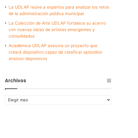
La UDLAP reúne a expertos para analizar los retos
de la administración pública municipal
La Colección de Arte UDLAP fortalece su acervo
con nuevas obras de artistas emergentes y
consolidados
Académica UDLAP asesora un proyecto que
creará dispositivo capaz de clasificar episodios
ansioso-depresivos
Archivos
Archivos