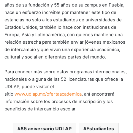
años de su fundación y 55 años de su campus en Puebla,
hace un esfuerzo increíble por mantener este tipo de
estancias no solo a los estudiantes de universidades de
Estados Unidos, también lo hace con instituciones de
Europa, Asia y Latinoamérica, con quienes mantiene una
relación estrecha para también enviar jóvenes mexicanos
de intercambio y que vivan una experiencia académica,
cultural y social en diferentes partes del mundo.
Para conocer más sobre estos programas internacionales,
nacionales o alguna de las 52 licenciaturas que ofrece la
UDLAP, puede visitar el
sitio
www.udlap.mx/ofertaacademica
, ahí encontrará
información sobre los procesos de inscripción y los
beneficios de intercambio escolar.
85 aniversario UDLAP
Estudiantes