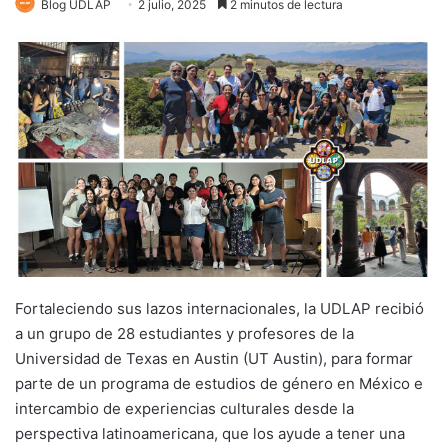
Blog UDLAP
2 julio, 2025
2 minutos de lectura
Fortaleciendo sus lazos internacionales, la UDLAP recibió
a un grupo de 28 estudiantes y profesores de la
Universidad de Texas en Austin (UT Austin), para formar
parte de un programa de estudios de género en México e
intercambio de experiencias culturales desde la
perspectiva latinoamericana, que los ayude a tener una