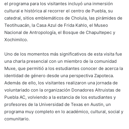
el programa para los visitantes incluyó una inmersión
cultural e histórica al recorrer el centro de Puebla, su
catedral, sitios emblemáticos de Cholula, las pirámides de
Teotihuacán, la Casa Azul de Frida Kahlo, el Museo
Nacional de Antropología, el Bosque de Chapultepec y
Xochimilco.
Uno de los momentos más significativos de esta visita fue
una charla presencial con un miembro de la comunidad
Muxe, que permitió a los estudiantes conocer de acerca la
identidad de género desde una perspectiva Zapoteca.
Además de ello, los visitantes realizaron una jornada de
voluntariado con la organización Donadores Altruistas de
Puebla AC, volviendo a la estancia de los estudiantes y
profesores de la Universidad de Texas en Austin, un
programa muy completo en lo académico, cultural, social y
comunitario.