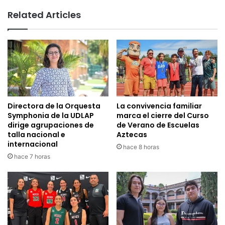
Related Articles
Directora de la Orquesta
La convivencia familiar
Symphonia de la UDLAP
marca el cierre del Curso
dirige agrupaciones de
de Verano de Escuelas
talla nacional e
Aztecas
internacional
hace 8 horas
hace 7 horas