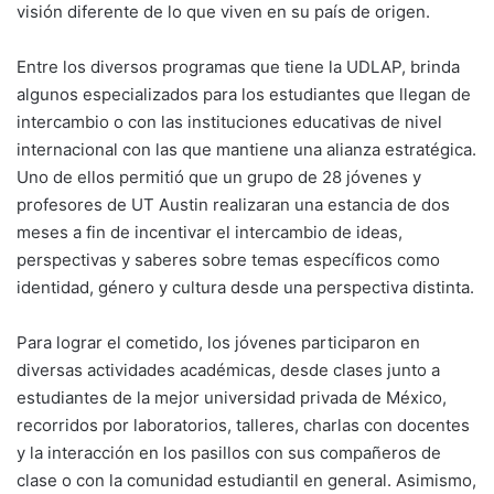
visión diferente de lo que viven en su país de origen.
Entre los diversos programas que tiene la UDLAP, brinda
algunos especializados para los estudiantes que llegan de
intercambio o con las instituciones educativas de nivel
internacional con las que mantiene una alianza estratégica.
Uno de ellos permitió que un grupo de 28 jóvenes y
profesores de UT Austin realizaran una estancia de dos
meses a fin de incentivar el intercambio de ideas,
perspectivas y saberes sobre temas específicos como
identidad, género y cultura desde una perspectiva distinta.
Para lograr el cometido, los jóvenes participaron en
diversas actividades académicas, desde clases junto a
estudiantes de la mejor universidad privada de México,
recorridos por laboratorios, talleres, charlas con docentes
y la interacción en los pasillos con sus compañeros de
clase o con la comunidad estudiantil en general. Asimismo,