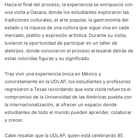
Hacia el final del proceso, la experiencia se enriqueció con
una visita a Oaxaca, donde los estudiantes exploraron las
tradiciones culturales, el arte popular, la gastronomía del
estado y la riqueza de una cultura que sigue viva en cada
mercado, platillo y expresión artística. Durante su visita,
tuvieron la oportunidad de participar en un taller de
alebrijes, donde conocieron el proceso artesanal detrás de
estas coloridas figuras y su significado.
Tras vivir una experiencia única en México y
concretamente en la UDLAP, los estudiantes y profesores
regresaron a Texas recordando que esta visita refuerza el
compromiso de la Universidad de las Américas puebla con
la internacionalización, al ofrecer un espacio donde
estudiantes de todo el mundo pueden aprender, colaborar
y crecer.
Cabe resaltar que la UDLAP, quien está celebrando 85