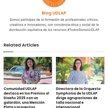
Blog UDLAP
Somos partícipes de la formación de profesionales críticos,
creativos e innovadores, con conciencia ética y social de la
distribución equitativa de los recursos #TodosSomosUDLAP
Related Articles
Comunidad UDLAP
Directora de la Orquesta
destaca en los Premios a!
Symphonia de la UDLAP
Diseño 2025 con un
dirige agrupaciones de
galardón, una Mención
talla nacional e
Plata y proyectos
internacional