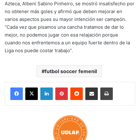
Azteca, Albeni Sabino Pinheiro, se mostró insatisfecho por
no obtener más goles y afirmó que deben mejorar en
varios aspectos pues su mayor intención ser campeón.
“Cada vez que pisamos una cancha tratamos de dar lo
mejor, no podemos jugar con esa relajación porque
cuando nos enfrentemos a un equipo fuerte dentro de la
Liga nos puede costar trabajo”.
futbol soccer femenil
LinkedIn
Pinterest
Reddit
Share via Email
Print