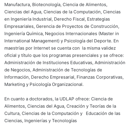
Manufactura, Biotecnología, Ciencia de Alimentos,
Ciencias del Agua, Ciencias de la Computación, Ciencias
en Ingeniería Industrial, Derecho Fiscal, Estrategias
Empresariales, Gerencia de Proyectos de Construcción,
Ingeniería Química, Negocios Internacionales (Master in
International Management) y Psicología del Deporte. En
maestrías por Internet se cuenta con la misma validez
oficial y título que los programas presenciales y se ofrece:
Administración de Instituciones Educativas, Administración
de Negocios, Administración de Tecnologías de
Información, Derecho Empresarial, Finanzas Corporativas,
Marketing y Psicología Organizacional.
En cuanto a doctorados, la UDLAP ofrece: Ciencia de
Alimentos, Ciencias del Agua, Creación y Teorías de la
Cultura, Ciencias de la Computación y Educación de las
Ciencias, Ingenierías y Tecnologías