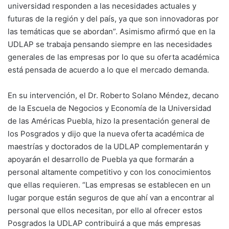
universidad responden a las necesidades actuales y
futuras de la región y del país, ya que son innovadoras por
las temáticas que se abordan”. Asimismo afirmó que en la
UDLAP se trabaja pensando siempre en las necesidades
generales de las empresas por lo que su oferta académica
está pensada de acuerdo a lo que el mercado demanda.
En su intervención, el Dr. Roberto Solano Méndez, decano
de la Escuela de Negocios y Economía de la Universidad
de las Américas Puebla, hizo la presentación general de
los Posgrados y dijo que la nueva oferta académica de
maestrías y doctorados de la UDLAP complementarán y
apoyarán el desarrollo de Puebla ya que formarán a
personal altamente competitivo y con los conocimientos
que ellas requieren. “Las empresas se establecen en un
lugar porque están seguros de que ahí van a encontrar al
personal que ellos necesitan, por ello al ofrecer estos
Posgrados la UDLAP contribuirá a que más empresas