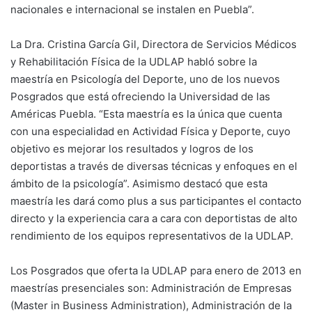
nacionales e internacional se instalen en Puebla”.
La Dra. Cristina García Gil, Directora de Servicios Médicos
y Rehabilitación Física de la UDLAP habló sobre la
maestría en Psicología del Deporte, uno de los nuevos
Posgrados que está ofreciendo la Universidad de las
Américas Puebla. “Esta maestría es la única que cuenta
con una especialidad en Actividad Física y Deporte, cuyo
objetivo es mejorar los resultados y logros de los
deportistas a través de diversas técnicas y enfoques en el
ámbito de la psicología”. Asimismo destacó que esta
maestría les dará como plus a sus participantes el contacto
directo y la experiencia cara a cara con deportistas de alto
rendimiento de los equipos representativos de la UDLAP.
Los Posgrados que oferta la UDLAP para enero de 2013 en
maestrías presenciales son: Administración de Empresas
(Master in Business Administration), Administración de la