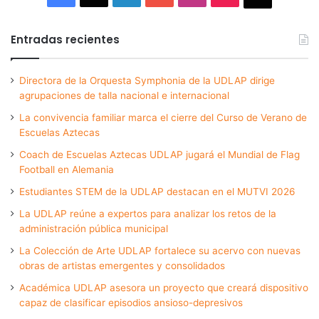
Entradas recientes
Directora de la Orquesta Symphonia de la UDLAP dirige
agrupaciones de talla nacional e internacional
La convivencia familiar marca el cierre del Curso de Verano de
Escuelas Aztecas
Coach de Escuelas Aztecas UDLAP jugará el Mundial de Flag
Football en Alemania
Estudiantes STEM de la UDLAP destacan en el MUTVI 2026
La UDLAP reúne a expertos para analizar los retos de la
administración pública municipal
La Colección de Arte UDLAP fortalece su acervo con nuevas
obras de artistas emergentes y consolidados
Académica UDLAP asesora un proyecto que creará dispositivo
capaz de clasificar episodios ansioso-depresivos