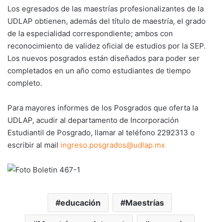
Los egresados de las maestrías profesionalizantes de la
UDLAP obtienen, además del título de maestría, el grado
de la especialidad correspondiente; ambos con
reconocimiento de validez oficial de estudios por la SEP.
Los nuevos posgrados están diseñados para poder ser
completados en un año como estudiantes de tiempo
completo.
Para mayores informes de los Posgrados que oferta la
UDLAP, acudir al departamento de Incorporación
Estudiantil de Posgrado, llamar al teléfono 2292313 o
escribir al mail
ingreso.posgrados@udlap.mx
educación
Maestrías