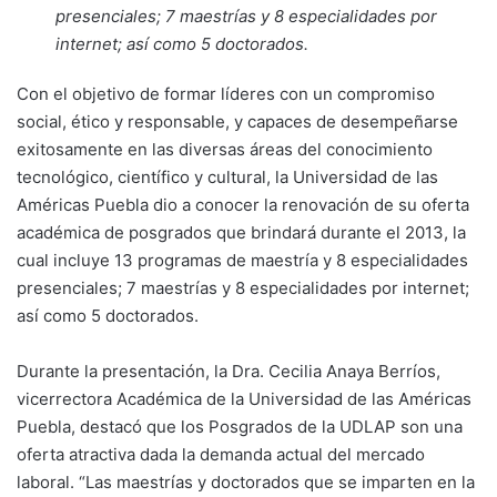
presenciales; 7 maestrías y 8 especialidades por
internet; así como 5 doctorados.
Con el objetivo de formar líderes con un compromiso
social, ético y responsable, y capaces de desempeñarse
exitosamente en las diversas áreas del conocimiento
tecnológico, científico y cultural, la Universidad de las
Américas Puebla dio a conocer la renovación de su oferta
académica de posgrados que brindará durante el 2013, la
cual incluye 13 programas de maestría y 8 especialidades
presenciales; 7 maestrías y 8 especialidades por internet;
así como 5 doctorados.
Durante la presentación, la Dra. Cecilia Anaya Berríos,
vicerrectora Académica de la Universidad de las Américas
Puebla, destacó que los Posgrados de la UDLAP son una
oferta atractiva dada la demanda actual del mercado
laboral. “Las maestrías y doctorados que se imparten en la