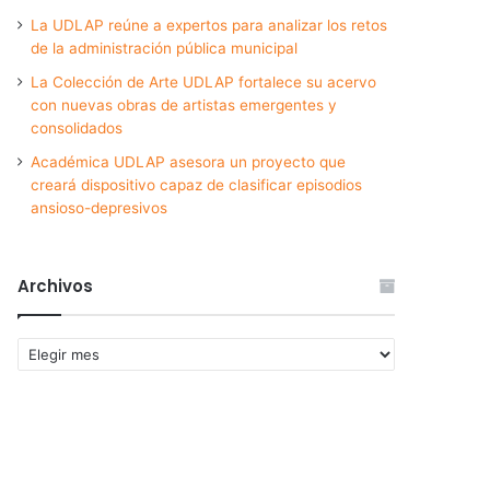
La UDLAP reúne a expertos para analizar los retos
de la administración pública municipal
La Colección de Arte UDLAP fortalece su acervo
con nuevas obras de artistas emergentes y
consolidados
Académica UDLAP asesora un proyecto que
creará dispositivo capaz de clasificar episodios
ansioso-depresivos
Archivos
Archivos