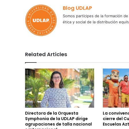
Blog UDLAP
Somos partícipes de la formación de 
ética y social de la distribución e
Related Articles
Directora de la Orquesta
La convivenc
Symphonia de la UDLAP dirige
cierre del C
agrupaciones de talla nacional
Escuelas Az