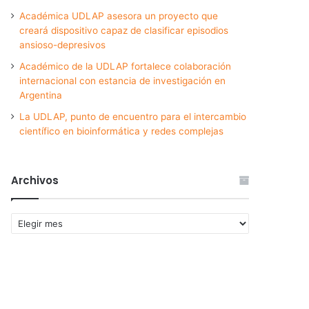
Académica UDLAP asesora un proyecto que
creará dispositivo capaz de clasificar episodios
ansioso-depresivos
Académico de la UDLAP fortalece colaboración
internacional con estancia de investigación en
Argentina
La UDLAP, punto de encuentro para el intercambio
científico en bioinformática y redes complejas
Archivos
Archivos