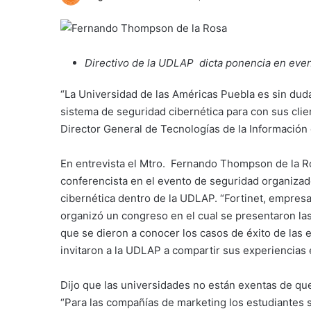
Directivo de la UDLAP dicta ponencia en even
“La Universidad de las Américas Puebla es sin duda
sistema de seguridad cibernética para con sus cli
Director General de Tecnologías de la Información
En entrevista el Mtro. Fernando Thompson de la R
conferencista en el evento de seguridad organizado
cibernética dentro de la UDLAP. “Fortinet, empresa 
organizó un congreso en el cual se presentaron la
que se dieron a conocer los casos de éxito de las
invitaron a la UDLAP a compartir sus experiencias e
Dijo que las universidades no están exentas de que
“Para las compañías de marketing los estudiantes 