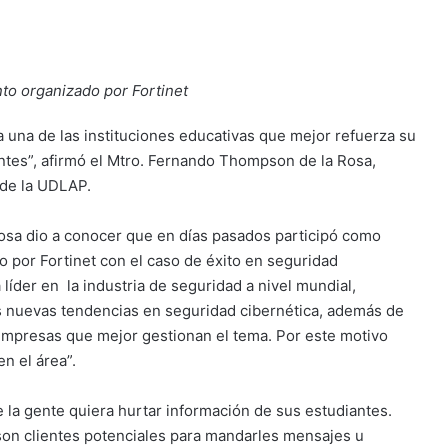
to organizado por Fortinet
 una de las instituciones educativas que mejor refuerza su
entes”, afirmó el Mtro. Fernando Thompson de la Rosa,
 de la UDLAP.
osa dio a conocer que en días pasados participó como
 por Fortinet con el caso de éxito en seguridad
líder en la industria de seguridad a nivel mundial,
s nuevas tendencias en seguridad cibernética, además de
 empresas que mejor gestionan el tema. Por este motivo
n el área”.
 la gente quiera hurtar información de sus estudiantes.
son clientes potenciales para mandarles mensajes u