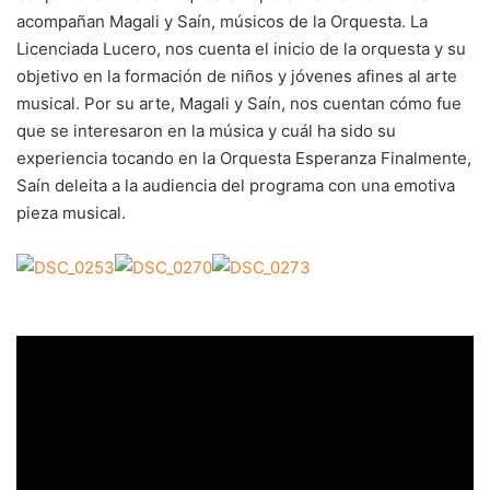
acompañan Magali y Saín, músicos de la Orquesta. La
Licenciada Lucero, nos cuenta el inicio de la orquesta y su
objetivo en la formación de niños y jóvenes afines al arte
musical. Por su arte, Magali y Saín, nos cuentan cómo fue
que se interesaron en la música y cuál ha sido su
experiencia tocando en la Orquesta Esperanza Finalmente,
Saín deleita a la audiencia del programa con una emotiva
pieza musical.