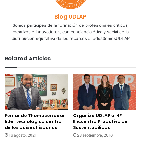
Blog UDLAP
Somos partícipes de la formación de profesionales críticos,
creativos e innovadores, con conciencia ética y social de la
distribución equitativa de los recursos #TodosSomosUDLAP
Related Articles
Fernando Thompson es un
Organiza UDLAP el 4°
líder tecnológico dentro
Encuentro Proactivo de
de los países hispanos
Sustentabilidad
16 agosto, 2021
28 septiembre, 2016