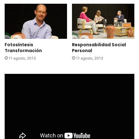
Fotosíntesis
Responsabilidad Social
Transformación
Personal
11 agosto, 2013
11 agosto, 2013