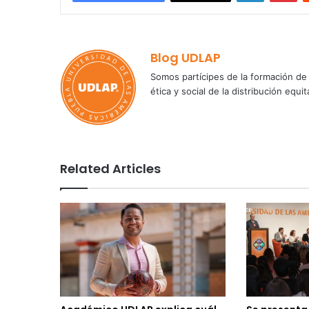
Blog UDLAP
Somos partícipes de la formación de 
ética y social de la distribución e
Related Articles