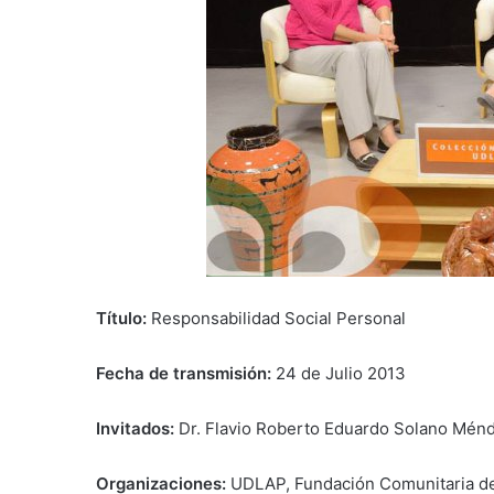
Título:
Responsabilidad Social Personal
Fecha de transmisión:
24 de Julio 2013
Invitados:
Dr. Flavio Roberto Eduardo Solano Mén
Organizaciones:
UDLAP, Fundación Comunitaria d