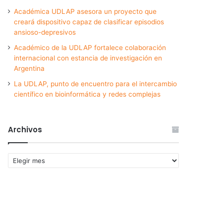
Académica UDLAP asesora un proyecto que
creará dispositivo capaz de clasificar episodios
ansioso-depresivos
Académico de la UDLAP fortalece colaboración
internacional con estancia de investigación en
Argentina
La UDLAP, punto de encuentro para el intercambio
científico en bioinformática y redes complejas
Archivos
Archivos