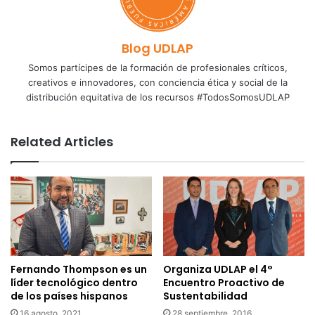
Blog UDLAP
Somos partícipes de la formación de profesionales críticos,
creativos e innovadores, con conciencia ética y social de la
distribución equitativa de los recursos #TodosSomosUDLAP
Related Articles
Fernando Thompson es un
Organiza UDLAP el 4°
líder tecnológico dentro
Encuentro Proactivo de
de los países hispanos
Sustentabilidad
16 agosto, 2021
28 septiembre, 2016