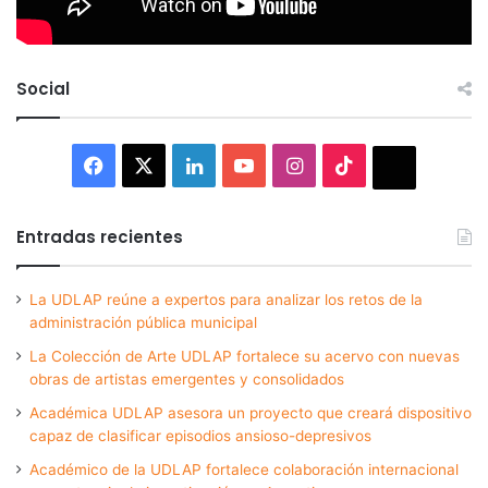
Social
Facebook
X
LinkedIn
YouTube
Instagram
TikTok
Thread
Entradas recientes
La UDLAP reúne a expertos para analizar los retos de la
administración pública municipal
La Colección de Arte UDLAP fortalece su acervo con nuevas
obras de artistas emergentes y consolidados
Académica UDLAP asesora un proyecto que creará dispositivo
capaz de clasificar episodios ansioso-depresivos
Académico de la UDLAP fortalece colaboración internacional