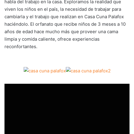
habla del trabajo en la casa. Exploramos la realidad que
viven los niños en el país, la necesidad de trabajar para
cambiarla y el trabajo que realizan en Casa Cuna Palafox
haciéndolo. El orfanato que recibe niños de 3 meses a 10
años de edad hace mucho más que proveer una cama
limpia y comida caliente, ofrece experiencias
reconfortantes.