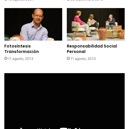
Fotosíntesis
Responsabilidad Social
Transformación
Personal
11 agosto, 2013
11 agosto, 2013