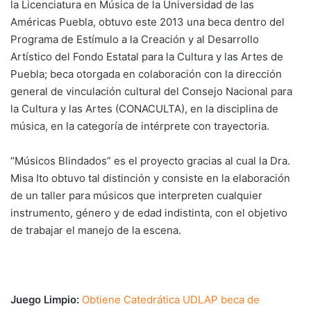
la Licenciatura en Música de la Universidad de las
Américas Puebla, obtuvo este 2013 una beca dentro del
Programa de Estímulo a la Creación y al Desarrollo
Artístico del Fondo Estatal para la Cultura y las Artes de
Puebla; beca otorgada en colaboración con la dirección
general de vinculación cultural del Consejo Nacional para
la Cultura y las Artes (CONACULTA), en la disciplina de
música, en la categoría de intérprete con trayectoria.
“Músicos Blindados” es el proyecto gracias al cual la Dra.
Misa Ito obtuvo tal distinción y consiste en la elaboración
de un taller para músicos que interpreten cualquier
instrumento, género y de edad indistinta, con el objetivo
de trabajar el manejo de la escena.
Juego Limpio:
Obtiene Catedrática UDLAP beca de