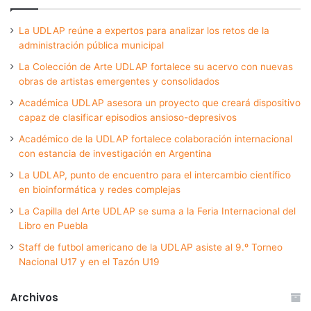
La UDLAP reúne a expertos para analizar los retos de la
administración pública municipal
La Colección de Arte UDLAP fortalece su acervo con nuevas
obras de artistas emergentes y consolidados
Académica UDLAP asesora un proyecto que creará dispositivo
capaz de clasificar episodios ansioso-depresivos
Académico de la UDLAP fortalece colaboración internacional
con estancia de investigación en Argentina
La UDLAP, punto de encuentro para el intercambio científico
en bioinformática y redes complejas
La Capilla del Arte UDLAP se suma a la Feria Internacional del
Libro en Puebla
Staff de futbol americano de la UDLAP asiste al 9.º Torneo
Nacional U17 y en el Tazón U19
Archivos