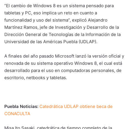
“El cambio de Windows 8 es un sistema pensado para
tabletas y PC, eso implica un reto en cuanto a
funcionalidad y uso del sistema”, explicó Alejandro
Martínez Ramos, jefe de Investigación y Desarrollo de la
Dirección General de Tecnologías de la Información de la
Universidad de las Américas Puebla (UDLAP).
A finales del año pasado Microsoft lanzó la versión oficial y
renovada de su sistema operativo Windows 8, el cual está
desarrollado para el uso en computadoras personales, de
escritorio, netbooks y tabletas.
Puebla Noticias:
Catedrática UDLAP obtiene beca de
CONACULTA
Misa Ito Sasaki, catedrática de tiempo completo de la