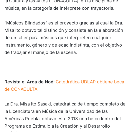
la Cultura y las Artes (CONACULTA), en la disciplina de
música, en la categoría de intérprete con trayectoria.
“Músicos Blindados” es el proyecto gracias al cual la Dra.
Misa Ito obtuvo tal distinción y consiste en la elaboración
de un taller para músicos que interpreten cualquier
instrumento, género y de edad indistinta, con el objetivo
de trabajar el manejo de la escena.
Revista el Arca de Noé:
Catedrática UDLAP obtiene beca
de CONACULTA
La Dra. Misa Ito Sasaki, catedrática de tiempo completo de
la Licenciatura en Música de la Universidad de las
Américas Puebla, obtuvo este 2013 una beca dentro del
Programa de Estímulo a la Creación y al Desarrollo