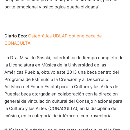
parte emocional y psicológica queda olvidada”.
Diario Eco:
Catedrática UDLAP obtiene beca de
CONACULTA
La Dra. Misa Ito Sasaki, catedrática de tiempo completo de
la Licenciatura en Música de la Universidad de las
Américas Puebla, obtuvo este 2013 una beca dentro del
Programa de Estímulo a la Creación y al Desarrollo
Artístico del Fondo Estatal para la Cultura y las Artes de
Puebla; beca otorgada en colaboración con la dirección
general de vinculación cultural del Consejo Nacional para
la Cultura y las Artes (CONACULTA), en la disciplina de
música, en la categoría de intérprete con trayectoria.