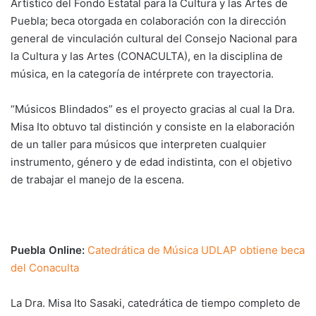
Artístico del Fondo Estatal para la Cultura y las Artes de
Puebla; beca otorgada en colaboración con la dirección
general de vinculación cultural del Consejo Nacional para
la Cultura y las Artes (CONACULTA), en la disciplina de
música, en la categoría de intérprete con trayectoria.
“Músicos Blindados” es el proyecto gracias al cual la Dra.
Misa Ito obtuvo tal distinción y consiste en la elaboración
de un taller para músicos que interpreten cualquier
instrumento, género y de edad indistinta, con el objetivo
de trabajar el manejo de la escena.
Puebla Online:
Catedrática de Música UDLAP obtiene beca
del Conaculta
La Dra. Misa Ito Sasaki, catedrática de tiempo completo de