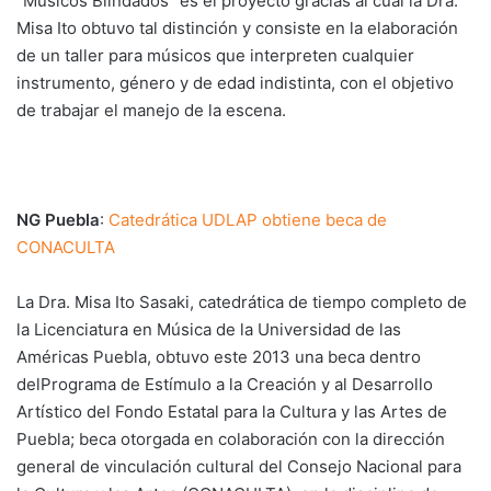
“Músicos Blindados” es el proyecto gracias al cual la Dra.
Misa Ito obtuvo tal distinción y consiste en la elaboración
de un taller para músicos que interpreten cualquier
instrumento, género y de edad indistinta, con el objetivo
de trabajar el manejo de la escena.
NG Puebla
:
Catedrática UDLAP obtiene beca de
CONACULTA
La Dra. Misa Ito Sasaki, catedrática de tiempo completo de
la Licenciatura en Música de la Universidad de las
Américas Puebla, obtuvo este 2013 una beca dentro
delPrograma de Estímulo a la Creación y al Desarrollo
Artístico del Fondo Estatal para la Cultura y las Artes de
Puebla; beca otorgada en colaboración con la dirección
general de vinculación cultural del Consejo Nacional para