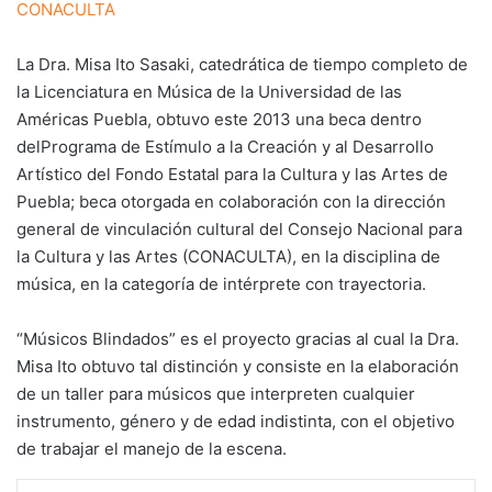
CONACULTA
La Dra. Misa Ito Sasaki, catedrática de tiempo completo de
la Licenciatura en Música de la Universidad de las
Américas Puebla, obtuvo este 2013 una beca dentro
delPrograma de Estímulo a la Creación y al Desarrollo
Artístico del Fondo Estatal para la Cultura y las Artes de
Puebla; beca otorgada en colaboración con la dirección
general de vinculación cultural del Consejo Nacional para
la Cultura y las Artes (CONACULTA), en la disciplina de
música, en la categoría de intérprete con trayectoria.
“Músicos Blindados” es el proyecto gracias al cual la Dra.
Misa Ito obtuvo tal distinción y consiste en la elaboración
de un taller para músicos que interpreten cualquier
instrumento, género y de edad indistinta, con el objetivo
de trabajar el manejo de la escena.