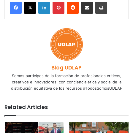
LinkedIn
Pinterest
Reddit
Share via Email
Print
Blog UDLAP
Somos partícipes de la formación de profesionales críticos,
creativos e innovadores, con conciencia ética y social de la
distribución equitativa de los recursos #TodosSomosUDLAP
Related Articles