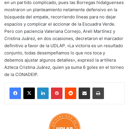
en un partido complicado, pues las Borregas hidalguenses
mostraron un planteamiento netamente defensivo en la
búsqueda del empate, recorriendo líneas para no dejar
espacios y complicar el accionar de la Escuadra Verde.
Pero con paciencia Valeriana Cornejo, Areli Martínez y
Cristina Juárez, en dos ocasiones, decretaron el marcador
definitivo a favor de la UDLAP. «La victoria es un resultado
conjunto, todas desempeñamos lo que nos toca y
debemos ajustar algunos detalles», expresó la artillera
Azteca Cristina Juárez, quien ya suma 6 goles en el torneo
de la CONADEIP.
LinkedIn
Pinterest
Reddit
Share via Email
Print