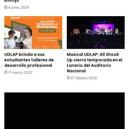
Emmys
4 junio, 2024
UDLAP brinda a sus
Musical UDLAP: All Shook
estudiantes talleres de
Up cierra temporada en el
desarrollo profesional
Lunario del Auditorio
Nacional
11 marzo, 2022
27 febrero, 2020