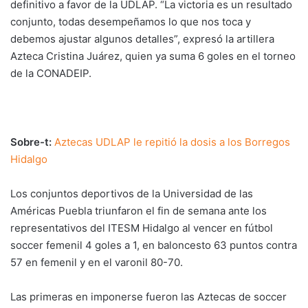
definitivo a favor de la UDLAP. “La victoria es un resultado
conjunto, todas desempeñamos lo que nos toca y
debemos ajustar algunos detalles”, expresó la artillera
Azteca Cristina Juárez, quien ya suma 6 goles en el torneo
de la CONADEIP.
Sobre-t:
Aztecas UDLAP le repitió la dosis a los Borregos
Hidalgo
Los conjuntos deportivos de la Universidad de las
Américas Puebla triunfaron el fin de semana ante los
representativos del ITESM Hidalgo al vencer en fútbol
soccer femenil 4 goles a 1, en baloncesto 63 puntos contra
57 en femenil y en el varonil 80-70.
Las primeras en imponerse fueron las Aztecas de soccer