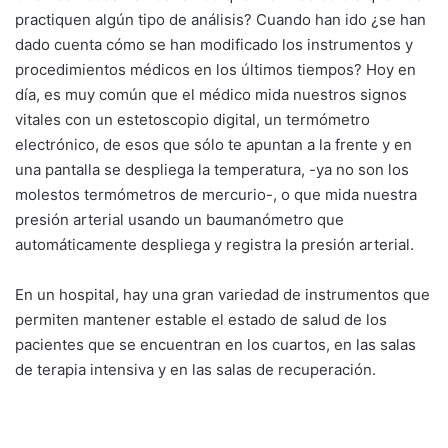
practiquen algún tipo de análisis? Cuando han ido ¿se han
dado cuenta cómo se han modificado los instrumentos y
procedimientos médicos en los últimos tiempos? Hoy en
día, es muy común que el médico mida nuestros signos
vitales con un estetoscopio digital, un termómetro
electrónico, de esos que sólo te apuntan a la frente y en
una pantalla se despliega la temperatura, -ya no son los
molestos termómetros de mercurio-, o que mida nuestra
presión arterial usando un baumanómetro que
automáticamente despliega y registra la presión arterial.
En un hospital, hay una gran variedad de instrumentos que
permiten mantener estable el estado de salud de los
pacientes que se encuentran en los cuartos, en las salas
de terapia intensiva y en las salas de recuperación.