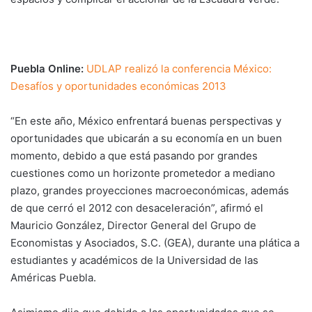
Puebla Online:
UDLAP realizó la conferencia México:
Desafíos y oportunidades económicas 2013
“En este año, México enfrentará buenas perspectivas y
oportunidades que ubicarán a su economía en un buen
momento, debido a que está pasando por grandes
cuestiones como un horizonte prometedor a mediano
plazo, grandes proyecciones macroeconómicas, además
de que cerró el 2012 con desaceleración”, afirmó el
Mauricio González, Director General del Grupo de
Economistas y Asociados, S.C. (GEA), durante una plática a
estudiantes y académicos de la Universidad de las
Américas Puebla.