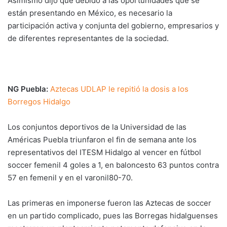
Asimismo dijo que debido a las oportunidades que se
están presentando en México, es necesario la
participación activa y conjunta del gobierno, empresarios y
de diferentes representantes de la sociedad.
NG Puebla:
Aztecas UDLAP le repitió la dosis a los
Borregos Hidalgo
Los conjuntos deportivos de la Universidad de las
Américas Puebla triunfaron el fin de semana ante los
representativos del ITESM Hidalgo al vencer en fútbol
soccer femenil 4 goles a 1, en baloncesto 63 puntos contra
57 en femenil y en el varonil80-70.
Las primeras en imponerse fueron las Aztecas de soccer
en un partido complicado, pues las Borregas hidalguenses