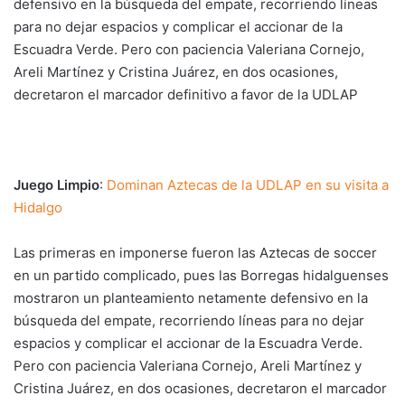
defensivo en la búsqueda del empate, recorriendo líneas
para no dejar espacios y complicar el accionar de la
Escuadra Verde. Pero con paciencia Valeriana Cornejo,
Areli Martínez y Cristina Juárez, en dos ocasiones,
decretaron el marcador definitivo a favor de la UDLAP
Juego Limpio
:
Dominan Aztecas de la UDLAP en su visita a
Hidalgo
Las primeras en imponerse fueron las Aztecas de soccer
en un partido complicado, pues las Borregas hidalguenses
mostraron un planteamiento netamente defensivo en la
búsqueda del empate, recorriendo líneas para no dejar
espacios y complicar el accionar de la Escuadra Verde.
Pero con paciencia Valeriana Cornejo, Areli Martínez y
Cristina Juárez, en dos ocasiones, decretaron el marcador