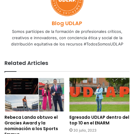
Blog UDLAP
Somos partícipes de la formación de profesionales críticos,
creativos e innovadores, con conciencia ética y social de la
distribución equitativa de los recursos #TodosSomosUDLAP
Related Articles
Rebeca Landa obtuvo el
Egresado UDLAP dentro del
Gracies Award y la
top 10 en el ENARM
nominación a los Sports
30 julio, 2023