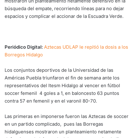
mostraron un planteamiento netamente defensivo en la
búsqueda del empate, recorriendo líneas para no dejar
espacios y complicar el accionar de la Escuadra Verde.
Periódico Digital:
Aztecas UDLAP le repitió la dosis a los
Borregos Hidalgo
Los conjuntos deportivos de la Universidad de las
Américas Puebla triunfaron el fin de semana ante los
representativos del Itesm Hidalgo al vencer en fútbol
soccer femenil 4 goles a 1, en baloncesto 63 puntos
contra 57 en femenil y en el varonil 80-70.
Las primeras en imponerse fueron las Aztecas de soccer
en un partido complicado, pues las Borregas
hidalguenses mostraron un planteamiento netamente