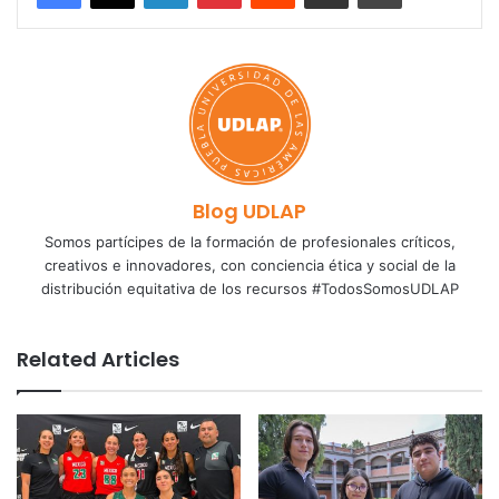
Blog UDLAP
Somos partícipes de la formación de profesionales críticos,
creativos e innovadores, con conciencia ética y social de la
distribución equitativa de los recursos #TodosSomosUDLAP
Related Articles