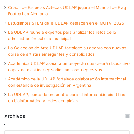
Coach de Escuelas Aztecas UDLAP jugará el Mundial de Flag
Football en Alemania
Estudiantes STEM de la UDLAP destacan en el MUTVI 2026
La UDLAP reúne a expertos para analizar los retos de la
administración pública municipal
La Colección de Arte UDLAP fortalece su acervo con nuevas
obras de artistas emergentes y consolidados
Académica UDLAP asesora un proyecto que creará dispositivo
capaz de clasificar episodios ansioso-depresivos
Académico de la UDLAP fortalece colaboración internacional
con estancia de investigación en Argentina
La UDLAP, punto de encuentro para el intercambio científico
en bioinformática y redes complejas
Archivos
Archivos