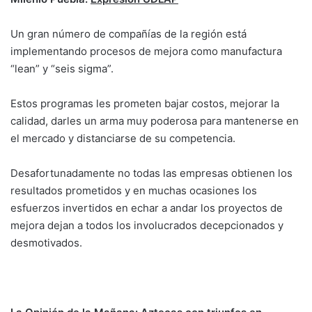
Un gran número de compañías de la región está
implementando procesos de mejora como manufactura
“lean” y “seis sigma”.
Estos programas les prometen bajar costos, mejorar la
calidad, darles un arma muy poderosa para mantenerse en
el mercado y distanciarse de su competencia.
Desafortunadamente no todas las empresas obtienen los
resultados prometidos y en muchas ocasiones los
esfuerzos invertidos en echar a andar los proyectos de
mejora dejan a todos los involucrados decepcionados y
desmotivados.