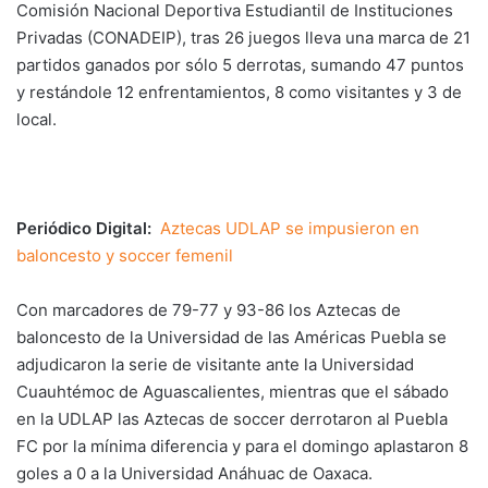
Comisión Nacional Deportiva Estudiantil de Instituciones
Privadas (CONADEIP), tras 26 juegos lleva una marca de 21
partidos ganados por sólo 5 derrotas, sumando 47 puntos
y restándole 12 enfrentamientos, 8 como visitantes y 3 de
local.
Periódico Digital:
Aztecas UDLAP se impusieron en
baloncesto y soccer femenil
Con marcadores de 79-77 y 93-86 los Aztecas de
baloncesto de la Universidad de las Américas Puebla se
adjudicaron la serie de visitante ante la Universidad
Cuauhtémoc de Aguascalientes, mientras que el sábado
en la UDLAP las Aztecas de soccer derrotaron al Puebla
FC por la mínima diferencia y para el domingo aplastaron 8
goles a 0 a la Universidad Anáhuac de Oaxaca.