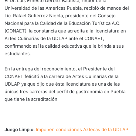
El Dr. Luis Ernesto Derbez Bautista, rector de la
Universidad de las Américas Puebla, recibió de manos del
Lic. Rafael Gutiérrez Niebla, presidente del Consejo
Nacional para la Calidad de la Educación Turística A.C.
(CONAET), la constancia que acredita a la licenciatura en
Artes Culinarias de la UDLAP ante el CONAET,
confirmando así la calidad educativa que le brinda a sus
estudiantes.
En la entrega del reconocimiento, el Presidente del
CONAET felicitó a la carrera de Artes Culinarias de la
UDLAP ya que dijo que ésta licenciatura es una de las
únicas tres carreras del perfil de gastronomía en Puebla
que tiene la acreditación.
Juego Limpio:
Imponen condiciones Aztecas de la UDLAP