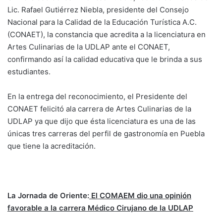
Lic. Rafael Gutiérrez Niebla, presidente del Consejo
Nacional para la Calidad de la Educación Turística A.C.
(CONAET), la constancia que acredita a la licenciatura en
Artes Culinarias de la UDLAP ante el CONAET,
confirmando así la calidad educativa que le brinda a sus
estudiantes.
En la entrega del reconocimiento, el Presidente del
CONAET felicitó ala carrera de Artes Culinarias de la
UDLAP ya que dijo que ésta licenciatura es una de las
únicas tres carreras del perfil de gastronomía en Puebla
que tiene la acreditación.
La Jornada de Oriente:
El COMAEM dio una opinión
favorable a la carrera Médico Cirujano de la UDLAP