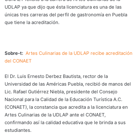
UDLAP ya que dijo que ésta licenciatura es una de las
únicas tres carreras del perfil de gastronomía en Puebla
que tiene la acreditación.
Sobre-t:
Artes Culinarias de la UDLAP recibe acreditación
del CONAET
El Dr. Luis Ernesto Derbez Bautista, rector de la
Universidad de las Américas Puebla, recibió de manos del
Lic. Rafael Gutiérrez Niebla, presidente del Consejo
Nacional para la Calidad de la Educación Turística A.C.
(CONAET), la constancia que acredita a la licenciatura en
Artes Culinarias de la UDLAP ante el CONAET,
confirmando así la calidad educativa que le brinda a sus
estudiantes.