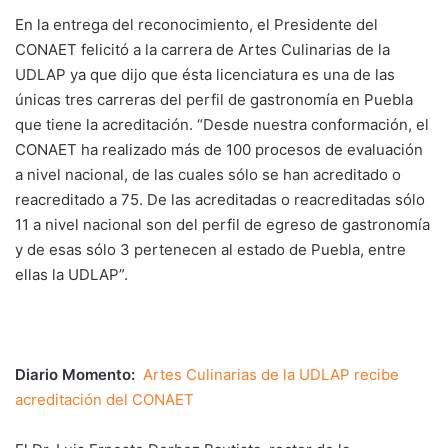
En la entrega del reconocimiento, el Presidente del
CONAET felicitó a la carrera de Artes Culinarias de la
UDLAP ya que dijo que ésta licenciatura es una de las
únicas tres carreras del perfil de gastronomía en Puebla
que tiene la acreditación. “Desde nuestra conformación, el
CONAET ha realizado más de 100 procesos de evaluación
a nivel nacional, de las cuales sólo se han acreditado o
reacreditado a 75. De las acreditadas o reacreditadas sólo
11 a nivel nacional son del perfil de egreso de gastronomía
y de esas sólo 3 pertenecen al estado de Puebla, entre
ellas la UDLAP”.
Diario Momento:
Artes Culinarias de la UDLAP recibe
acreditación del CONAET