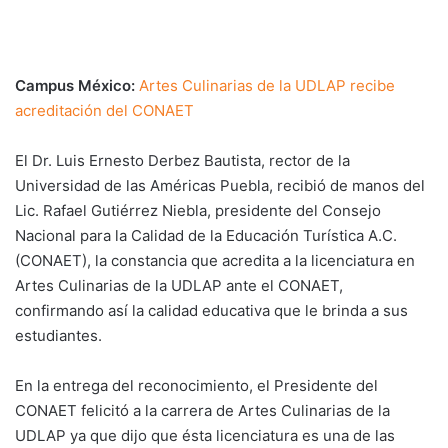
Campus México:
Artes Culinarias de la UDLAP recibe
acreditación del CONAET
El Dr. Luis Ernesto Derbez Bautista, rector de la
Universidad de las Américas Puebla, recibió de manos del
Lic. Rafael Gutiérrez Niebla, presidente del Consejo
Nacional para la Calidad de la Educación Turística A.C.
(CONAET), la constancia que acredita a la licenciatura en
Artes Culinarias de la UDLAP ante el CONAET,
confirmando así la calidad educativa que le brinda a sus
estudiantes.
En la entrega del reconocimiento, el Presidente del
CONAET felicitó a la carrera de Artes Culinarias de la
UDLAP ya que dijo que ésta licenciatura es una de las