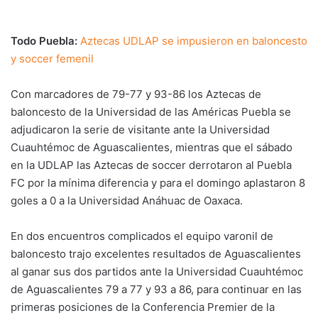
Todo Puebla:
Aztecas UDLAP se impusieron en baloncesto
y soccer femenil
Con marcadores de 79-77 y 93-86 los Aztecas de
baloncesto de la Universidad de las Américas Puebla se
adjudicaron la serie de visitante ante la Universidad
Cuauhtémoc de Aguascalientes, mientras que el sábado
en la UDLAP las Aztecas de soccer derrotaron al Puebla
FC por la mínima diferencia y para el domingo aplastaron 8
goles a 0 a la Universidad Anáhuac de Oaxaca.
En dos encuentros complicados el equipo varonil de
baloncesto trajo excelentes resultados de Aguascalientes
al ganar sus dos partidos ante la Universidad Cuauhtémoc
de Aguascalientes 79 a 77 y 93 a 86, para continuar en las
primeras posiciones de la Conferencia Premier de la