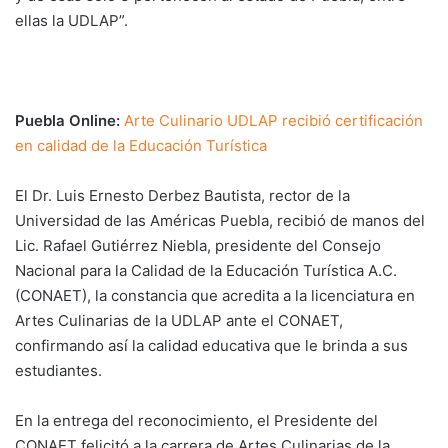
ellas la UDLAP”.
Puebla Online:
Arte Culinario UDLAP recibió certificación
en calidad de la Educación Turística
El Dr. Luis Ernesto Derbez Bautista, rector de la
Universidad de las Américas Puebla, recibió de manos del
Lic. Rafael Gutiérrez Niebla, presidente del Consejo
Nacional para la Calidad de la Educación Turística A.C.
(CONAET), la constancia que acredita a la licenciatura en
Artes Culinarias de la UDLAP ante el CONAET,
confirmando así la calidad educativa que le brinda a sus
estudiantes.
En la entrega del reconocimiento, el Presidente del
CONAET felicitó a la carrera de Artes Culinarias de la