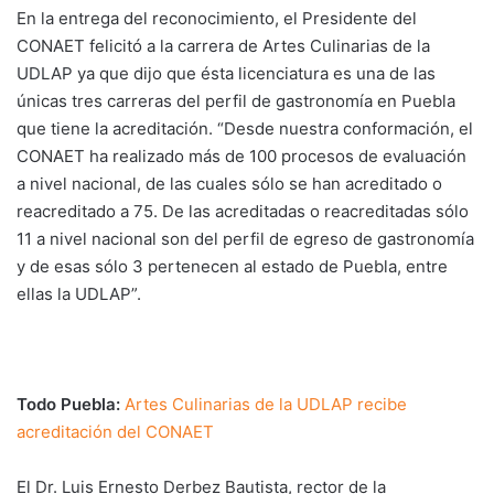
En la entrega del reconocimiento, el Presidente del
CONAET felicitó a la carrera de Artes Culinarias de la
UDLAP ya que dijo que ésta licenciatura es una de las
únicas tres carreras del perfil de gastronomía en Puebla
que tiene la acreditación. “Desde nuestra conformación, el
CONAET ha realizado más de 100 procesos de evaluación
a nivel nacional, de las cuales sólo se han acreditado o
reacreditado a 75. De las acreditadas o reacreditadas sólo
11 a nivel nacional son del perfil de egreso de gastronomía
y de esas sólo 3 pertenecen al estado de Puebla, entre
ellas la UDLAP”.
Todo Puebla:
Artes Culinarias de la UDLAP recibe
acreditación del CONAET
El Dr. Luis Ernesto Derbez Bautista, rector de la