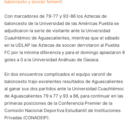
baloncesto y soccer femenil
Con marcadores de 79-77 y 93-86 los Aztecas de
baloncesto de la Universidad de las Américas Puebla se
adjudicaron la serie de visitante ante la Universidad
Cuauhtémoc de Aguascalientes, mientras que el sábado
en la UDLAP las Aztecas de soccer derrotaron al Puebla
FC por la mínima diferencia y para el domingo aplastaron 8
goles a 0 a la Universidad Anáhuac de Oaxaca.
En dos encuentros complicados el equipo varonil de
baloncesto trajo excelentes resultados de Aguascalientes
al ganar sus dos partidos ante la Universidad Cuauhtémoc
de Aguascalientes 79 a 77 y 93 a 86, para continuar en las
primeras posiciones de la Conferencia Premier de la
Comisión Nacional Deportiva Estudiantil de Instituciones
Privadas (CONADEIP).