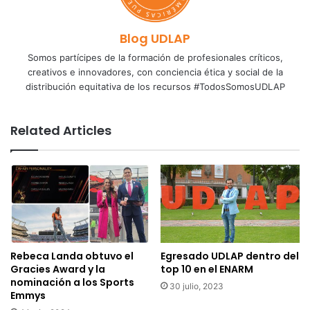
Blog UDLAP
Somos partícipes de la formación de profesionales críticos,
creativos e innovadores, con conciencia ética y social de la
distribución equitativa de los recursos #TodosSomosUDLAP
Related Articles
Rebeca Landa obtuvo el
Egresado UDLAP dentro del
Gracies Award y la
top 10 en el ENARM
nominación a los Sports
30 julio, 2023
Emmys