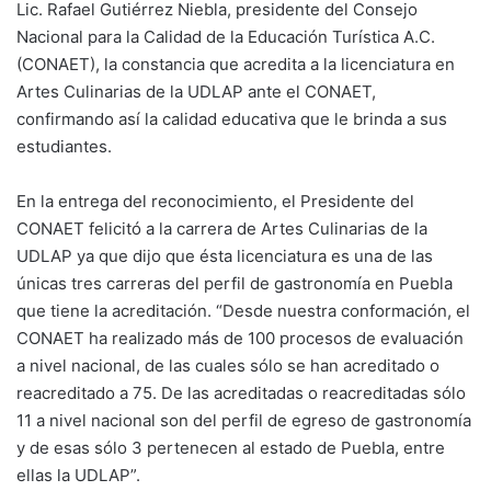
Lic. Rafael Gutiérrez Niebla, presidente del Consejo
Nacional para la Calidad de la Educación Turística A.C.
(CONAET), la constancia que acredita a la licenciatura en
Artes Culinarias de la UDLAP ante el CONAET,
confirmando así la calidad educativa que le brinda a sus
estudiantes.
En la entrega del reconocimiento, el Presidente del
CONAET felicitó a la carrera de Artes Culinarias de la
UDLAP ya que dijo que ésta licenciatura es una de las
únicas tres carreras del perfil de gastronomía en Puebla
que tiene la acreditación. “Desde nuestra conformación, el
CONAET ha realizado más de 100 procesos de evaluación
a nivel nacional, de las cuales sólo se han acreditado o
reacreditado a 75. De las acreditadas o reacreditadas sólo
11 a nivel nacional son del perfil de egreso de gastronomía
y de esas sólo 3 pertenecen al estado de Puebla, entre
ellas la UDLAP”.