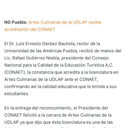
NG Puebla:
Artes Culinarias de la UDLAP recibe
acreditación del CONAET
El Dr. Luis Ernesto Derbez Bautista, rector de la
Universidad de las Américas Puebla, recibió de manos del
Lic. Rafael Gutiérrez Niebla, presidente del Consejo
Nacional para la Calidad de la Educación Turística A.C.
(CONAET), la constancia que acredita a la licenciatura en
Artes Culinarias de la UDLAP ante el CONAET,
confirmando así la calidad educativa que le brinda a sus
estudiantes.
En la entrega del reconocimiento, el Presidente del
CONAET felicitó a la carrera de Artes Culinarias de la
UDLAP ya que dijo que ésta licenciatura es una de las