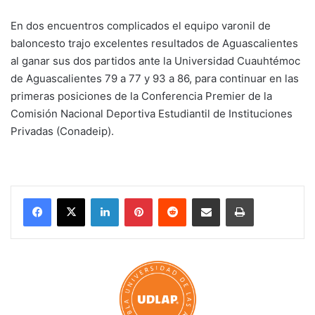
En dos encuentros complicados el equipo varonil de
baloncesto trajo excelentes resultados de Aguascalientes
al ganar sus dos partidos ante la Universidad Cuauhtémoc
de Aguascalientes 79 a 77 y 93 a 86, para continuar en las
primeras posiciones de la Conferencia Premier de la
Comisión Nacional Deportiva Estudiantil de Instituciones
Privadas (Conadeip).
LinkedIn
Pinterest
Reddit
Share via Email
Print