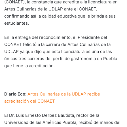
(CONAET), la constancia que acredita a la licenciatura en
Artes Culinarias de la UDLAP ante el CONAET,
confirmando así la calidad educativa que le brinda a sus
estudiantes.
En la entrega del reconocimiento, el Presidente del
CONAET felicitó a la carrera de Artes Culinarias de la
UDLAP ya que dijo que ésta licenciatura es una de las
únicas tres carreras del perfil de gastronomía en Puebla
que tiene la acreditación.
Diario Eco:
Artes Culinarias de la UDLAP recibe
acreditación del CONAET
El Dr. Luis Ernesto Derbez Bautista, rector de la
Universidad de las Américas Puebla, recibió de manos del