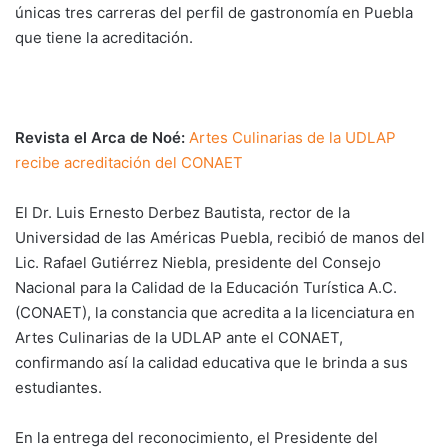
únicas tres carreras del perfil de gastronomía en Puebla
que tiene la acreditación.
Revista el Arca de Noé:
Artes Culinarias de la UDLAP
recibe acreditación del CONAET
El Dr. Luis Ernesto Derbez Bautista, rector de la
Universidad de las Américas Puebla, recibió de manos del
Lic. Rafael Gutiérrez Niebla, presidente del Consejo
Nacional para la Calidad de la Educación Turística A.C.
(CONAET), la constancia que acredita a la licenciatura en
Artes Culinarias de la UDLAP ante el CONAET,
confirmando así la calidad educativa que le brinda a sus
estudiantes.
En la entrega del reconocimiento, el Presidente del