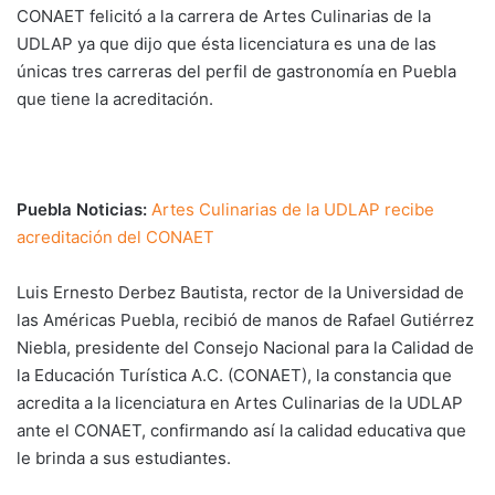
CONAET felicitó a la carrera de Artes Culinarias de la
UDLAP ya que dijo que ésta licenciatura es una de las
únicas tres carreras del perfil de gastronomía en Puebla
que tiene la acreditación.
Puebla Noticias:
Artes Culinarias de la UDLAP recibe
acreditación del CONAET
Luis Ernesto Derbez Bautista, rector de la Universidad de
las Américas Puebla, recibió de manos de Rafael Gutiérrez
Niebla, presidente del Consejo Nacional para la Calidad de
la Educación Turística A.C. (CONAET), la constancia que
acredita a la licenciatura en Artes Culinarias de la UDLAP
ante el CONAET, confirmando así la calidad educativa que
le brinda a sus estudiantes.