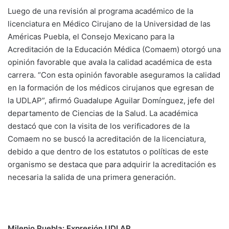
Luego de una revisión al programa académico de la
licenciatura en Médico Cirujano de la Universidad de las
Américas Puebla, el Consejo Mexicano para la
Acreditación de la Educación Médica (Comaem) otorgó una
opinión favorable que avala la calidad académica de esta
carrera. “Con esta opinión favorable aseguramos la calidad
en la formación de los médicos cirujanos que egresan de
la UDLAP”, afirmó Guadalupe Aguilar Domínguez, jefe del
departamento de Ciencias de la Salud. La académica
destacó que con la visita de los verificadores de la
Comaem no se buscó la acreditación de la licenciatura,
debido a que dentro de los estatutos o políticas de este
organismo se destaca que para adquirir la acreditación es
necesaria la salida de una primera generación.
Milenio Puebla:
Expresión UDLAP