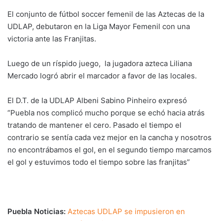
El conjunto de fútbol soccer femenil de las Aztecas de la
UDLAP, debutaron en la Liga Mayor Femenil con una
victoria ante las Franjitas.
Luego de un ríspido juego, la jugadora azteca Liliana
Mercado logró abrir el marcador a favor de las locales.
El D.T. de la UDLAP Albeni Sabino Pinheiro expresó
“Puebla nos complicó mucho porque se echó hacia atrás
tratando de mantener el cero. Pasado el tiempo el
contrario se sentía cada vez mejor en la cancha y nosotros
no encontrábamos el gol, en el segundo tiempo marcamos
el gol y estuvimos todo el tiempo sobre las franjitas”
Puebla Noticias:
Aztecas UDLAP se impusieron en