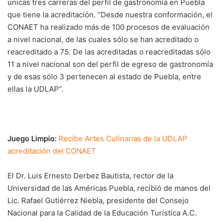
únicas tres carreras del perfil de gastronomía en Puebla
que tiene la acreditación. “Desde nuestra conformación, el
CONAET ha realizado más de 100 procesos de evaluación
a nivel nacional, de las cuales sólo se han acreditado o
reacreditado a 75. De las acreditadas o reacreditadas sólo
11 a nivel nacional son del perfil de egreso de gastronomía
y de esas sólo 3 pertenecen al estado de Puebla, entre
ellas la UDLAP”.
Juego Limpio:
Recibe Artes Culinarias de la UDLAP
acreditación del CONAET
El Dr. Luis Ernesto Derbez Bautista, rector de la
Universidad de las Américas Puebla, recibió de manos del
Lic. Rafael Gutiérrez Niebla, presidente del Consejo
Nacional para la Calidad de la Educación Turística A.C.