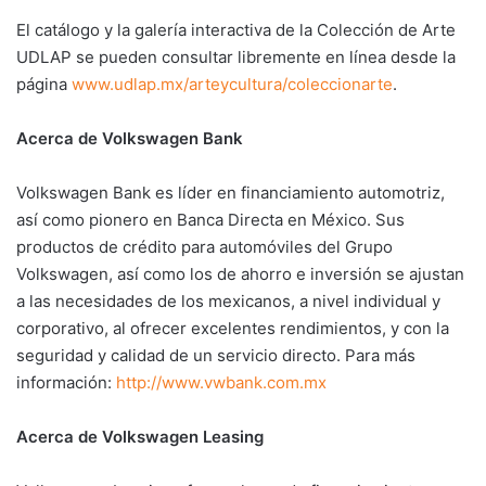
El catálogo y la galería interactiva de la Colección de Arte
UDLAP se pueden consultar libremente en línea desde la
página
www.udlap.mx/arteycultura/coleccionarte
.
Acerca de Volkswagen Bank
Volkswagen Bank es líder en financiamiento automotriz,
así como pionero en Banca Directa en México. Sus
productos de crédito para automóviles del Grupo
Volkswagen, así como los de ahorro e inversión se ajustan
a las necesidades de los mexicanos, a nivel individual y
corporativo, al ofrecer excelentes rendimientos, y con la
seguridad y calidad de un servicio directo. Para más
información:
http://www.vwbank.com.mx
Acerca de Volkswagen Leasing