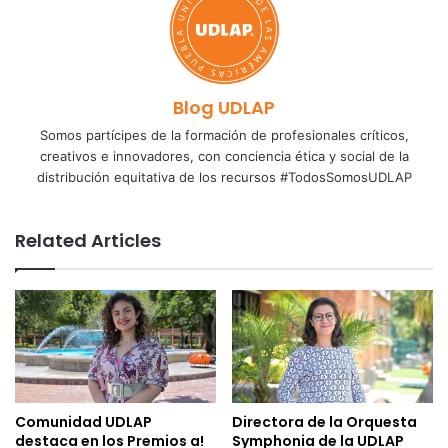
Blog UDLAP
Somos partícipes de la formación de profesionales críticos,
creativos e innovadores, con conciencia ética y social de la
distribución equitativa de los recursos #TodosSomosUDLAP
Related Articles
Comunidad UDLAP
Directora de la Orquesta
destaca en los Premios a!
Symphonia de la UDLAP