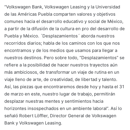
“Volkswagen Bank, Volkswagen Leasing y la Universidad
de las Américas Puebla comparten valores y objetivos
comunes hacia el desarrollo educativo y social de México,
a partir de la difusión de la cultura en pro del desarrollo de
Puebla y México. ´Desplazamientos´ aborda nuestros
recorridos diarios; habla de los caminos con los que nos
encontramos y de los medios que usamos para llegar a
nuestros destinos. Pero sobre todo, “Desplazamientos” se
refiere a la posibilidad de hacer nuestros trayectos aún
más ambiciosos, de transformar un viaje de rutina en un
viaje lleno de arte, de creatividad, de libertad y talento.
Así, las piezas que encontraremos desde hoy y hasta el 31
de marzo en este, nuestro lugar de trabajo, permitirán
desplazar nuestras mentes y sentimientos hacia
horizontes insospechados en un ambiente laboral”. Así lo
señaló Robert Löffler, Director General de Volkswagen
Bank y Volkswagen Leasing.