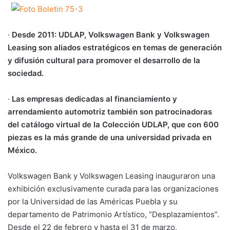
·
Desde 2011: UDLAP, Volkswagen Bank y Volkswagen
Leasing son aliados estratégicos en temas de generación
y difusión cultural para promover el desarrollo de la
sociedad.
·
Las empresas dedicadas al financiamiento y
arrendamiento automotriz también son patrocinadoras
del catálogo virtual de la Colección UDLAP, que con 600
piezas es la más grande de una universidad privada en
México.
Volkswagen Bank y Volkswagen Leasing inauguraron una
exhibición exclusivamente curada para las organizaciones
por la Universidad de las Américas Puebla y su
departamento de Patrimonio Artístico, “Desplazamientos”.
Desde el 22 de febrero y hasta el 31 de marzo,