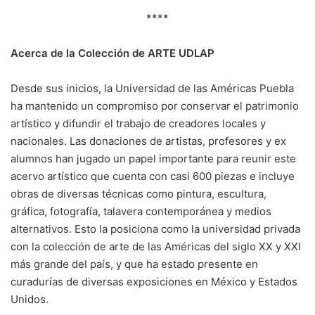
****
Acerca de la Colección de ARTE UDLAP
Desde sus inicios, la Universidad de las Américas Puebla
ha mantenido un compromiso por conservar el patrimonio
artístico y difundir el trabajo de creadores locales y
nacionales. Las donaciones de artistas, profesores y ex
alumnos han jugado un papel importante para reunir este
acervo artístico que cuenta con casi 600 piezas e incluye
obras de diversas técnicas como pintura, escultura,
gráfica, fotografía, talavera contemporánea y medios
alternativos. Esto la posiciona como la universidad privada
con la colección de arte de las Américas del siglo XX y XXI
más grande del país, y que ha estado presente en
curadurías de diversas exposiciones en México y Estados
Unidos.