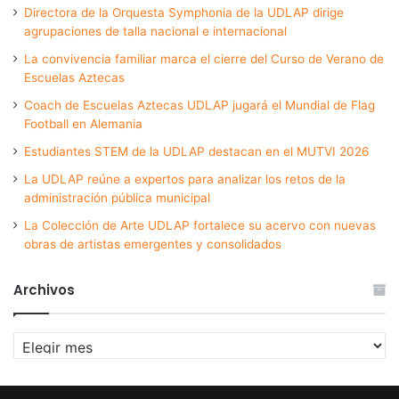
Directora de la Orquesta Symphonia de la UDLAP dirige
agrupaciones de talla nacional e internacional
La convivencia familiar marca el cierre del Curso de Verano de
Escuelas Aztecas
Coach de Escuelas Aztecas UDLAP jugará el Mundial de Flag
Football en Alemania
Estudiantes STEM de la UDLAP destacan en el MUTVI 2026
La UDLAP reúne a expertos para analizar los retos de la
administración pública municipal
La Colección de Arte UDLAP fortalece su acervo con nuevas
obras de artistas emergentes y consolidados
Archivos
Archivos