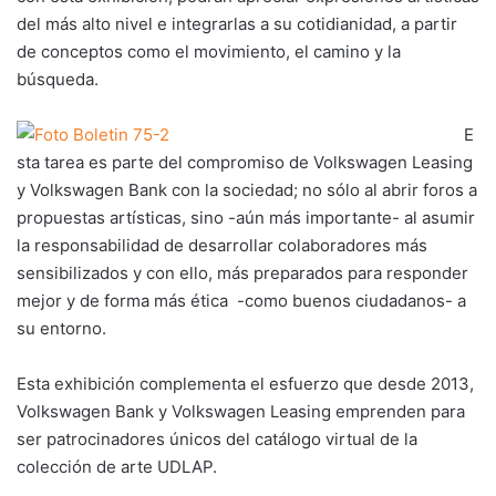
del más alto nivel e integrarlas a su cotidianidad, a partir
de conceptos como el movimiento, el camino y la
búsqueda.
E
sta tarea es parte del compromiso de Volkswagen Leasing
y Volkswagen Bank con la sociedad; no sólo al abrir foros a
propuestas artísticas, sino -aún más importante- al asumir
la responsabilidad de desarrollar colaboradores más
sensibilizados y con ello, más preparados para responder
mejor y de forma más ética -como buenos ciudadanos- a
su entorno.
Esta exhibición complementa el esfuerzo que desde 2013,
Volkswagen Bank y Volkswagen Leasing emprenden para
ser patrocinadores únicos del catálogo virtual de la
colección de arte UDLAP.