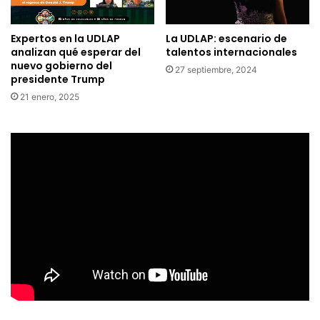
Expertos en la UDLAP
La UDLAP: escenario de
analizan qué esperar del
talentos internacionales
nuevo gobierno del
27 septiembre, 2024
presidente Trump
21 enero, 2025