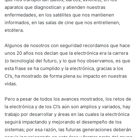
aparatos que diagnostican y atienden nuestras
enfermedades, en los satélites que nos mantienen
informados, en las salas de cine que nos entretienen,
etcétera.
Algunos de nosotros con seguridad recordamos que hace
unos 20 años nos decían que la electrónica era la carrera
(o tecnología) del futuro, y lo que hoy observamos, es que
esta frase se ha cumplido y la electrónica, gracias a los
CI’s, ha mostrado de forma plena su impacto en nuestras
vidas.
Pero a pesar de todos los avances mostrados, los retos de
la electrónica y de los CI’s aún son amplios y variados, hay
trabajo por desarrollar y áreas en las cuales la electrónica
seguirá impactando y mejorando el desempeño de los
sistemas; por esa razón, las futuras generaciones deberán