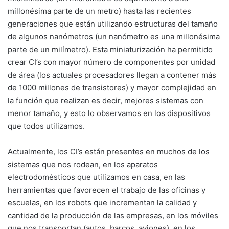
millonésima parte de un metro) hasta las recientes
generaciones que están utilizando estructuras del tamaño
de algunos nanómetros (un nanómetro es una millonésima
parte de un milímetro). Esta miniaturización ha permitido
crear CI’s con mayor número de componentes por unidad
de área (los actuales procesadores llegan a contener más
de 1000 millones de transistores) y mayor complejidad en
la función que realizan es decir, mejores sistemas con
menor tamaño, y esto lo observamos en los dispositivos
que todos utilizamos.
Actualmente, los CI’s están presentes en muchos de los
sistemas que nos rodean, en los aparatos
electrodomésticos que utilizamos en casa, en las
herramientas que favorecen el trabajo de las oficinas y
escuelas, en los robots que incrementan la calidad y
cantidad de la producción de las empresas, en los móviles
que nos transportan (autos, barcos, aviones), en los