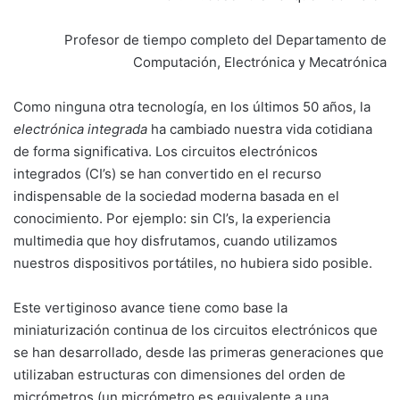
Profesor de tiempo completo del Departamento de
Computación, Electrónica y Mecatrónica
Como ninguna otra tecnología, en los últimos 50 años, la
electrónica integrada
ha cambiado nuestra vida cotidiana
de forma significativa. Los circuitos electrónicos
integrados (CI’s) se han convertido en el recurso
indispensable de la sociedad moderna basada en el
conocimiento. Por ejemplo: sin CI’s, la experiencia
multimedia que hoy disfrutamos, cuando utilizamos
nuestros dispositivos portátiles, no hubiera sido posible.
Este vertiginoso avance tiene como base la
miniaturización continua de los circuitos electrónicos que
se han desarrollado, desde las primeras generaciones que
utilizaban estructuras con dimensiones del orden de
micrómetros (un micrómetro es equivalente a una