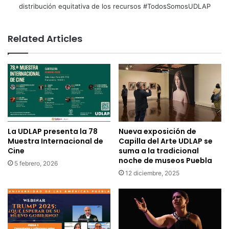
distribución equitativa de los recursos #TodosSomosUDLAP
Related Articles
La UDLAP presenta la 78
Nueva exposición de
Muestra Internacional de
Capilla del Arte UDLAP se
Cine
suma a la tradicional
noche de museos Puebla
5 febrero, 2026
12 diciembre, 2025