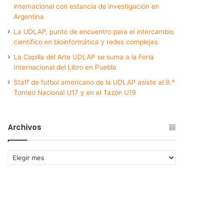
internacional con estancia de investigación en
Argentina
La UDLAP, punto de encuentro para el intercambio
científico en bioinformática y redes complejas
La Capilla del Arte UDLAP se suma a la Feria
Internacional del Libro en Puebla
Staff de futbol americano de la UDLAP asiste al 9.º
Torneo Nacional U17 y en el Tazón U19
Archivos
Archivos