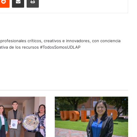
profesionales críticos, creativos e innovadores, con conciencia
quitativa de los recursos #TodosSomosUDLAP