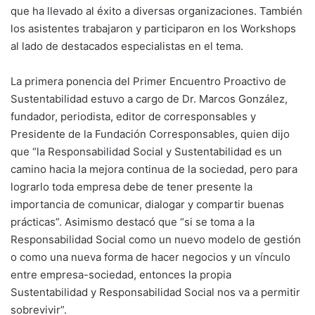
que ha llevado al éxito a diversas organizaciones. También
los asistentes trabajaron y participaron en los Workshops
al lado de destacados especialistas en el tema.
La primera ponencia del Primer Encuentro Proactivo de
Sustentabilidad estuvo a cargo de Dr. Marcos González,
fundador, periodista, editor de corresponsables y
Presidente de la Fundación Corresponsables, quien dijo
que “la Responsabilidad Social y Sustentabilidad es un
camino hacia la mejora continua de la sociedad, pero para
lograrlo toda empresa debe de tener presente la
importancia de comunicar, dialogar y compartir buenas
prácticas”. Asimismo destacó que “si se toma a la
Responsabilidad Social como un nuevo modelo de gestión
o como una nueva forma de hacer negocios y un vínculo
entre empresa-sociedad, entonces la propia
Sustentabilidad y Responsabilidad Social nos va a permitir
sobrevivir”.