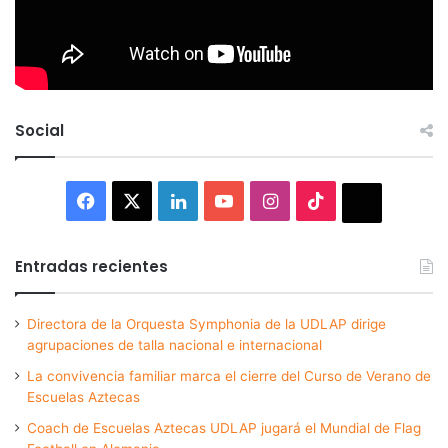
Social
Facebook
X
LinkedIn
YouTube
Instagram
TikTok
Thread
Entradas recientes
Directora de la Orquesta Symphonia de la UDLAP dirige
agrupaciones de talla nacional e internacional
La convivencia familiar marca el cierre del Curso de Verano de
Escuelas Aztecas
Coach de Escuelas Aztecas UDLAP jugará el Mundial de Flag