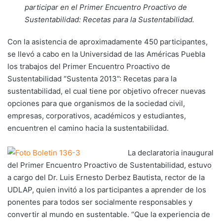
participar en el Primer Encuentro Proactivo de
Sustentabilidad: Recetas para la Sustentabilidad.
Con la asistencia de aproximadamente 450 participantes,
se llevó a cabo en la Universidad de las Américas Puebla
los trabajos del Primer Encuentro Proactivo de
Sustentabilidad “Sustenta 2013”: Recetas para la
sustentabilidad, el cual tiene por objetivo ofrecer nuevas
opciones para que organismos de la sociedad civil,
empresas, corporativos, académicos y estudiantes,
encuentren el camino hacia la sustentabilidad.
La declaratoria inaugural
del Primer Encuentro Proactivo de Sustentabilidad, estuvo
a cargo del Dr. Luis Ernesto Derbez Bautista, rector de la
UDLAP, quien invitó a los participantes a aprender de los
ponentes para todos ser socialmente responsables y
convertir al mundo en sustentable. “Que la experiencia de