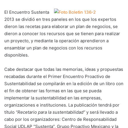
El Encuentro Sustenta
2013 se dividió en tres paneles en los que los expertos
dieron las recetas para elaborar un plan de negocios, se
dieron a conocer los recursos que se tienen para realizar
un proyecto, y mediante la operación aprendieron a
ensamblar un plan de negocios con los recursos
disponibles.
Cabe destacar que todas las memorias, ideas y propuestas
recabadas durante el Primer Encuentro Proactivo de
Sustentabilidad se compilarán en la edición de un libro con
el fin de obtener las formas en las que se pueda
implementar la sustentabilidad en las empresas,
organizaciones e instituciones. La publicación tendrá por
título
“Recetario para la sustentabilidad”
y será llevado a
cabo por los organizadores: Centro de Responsabilidad
Social UDLAP “Sustenta”, Grupo Proactivo Mexicano y la