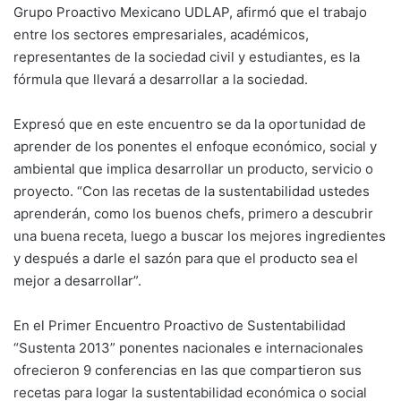
Grupo Proactivo Mexicano UDLAP, afirmó que el trabajo
entre los sectores empresariales, académicos,
representantes de la sociedad civil y estudiantes, es la
fórmula que llevará a desarrollar a la sociedad.
Expresó que en este encuentro se da la oportunidad de
aprender de los ponentes el enfoque económico, social y
ambiental que implica desarrollar un producto, servicio o
proyecto. “Con las recetas de la sustentabilidad ustedes
aprenderán, como los buenos chefs, primero a descubrir
una buena receta, luego a buscar los mejores ingredientes
y después a darle el sazón para que el producto sea el
mejor a desarrollar”.
En el Primer Encuentro Proactivo de Sustentabilidad
“Sustenta 2013” ponentes nacionales e internacionales
ofrecieron 9 conferencias en las que compartieron sus
recetas para logar la sustentabilidad económica o social