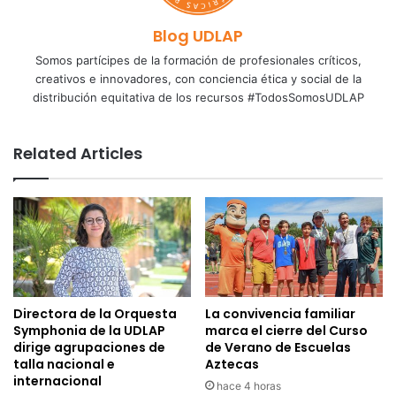
Blog UDLAP
Somos partícipes de la formación de profesionales críticos,
creativos e innovadores, con conciencia ética y social de la
distribución equitativa de los recursos #TodosSomosUDLAP
Related Articles
Directora de la Orquesta
La convivencia familiar
Symphonia de la UDLAP
marca el cierre del Curso
dirige agrupaciones de
de Verano de Escuelas
talla nacional e
Aztecas
internacional
hace 4 horas