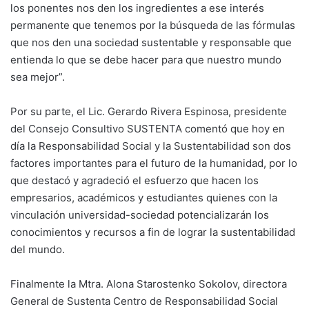
los ponentes nos den los ingredientes a ese interés
permanente que tenemos por la búsqueda de las fórmulas
que nos den una sociedad sustentable y responsable que
entienda lo que se debe hacer para que nuestro mundo
sea mejor”.
Por su parte, el Lic. Gerardo Rivera Espinosa, presidente
del Consejo Consultivo SUSTENTA comentó que hoy en
día la Responsabilidad Social y la Sustentabilidad son dos
factores importantes para el futuro de la humanidad, por lo
que destacó y agradeció el esfuerzo que hacen los
empresarios, académicos y estudiantes quienes con la
vinculación universidad-sociedad potencializarán los
conocimientos y recursos a fin de lograr la sustentabilidad
del mundo.
Finalmente la Mtra. Alona Starostenko Sokolov, directora
General de Sustenta Centro de Responsabilidad Social