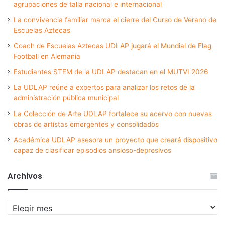
agrupaciones de talla nacional e internacional
La convivencia familiar marca el cierre del Curso de Verano de
Escuelas Aztecas
Coach de Escuelas Aztecas UDLAP jugará el Mundial de Flag
Football en Alemania
Estudiantes STEM de la UDLAP destacan en el MUTVI 2026
La UDLAP reúne a expertos para analizar los retos de la
administración pública municipal
La Colección de Arte UDLAP fortalece su acervo con nuevas
obras de artistas emergentes y consolidados
Académica UDLAP asesora un proyecto que creará dispositivo
capaz de clasificar episodios ansioso-depresivos
Archivos
Archivos