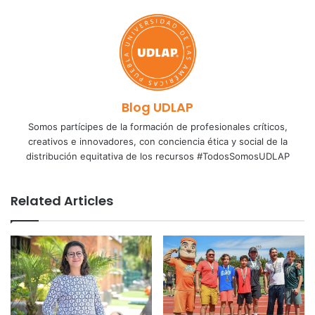
Blog UDLAP
Somos partícipes de la formación de profesionales críticos,
creativos e innovadores, con conciencia ética y social de la
distribución equitativa de los recursos #TodosSomosUDLAP
Related Articles