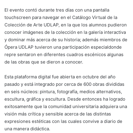
El evento contó durante tres días con una pantalla
touchscreen para navegar en el Catálogo Virtual de la
Colección de Arte UDLAP, en la que los alumnos pudieron
conocer imágenes de la colección en la galería interactiva
y dominar más acerca de su historia; además miembros de
Ópera UDLAP tuvieron una participación especialdonde
repre sentaron en diferentes cuadros escénicos algunas
de las obras que se dieron a conocer.
Esta plataforma digital fue abierta en octubre del año
pasado y está integrado por cerca de 600 obras divididas
en seis núcleos: pintura, fotografía, medios alternativos,
escultura, gráfica y escultura. Desde entonces ha logrado
exitosamente que la comunidad universitaria adquiera una
visión más crítica y sensible acerca de las distintas
expresiones estéticas con las cuales convive a diario de
una manera didáctica.