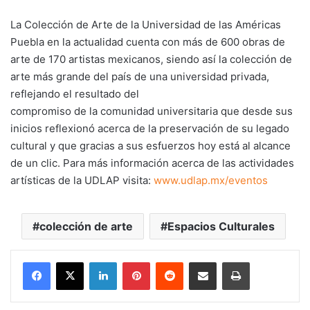
La Colección de Arte de la Universidad de las Américas
Puebla en la actualidad cuenta con más de 600 obras de
arte de 170 artistas mexicanos, siendo así la colección de
arte más grande del país de una universidad privada,
reflejando el resultado del
compromiso de la comunidad universitaria que desde sus
inicios reflexionó acerca de la preservación de su legado
cultural y que gracias a sus esfuerzos hoy está al alcance
de un clic. Para más información acerca de las actividades
artísticas de la UDLAP visita:
www.udlap.mx/eventos
colección de arte
Espacios Culturales
LinkedIn
Pinterest
Reddit
Share via Email
Print