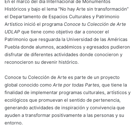
En el marco del día Internacional de Monumentos
Históricos y bajo el lema “No hay Arte sin transformación”
el Departamento de Espacios Culturales y Patrimonio
Artístico inició el programa
Conoce tu Colección de Arte
UDLAP
que tiene como objetivo dar a conocer el
Patrimonio que resguarda la Universidad de las Américas
Puebla donde alumnos, académicos y egresados pudieron
disfrutar de diferentes actividades donde conocieron y
reconocieron su devenir histórico.
Conoce tu Colección de Arte es parte de un proyecto
global conocido como
Arte por todas Partes,
que tiene la
finalidad de implementar programas culturales, artísticos y
ecológicos que promuevan el sentido de pertenencia,
generando actividades de inspiración y convivencia que
ayuden a transformar positivamente a las personas y su
entorno.