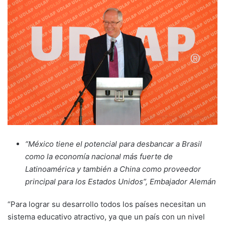
“México tiene el potencial para desbancar a Brasil
como la economía nacional más fuerte de
Latinoamérica y también a China como proveedor
principal para los Estados Unidos”, Embajador Alemán
“Para lograr su desarrollo todos los países necesitan un
sistema educativo atractivo, ya que un país con un nivel