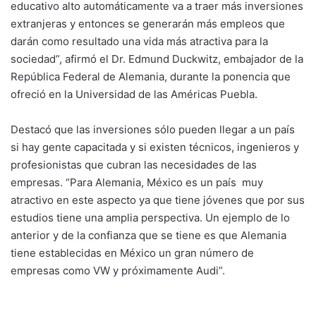
educativo alto automáticamente va a traer más inversiones
extranjeras y entonces se generarán más empleos que
darán como resultado una vida más atractiva para la
sociedad”, afirmó el Dr. Edmund Duckwitz, embajador de la
República Federal de Alemania, durante la ponencia que
ofreció en la Universidad de las Américas Puebla.
Destacó que las inversiones sólo pueden llegar a un país
si hay gente capacitada y si existen técnicos, ingenieros y
profesionistas que cubran las necesidades de las
empresas. “Para Alemania, México es un país muy
atractivo en este aspecto ya que tiene jóvenes que por sus
estudios tiene una amplia perspectiva. Un ejemplo de lo
anterior y de la confianza que se tiene es que Alemania
tiene establecidas en México un gran número de
empresas como VW y próximamente Audi”.