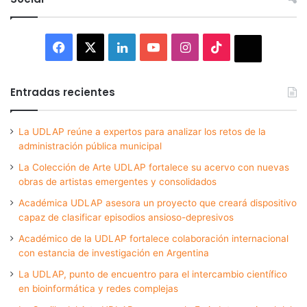
Facebook
X
LinkedIn
YouTube
Instagram
TikTok
Thread
Entradas recientes
La UDLAP reúne a expertos para analizar los retos de la
administración pública municipal
La Colección de Arte UDLAP fortalece su acervo con nuevas
obras de artistas emergentes y consolidados
Académica UDLAP asesora un proyecto que creará dispositivo
capaz de clasificar episodios ansioso-depresivos
Académico de la UDLAP fortalece colaboración internacional
con estancia de investigación en Argentina
La UDLAP, punto de encuentro para el intercambio científico
en bioinformática y redes complejas