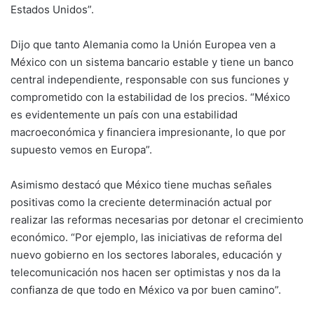
Estados Unidos”.
Dijo que tanto Alemania como la Unión Europea ven a
México con un sistema bancario estable y tiene un banco
central independiente, responsable con sus funciones y
comprometido con la estabilidad de los precios. “México
es evidentemente un país con una estabilidad
macroeconómica y financiera impresionante, lo que por
supuesto vemos en Europa”.
Asimismo destacó que México tiene muchas señales
positivas como la creciente determinación actual por
realizar las reformas necesarias por detonar el crecimiento
económico. “Por ejemplo, las iniciativas de reforma del
nuevo gobierno en los sectores laborales, educación y
telecomunicación nos hacen ser optimistas y nos da la
confianza de que todo en México va por buen camino”.