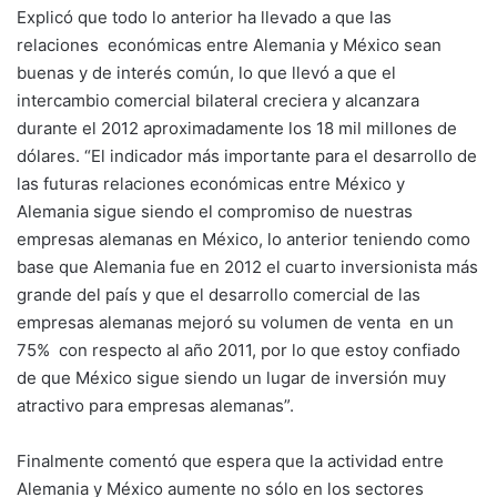
Explicó que todo lo anterior ha llevado a que las
relaciones económicas entre Alemania y México sean
buenas y de interés común, lo que llevó a que el
intercambio comercial bilateral creciera y alcanzara
durante el 2012 aproximadamente los 18 mil millones de
dólares. “El indicador más importante para el desarrollo de
las futuras relaciones económicas entre México y
Alemania sigue siendo el compromiso de nuestras
empresas alemanas en México, lo anterior teniendo como
base que Alemania fue en 2012 el cuarto inversionista más
grande del país y que el desarrollo comercial de las
empresas alemanas mejoró su volumen de venta en un
75% con respecto al año 2011, por lo que estoy confiado
de que México sigue siendo un lugar de inversión muy
atractivo para empresas alemanas”.
Finalmente comentó que espera que la actividad entre
Alemania y México aumente no sólo en los sectores