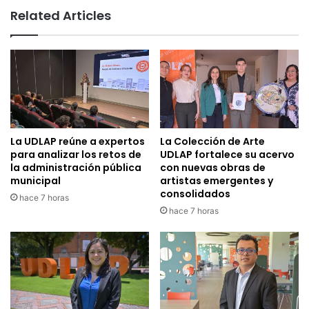
Related Articles
La UDLAP reúne a expertos
La Colección de Arte
para analizar los retos de
UDLAP fortalece su acervo
la administración pública
con nuevas obras de
municipal
artistas emergentes y
consolidados
hace 7 horas
hace 7 horas