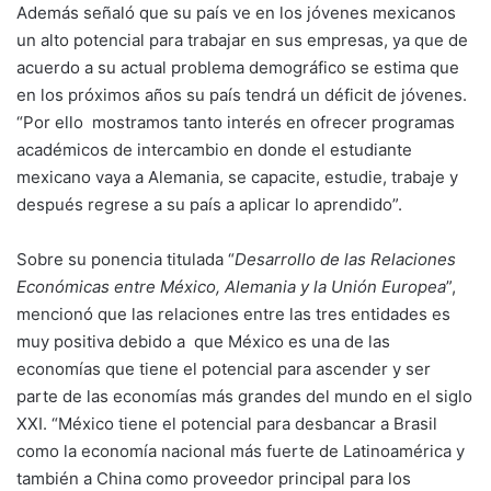
Además señaló que su país ve en los jóvenes mexicanos
un alto potencial para trabajar en sus empresas, ya que de
acuerdo a su actual problema demográfico se estima que
en los próximos años su país tendrá un déficit de jóvenes.
“Por ello mostramos tanto interés en ofrecer programas
académicos de intercambio en donde el estudiante
mexicano vaya a Alemania, se capacite, estudie, trabaje y
después regrese a su país a aplicar lo aprendido”.
Sobre su ponencia titulada “
Desarrollo de las Relaciones
Económicas entre México, Alemania y la Unión Europea
”,
mencionó que las relaciones entre las tres entidades es
muy positiva debido a que México es una de las
economías que tiene el potencial para ascender y ser
parte de las economías más grandes del mundo en el siglo
XXI. “México tiene el potencial para desbancar a Brasil
como la economía nacional más fuerte de Latinoamérica y
también a China como proveedor principal para los