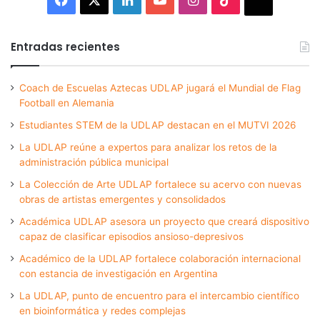
Thread
Entradas recientes
Coach de Escuelas Aztecas UDLAP jugará el Mundial de Flag
Football en Alemania
Estudiantes STEM de la UDLAP destacan en el MUTVI 2026
La UDLAP reúne a expertos para analizar los retos de la
administración pública municipal
La Colección de Arte UDLAP fortalece su acervo con nuevas
obras de artistas emergentes y consolidados
Académica UDLAP asesora un proyecto que creará dispositivo
capaz de clasificar episodios ansioso-depresivos
Académico de la UDLAP fortalece colaboración internacional
con estancia de investigación en Argentina
La UDLAP, punto de encuentro para el intercambio científico
en bioinformática y redes complejas