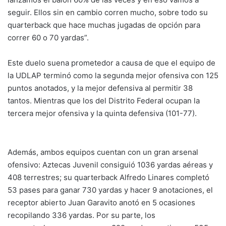
seguir. Ellos sin en cambio corren mucho, sobre todo su
quarterback que hace muchas jugadas de opción para
correr 60 o 70 yardas”.
Este duelo suena prometedor a causa de que el equipo de
la UDLAP terminó como la segunda mejor ofensiva con 125
puntos anotados, y la mejor defensiva al permitir 38
tantos. Mientras que los del Distrito Federal ocupan la
tercera mejor ofensiva y la quinta defensiva (101-77).
Además, ambos equipos cuentan con un gran arsenal
ofensivo: Aztecas Juvenil consiguió 1036 yardas aéreas y
408 terrestres; su quarterback Alfredo Linares completó
53 pases para ganar 730 yardas y hacer 9 anotaciones, el
receptor abierto Juan Garavito anotó en 5 ocasiones
recopilando 336 yardas. Por su parte, los