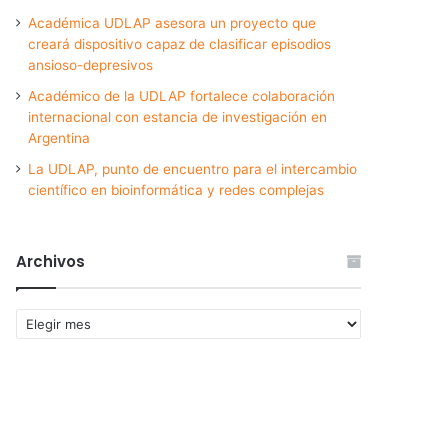
Académica UDLAP asesora un proyecto que
creará dispositivo capaz de clasificar episodios
ansioso-depresivos
Académico de la UDLAP fortalece colaboración
internacional con estancia de investigación en
Argentina
La UDLAP, punto de encuentro para el intercambio
científico en bioinformática y redes complejas
Archivos
Archivos