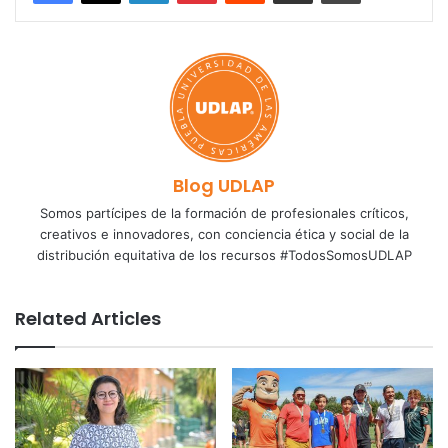
Blog UDLAP
Somos partícipes de la formación de profesionales críticos,
creativos e innovadores, con conciencia ética y social de la
distribución equitativa de los recursos #TodosSomosUDLAP
Related Articles