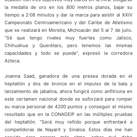
la medalla de oro en los 800 metros planos, bajar su
tiempo a 2:08 minutos y dar la marca para asistir al XXIV
Campeonato Centroamericano y del Caribe de Atletismo
que se realizará en Morelia, Michoacán del 5 al 7 de julio.
“Sé que tengo rivales muy fuertes como Jalisco,
Chihuahua y Querétaro, pero tenemos las mismas
capacidades y todo se puede”, expresó la corredora
Azteca.
Joanna Saad, ganadora de una presea dorada en el
heptatlón y dos de bronce en el impulso de la bala y
lanzamiento de jabalina, ahora fungirá como anfitriona en
este certamen nacional donde se esforzará para romper
su marca personal de 4200 puntos y conseguir el mismo
resultado que en la CONADEIP en las múltiples pruebas
del heptatlón. “Será muy reñido porque enfrentaré a
competidoras de Nayarit y Sinaloa. Estos días me han