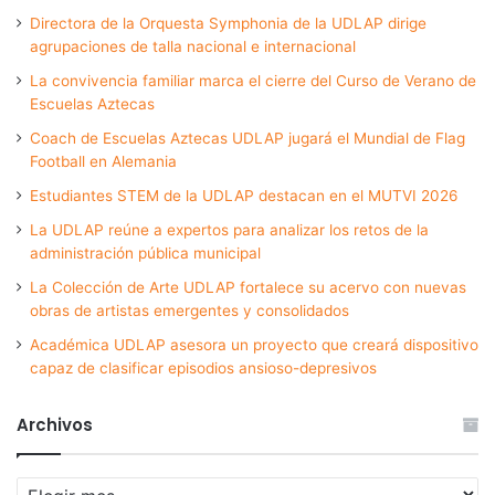
Directora de la Orquesta Symphonia de la UDLAP dirige
agrupaciones de talla nacional e internacional
La convivencia familiar marca el cierre del Curso de Verano de
Escuelas Aztecas
Coach de Escuelas Aztecas UDLAP jugará el Mundial de Flag
Football en Alemania
Estudiantes STEM de la UDLAP destacan en el MUTVI 2026
La UDLAP reúne a expertos para analizar los retos de la
administración pública municipal
La Colección de Arte UDLAP fortalece su acervo con nuevas
obras de artistas emergentes y consolidados
Académica UDLAP asesora un proyecto que creará dispositivo
capaz de clasificar episodios ansioso-depresivos
Archivos
Archivos