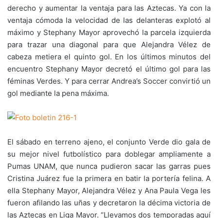
derecho y aumentar la ventaja para las Aztecas. Ya con la
ventaja cómoda la velocidad de las delanteras explotó al
máximo y Stephany Mayor aprovechó la parcela izquierda
para trazar una diagonal para que Alejandra Vélez de
cabeza metiera el quinto gol. En los últimos minutos del
encuentro Stephany Mayor decretó el último gol para las
féminas Verdes. Y para cerrar Andrea’s Soccer convirtió un
gol mediante la pena máxima.
El sábado en terreno ajeno, el conjunto Verde dio gala de
su mejor nivel futbolístico para doblegar ampliamente a
Pumas UNAM, que nunca pudieron sacar las garras pues
Cristina Juárez fue la primera en batir la portería felina. A
ella Stephany Mayor, Alejandra Vélez y Ana Paula Vega les
fueron afilando las uñas y decretaron la décima victoria de
las Aztecas en Liga Mayor. “Llevamos dos temporadas aquí