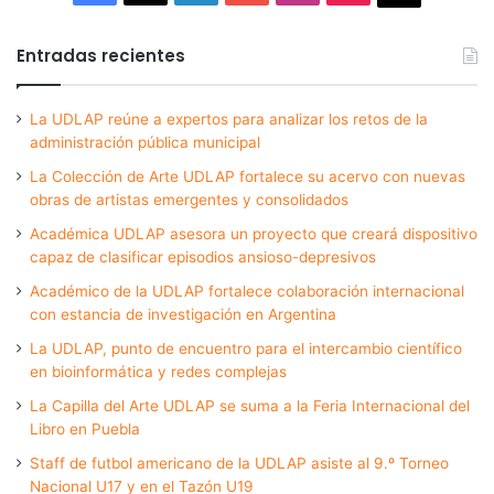
Entradas recientes
La UDLAP reúne a expertos para analizar los retos de la
administración pública municipal
La Colección de Arte UDLAP fortalece su acervo con nuevas
obras de artistas emergentes y consolidados
Académica UDLAP asesora un proyecto que creará dispositivo
capaz de clasificar episodios ansioso-depresivos
Académico de la UDLAP fortalece colaboración internacional
con estancia de investigación en Argentina
La UDLAP, punto de encuentro para el intercambio científico
en bioinformática y redes complejas
La Capilla del Arte UDLAP se suma a la Feria Internacional del
Libro en Puebla
Staff de futbol americano de la UDLAP asiste al 9.º Torneo
Nacional U17 y en el Tazón U19