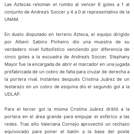
Las Aztecas retoman el rumbo al vencer 6 goles a 1 al
conjunto de Andrea’s Soccer y 4 a 0 al representativo de la
UNAM.
En duelo disputado en terreno Azteca, el equipo dirigido
por Albeni Sabino Pinheiro dio una muestra de su
verdadero nivel futbolístico venciendo por diferencia de
cinco goles a la escuadra de Andrea’s Soccer. Stephany
Mayor fue la encargada de abrir el marcador en una jugada
prefabricada de un cobro de falta para cruzar de derecha a
la portera rival. Instantes después Cristina Juárez de un
testarazo en un cobro de esquina dio el segundo gol a la
UDLAP.
Para el tercer gol la misma Cristina Juárez dribló a la
portera en el área grande para empujar el esférico a las
redes. Tras ello Valeriana Cornejo aprovechó un rechazo
equivocado para poner el balón a la base del poste