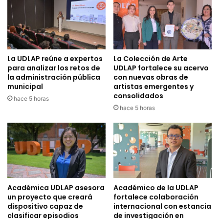
La UDLAP reúne a expertos
La Colección de Arte
para analizar los retos de
UDLAP fortalece su acervo
la administración pública
con nuevas obras de
municipal
artistas emergentes y
consolidados
hace 5 horas
hace 5 horas
Académica UDLAP asesora
Académico de la UDLAP
un proyecto que creará
fortalece colaboración
dispositivo capaz de
internacional con estancia
clasificar episodios
de investigación en