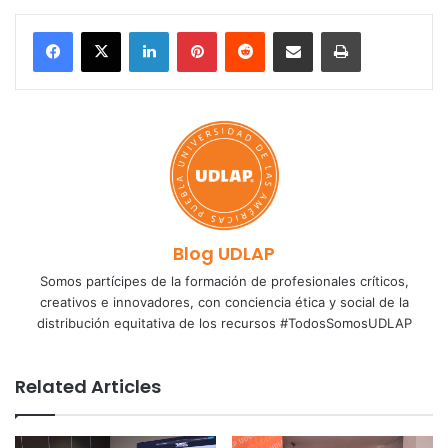
LinkedIn
Pinterest
Reddit
Share via Email
Print
Blog UDLAP
Somos partícipes de la formación de profesionales críticos,
creativos e innovadores, con conciencia ética y social de la
distribución equitativa de los recursos #TodosSomosUDLAP
Related Articles