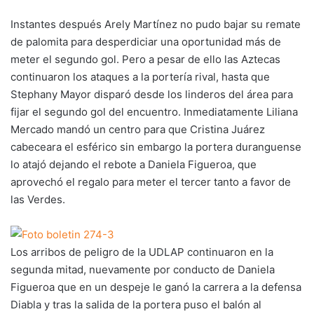
Instantes después Arely Martínez no pudo bajar su remate
de palomita para desperdiciar una oportunidad más de
meter el segundo gol. Pero a pesar de ello las Aztecas
continuaron los ataques a la portería rival, hasta que
Stephany Mayor disparó desde los linderos del área para
fijar el segundo gol del encuentro. Inmediatamente Liliana
Mercado mandó un centro para que Cristina Juárez
cabeceara el esférico sin embargo la portera duranguense
lo atajó dejando el rebote a Daniela Figueroa, que
aprovechó el regalo para meter el tercer tanto a favor de
las Verdes.
Los arribos de peligro de la UDLAP continuaron en la
segunda mitad, nuevamente por conducto de Daniela
Figueroa que en un despeje le ganó la carrera a la defensa
Diabla y tras la salida de la portera puso el balón al