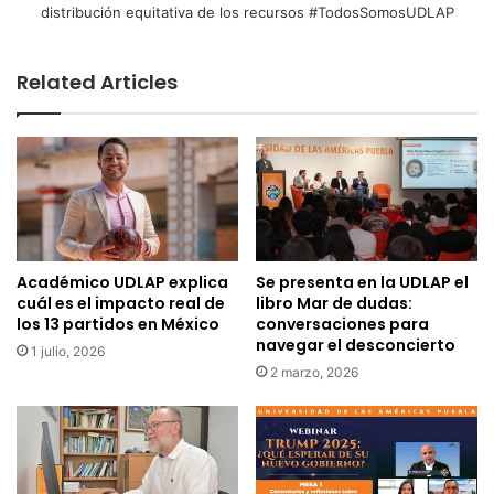
distribución equitativa de los recursos #TodosSomosUDLAP
Related Articles
Académico UDLAP explica
Se presenta en la UDLAP el
cuál es el impacto real de
libro Mar de dudas:
los 13 partidos en México
conversaciones para
navegar el desconcierto
1 julio, 2026
2 marzo, 2026