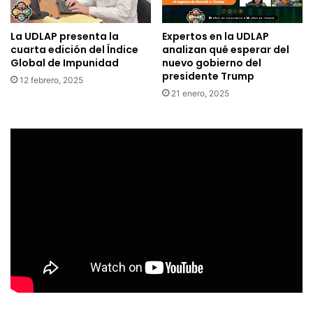
La UDLAP presenta la
Expertos en la UDLAP
cuarta edición del Índice
analizan qué esperar del
Global de Impunidad
nuevo gobierno del
presidente Trump
12 febrero, 2025
21 enero, 2025