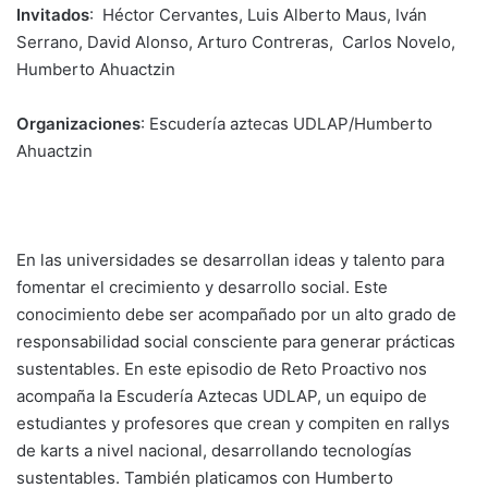
Invitados
: Héctor Cervantes, Luis Alberto Maus, Iván
Serrano, David Alonso, Arturo Contreras, Carlos Novelo,
Humberto Ahuactzin
Organizaciones
: Escudería aztecas UDLAP/Humberto
Ahuactzin
En las universidades se desarrollan ideas y talento para
fomentar el crecimiento y desarrollo social. Este
conocimiento debe ser acompañado por un alto grado de
responsabilidad social consciente para generar prácticas
sustentables. En este episodio de Reto Proactivo nos
acompaña la Escudería Aztecas UDLAP, un equipo de
estudiantes y profesores que crean y compiten en rallys
de karts a nivel nacional, desarrollando tecnologías
sustentables. También platicamos con Humberto