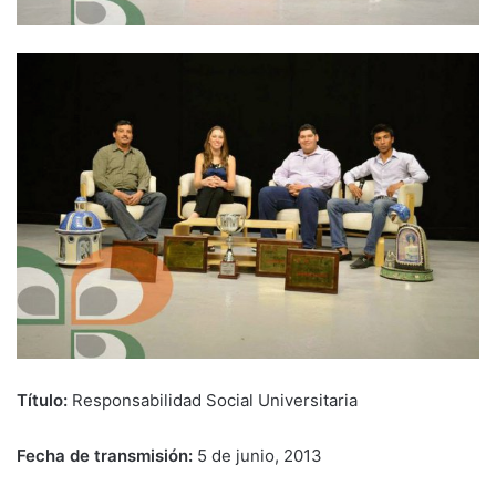
Título:
Responsabilidad Social Universitaria
Fecha de transmisión:
5 de junio, 2013