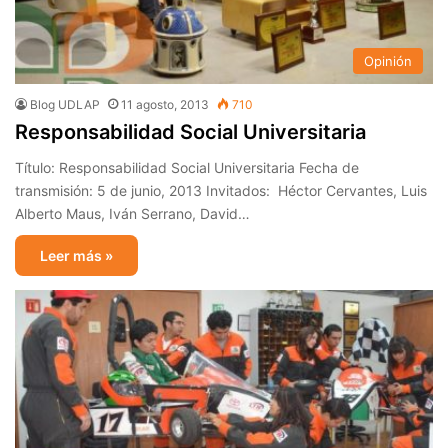
Opinión
Blog UDLAP
11 agosto, 2013
710
Responsabilidad Social Universitaria
Título: Responsabilidad Social Universitaria Fecha de
transmisión: 5 de junio, 2013 Invitados: Héctor Cervantes, Luis
Alberto Maus, Iván Serrano, David…
Leer más »