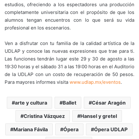
estudios, ofreciendo a los espectadores una producción
completamente universitaria con el propósito de que los
alumnos tengan encuentros con lo que será su vida
profesional en los escenarios.
Ven a disfrutar con tu familia de la calidad artística de la
UDLAP y conoce las nuevas expresiones que trae para ti.
Las funciones tendrán lugar este 29 y 30 de agosto a las
19:30 horas y el sábado 31 a las 19:00 horas en el Auditorio
de la UDLAP con un costo de recuperación de 50 pesos.
Para mayores informes visita
www.udlap.mx/eventos
.
arte y cultura
Ballet
César Aragón
Cristina Vázquez
Hansel y gretel
Mariana Fávila
Ópera
Ópera UDLAP