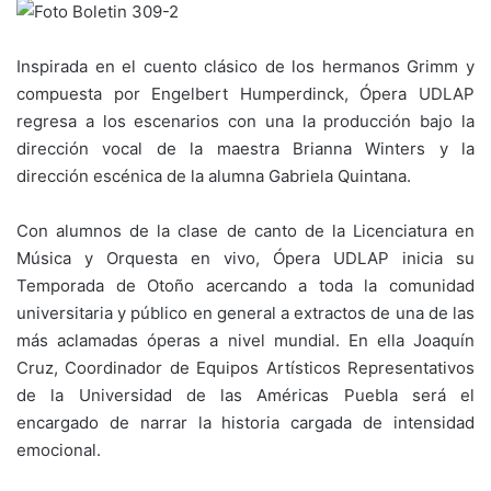
Inspirada en el cuento clásico de los hermanos Grimm y
compuesta por Engelbert Humperdinck, Ópera UDLAP
regresa a los escenarios con una la producción bajo la
dirección vocal de la maestra Brianna Winters y la
dirección escénica de la alumna Gabriela Quintana.
Con alumnos de la clase de canto de la Licenciatura en
Música y Orquesta en vivo, Ópera UDLAP inicia su
Temporada de Otoño acercando a toda la comunidad
universitaria y público en general a extractos de una de las
más aclamadas óperas a nivel mundial. En ella Joaquín
Cruz, Coordinador de Equipos Artísticos Representativos
de la Universidad de las Américas Puebla será el
encargado de narrar la historia cargada de intensidad
emocional.