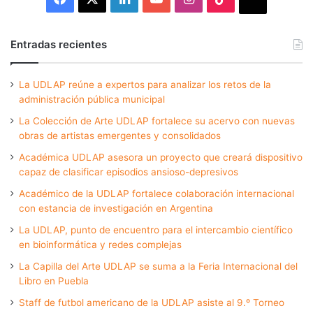
Entradas recientes
La UDLAP reúne a expertos para analizar los retos de la
administración pública municipal
La Colección de Arte UDLAP fortalece su acervo con nuevas
obras de artistas emergentes y consolidados
Académica UDLAP asesora un proyecto que creará dispositivo
capaz de clasificar episodios ansioso-depresivos
Académico de la UDLAP fortalece colaboración internacional
con estancia de investigación en Argentina
La UDLAP, punto de encuentro para el intercambio científico
en bioinformática y redes complejas
La Capilla del Arte UDLAP se suma a la Feria Internacional del
Libro en Puebla
Staff de futbol americano de la UDLAP asiste al 9.º Torneo