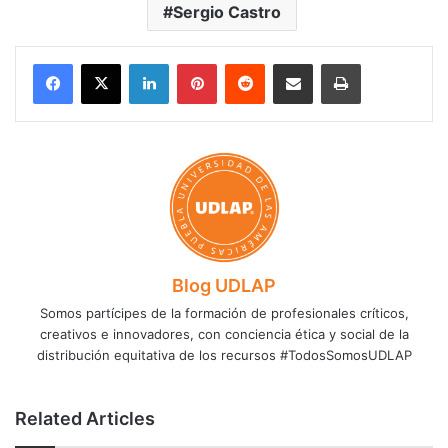
Sergio Castro
LinkedIn
Pinterest
Reddit
Share via Email
Print
Blog UDLAP
Somos partícipes de la formación de profesionales críticos,
creativos e innovadores, con conciencia ética y social de la
distribución equitativa de los recursos #TodosSomosUDLAP
Related Articles