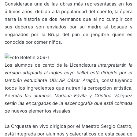
Considerada una de las obras más representadas en los
últimos años, debido a la popularidad del cuento, la ópera
narra la historia de dos hermanos que al no cumplir con
sus deberes son enviados por su madre al bosque y
engañados por la Bruja del pan de jengibre quien es
conocida por comer niños.
Los alumnos de canto de la Licenciatura
interpretarán
la
versión adaptada al inglés cuyo ballet está dirigido por el
también estudiante UDLAP César Aragón,
constituyendo
todos los ingredientes que nutren la percepción artística.
Además
las alumnas Mariana Fávila y Cristina Vázquez
serán las encargadas de la escenografía que está colmada
de
nuevos elementos visuales.
La Orquesta en vivo dirigida por el Maestro Sergio Castro,
está integrada por alumnos y catedráticos de esta casa de