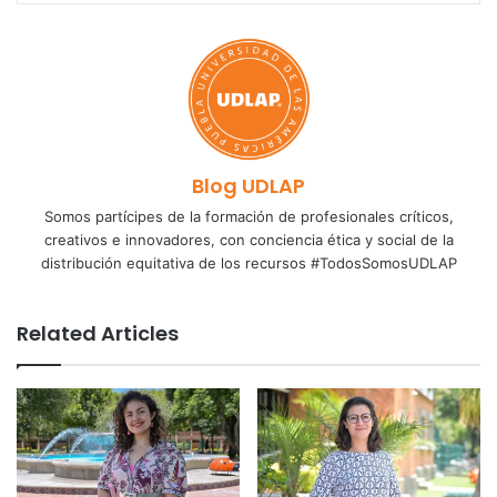
Blog UDLAP
Somos partícipes de la formación de profesionales críticos,
creativos e innovadores, con conciencia ética y social de la
distribución equitativa de los recursos #TodosSomosUDLAP
Related Articles