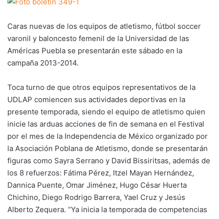
Caras nuevas de los equipos de atletismo, fútbol soccer
varonil y baloncesto femenil de la Universidad de las
Américas Puebla se presentarán este sábado en la
campaña 2013-2014.
Toca turno de que otros equipos representativos de la
UDLAP comiencen sus actividades deportivas en la
presente temporada, siendo el equipo de atletismo quien
inicie las arduas acciones de fin de semana en el Festival
por el mes de la Independencia de México organizado por
la Asociación Poblana de Atletismo, donde se presentarán
figuras como Sayra Serrano y David Bissiritsas, además de
los 8 refuerzos: Fátima Pérez, Itzel Mayan Hernández,
Dannica Puente, Omar Jiménez, Hugo César Huerta
Chichino, Diego Rodrigo Barrera, Yael Cruz y Jesús
Alberto Zequera. “Ya inicia la temporada de competencias