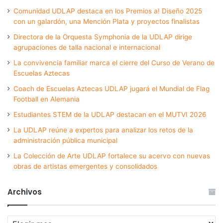
Comunidad UDLAP destaca en los Premios a! Diseño 2025
con un galardón, una Mención Plata y proyectos finalistas
Directora de la Orquesta Symphonia de la UDLAP dirige
agrupaciones de talla nacional e internacional
La convivencia familiar marca el cierre del Curso de Verano de
Escuelas Aztecas
Coach de Escuelas Aztecas UDLAP jugará el Mundial de Flag
Football en Alemania
Estudiantes STEM de la UDLAP destacan en el MUTVI 2026
La UDLAP reúne a expertos para analizar los retos de la
administración pública municipal
La Colección de Arte UDLAP fortalece su acervo con nuevas
obras de artistas emergentes y consolidados
Archivos
Archivos