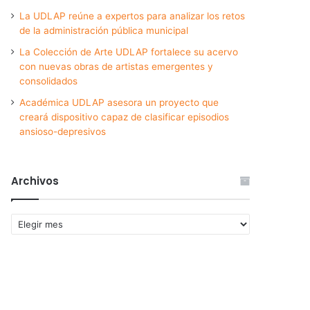
La UDLAP reúne a expertos para analizar los retos
de la administración pública municipal
La Colección de Arte UDLAP fortalece su acervo
con nuevas obras de artistas emergentes y
consolidados
Académica UDLAP asesora un proyecto que
creará dispositivo capaz de clasificar episodios
ansioso-depresivos
Archivos
Archivos