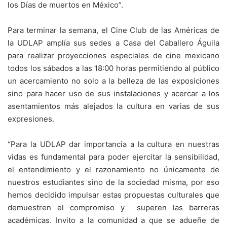
los Días de muertos en México”.
Para terminar la semana, el Cine Club de las Américas de
la UDLAP amplía sus sedes a Casa del Caballero Águila
para realizar proyecciones especiales de cine mexicano
todos los sábados a las 18:00 horas permitiendo al público
un acercamiento no solo a la belleza de las exposiciones
sino para hacer uso de sus instalaciones y acercar a los
asentamientos más alejados la cultura en varias de sus
expresiones.
“Para la UDLAP dar importancia a la cultura en nuestras
vidas es fundamental para poder ejercitar la sensibilidad,
el entendimiento y el razonamiento no únicamente de
nuestros estudiantes sino de la sociedad misma, por eso
hemos decidido impulsar estas propuestas culturales que
demuestren el compromiso y superen las barreras
académicas. Invito a la comunidad a que se adueñe de