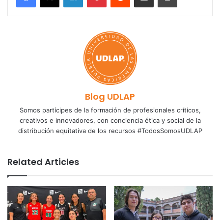
Blog UDLAP
Somos partícipes de la formación de profesionales críticos,
creativos e innovadores, con conciencia ética y social de la
distribución equitativa de los recursos #TodosSomosUDLAP
Related Articles