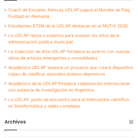
Coach de Escuelas Aztecas UDLAP jugará el Mundial de Flag
Football en Alemania
Estudiantes STEM de la UDLAP destacan en el MUTVI 2026
La UDLAP reúne a expertos para analizar los retos de la
administración pública municipal
La Colección de Arte UDLAP fortalece su acervo con nuevas
obras de artistas emergentes y consolidados
Académica UDLAP asesora un proyecto que creará dispositivo
capaz de clasificar episodios ansioso-depresivos
Académico de la UDLAP fortalece colaboración internacional
con estancia de investigación en Argentina
La UDLAP, punto de encuentro para el intercambio científico
en bioinformática y redes complejas
Archivos