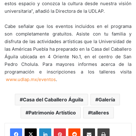
estos espacio y conozca la cultura desde nuestra visión
universitaria”, añadió la Directora de la UDLAP.
Cabe señalar que los eventos incluidos en el programa
son completamente gratuitos. Asiste con tu familia y
disfruta de las actividades artísticas que la Universidad de
las Américas Puebla ha preparado en la Casa del Caballero
Águila ubicada en 4 Oriente No.1, en el centro de San
Pedro Cholula. Para mayores informes acerca de la
programación e inscripciones a los talleres visita
www.udlap.mx/eventos
.
Casa del Caballero Águila
Galería
Patrimonio Artístico
talleres
LinkedIn
Pinterest
Reddit
Share via Email
Print