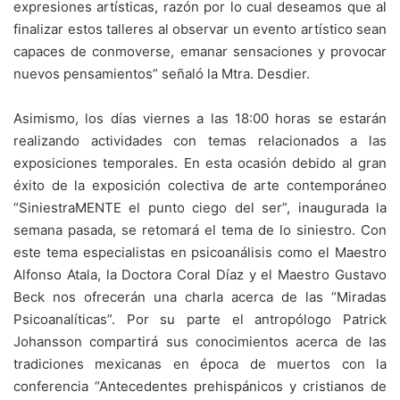
expresiones artísticas, razón por lo cual deseamos que al
finalizar estos talleres al observar un evento artístico sean
capaces de conmoverse, emanar sensaciones y provocar
nuevos pensamientos” señaló la Mtra. Desdier.
Asimismo, los días viernes a las 18:00 horas se estarán
realizando actividades con temas relacionados a las
exposiciones temporales. En esta ocasión debido al gran
éxito de la exposición colectiva de arte contemporáneo
“SiniestraMENTE el punto ciego del ser”, inaugurada la
semana pasada, se retomará el tema de lo siniestro. Con
este tema especialistas en psicoanálisis como el Maestro
Alfonso Atala, la Doctora Coral Díaz y el Maestro Gustavo
Beck nos ofrecerán una charla acerca de las “Miradas
Psicoanalíticas”. Por su parte el antropólogo Patrick
Johansson compartirá sus conocimientos acerca de las
tradiciones mexicanas en época de muertos con la
conferencia “Antecedentes prehispánicos y cristianos de