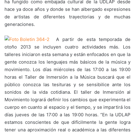
ha fungido como embajada cultural de la UDLAP desde
hace ya doce años y donde se han albergado expresiones
de artistas de diferentes trayectorias y de muchas
generaciones.
A partir de esta temporada de
otoño 2013 se incluyen cuatro actividades más. Los
talleres iniciaron esta semana y están enfocados en que la
gente conozca los lenguajes más básicos de la música y
movimiento. Los días miércoles de las 17:00 a las 19:00
horas el Taller de Inmersión a la Música buscará que el
público conozca las tesituras y se sensibilice ante los
sonidos de la vida cotidiana. El taller de Inmersión al
Movimiento logrará definir los cambios que experimenta el
cuerpo en cuanto al espacio y el tiempo, y se impartirá los
días jueves de las 17:00 a las 19:00 horas. “En la UDLAP
estamos conscientes de que difícilmente la gente logra
tener una aproximación real o académica a las diferentes