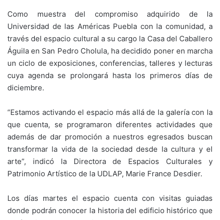
Como muestra del compromiso adquirido de la
Universidad de las Américas Puebla con la comunidad, a
través del espacio cultural a su cargo la Casa del Caballero
Águila en San Pedro Cholula, ha decidido poner en marcha
un ciclo de exposiciones, conferencias, talleres y lecturas
cuya agenda se prolongará hasta los primeros días de
diciembre.
“Estamos activando el espacio más allá de la galería con la
que cuenta, se programaron diferentes actividades que
además de dar promoción a nuestros egresados buscan
transformar la vida de la sociedad desde la cultura y el
arte”, indicó la Directora de Espacios Culturales y
Patrimonio Artístico de la UDLAP, Marie France Desdier.
Los días martes el espacio cuenta con visitas guiadas
donde podrán conocer la historia del edificio histórico que