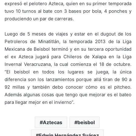
expresó el pelotero Azteca, quien en su primer temporada
tuvo 10 turnos al bate con 3 bases por bola, 4 ponches y
produciendo un par de carreras.
Luego de 5 meses de viajes y estar en el dugout de los
Petroleros de Minatitlán, la temporada 2013 de la Liga
Mexicana de Beisbol terminó y en su tercera oportunidad
el ex Azteca jugará para Chileros de Xalapa en la Liga
Invernal Veracruzana, la cual comienza el 18 de octubre.
“El beisbol en todos los lugares se juega, la única
diferencia son los lanzamientos porque allá tiran de 90 a
92 millas y también debo conocer cómo es el pitcheo.
Además algunas cosas que tengo que mejorar es el bateo
para llegar mejor en el invierno”.
Aztecas
beisbol
Edwin Hernández Suárez