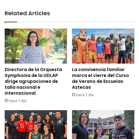
Related Articles
Directora de la Orquesta
La convivencia familiar
Symphonia de la UDLAP
marca el cierre del Curso
dirige agrupaciones de
de Verano de Escuelas
talla nacional e
Aztecas
internacional
hace 1 día
hace 1 día