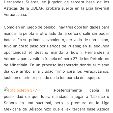
Hernández Suárez, ex jugador de tercera base de los
Aztecas de la UDLAP, probará suerte en la Liga Invernal
Veracruzana.
Como en un juego de beisbol, hay tres oportunidades para
mandar la pelota al otro lado de la cerca o salir sin poder
batear. En su primer lanzamiento, derivado de una lesión,
tuvo un corto paso por Pericos de Puebla; en su segunda
oportunidad el destino mandó a Edwin Hernández a
Veracruz para vestir la franela número 27 de los Petroleros
de Minatitlán. En un proceso inesperado donde el mismo
día que arribó a la ciudad firmó para los veracruzanos,
justo en el primer partido de la temporada del equipo.
Posteriormente cabía la
posibilidad de que fuera mandado a jugar a Tabasco o
Sonora en una sucursal, pero la premura de la Liga
Mexicana de Béisbol hizo que el ex tercera base Azteca