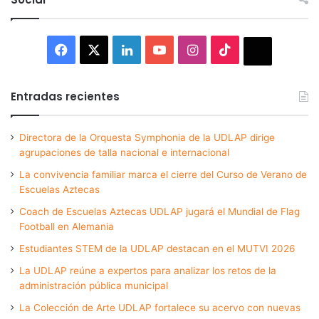
Facebook
X
LinkedIn
YouTube
Instagram
TikTok
Thread
Entradas recientes
Directora de la Orquesta Symphonia de la UDLAP dirige
agrupaciones de talla nacional e internacional
La convivencia familiar marca el cierre del Curso de Verano de
Escuelas Aztecas
Coach de Escuelas Aztecas UDLAP jugará el Mundial de Flag
Football en Alemania
Estudiantes STEM de la UDLAP destacan en el MUTVI 2026
La UDLAP reúne a expertos para analizar los retos de la
administración pública municipal
La Colección de Arte UDLAP fortalece su acervo con nuevas