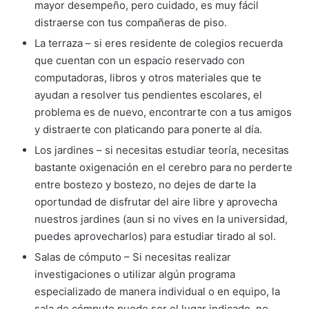
mayor desempeño, pero cuidado, es muy fácil
distraerse con tus compañeras de piso.
La terraza – si eres residente de colegios recuerda
que cuentan con un espacio reservado con
computadoras, libros y otros materiales que te
ayudan a resolver tus pendientes escolares, el
problema es de nuevo, encontrarte con a tus amigos
y distraerte con platicando para ponerte al día.
Los jardines – si necesitas estudiar teoría, necesitas
bastante oxigenación en el cerebro para no perderte
entre bostezo y bostezo, no dejes de darte la
oportundad de disfrutar del aire libre y aprovecha
nuestros jardines (aun si no vives en la universidad,
puedes aprovecharlos) para estudiar tirado al sol.
Salas de cómputo – Si necesitas realizar
investigaciones o utilizar algún programa
especializado de manera individual o en equipo, la
sala de cómputo puede ser el lugar indicado, no