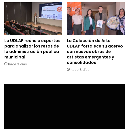
La UDLAP reúne a expertos
La Colección de Arte
para analizar los retos de
UDLAP fortalece su acervo
la administración pública
con nuevas obras de
municipal
artistas emergentes y
consolidados
hace 3 días
hace 3 días