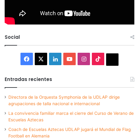
Social
Facebook
X
LinkedIn
YouTube
Instagram
TikTok
Thread
Entradas recientes
Directora de la Orquesta Symphonia de la UDLAP dirige
agrupaciones de talla nacional e internacional
La convivencia familiar marca el cierre del Curso de Verano de
Escuelas Aztecas
Coach de Escuelas Aztecas UDLAP jugará el Mundial de Flag
Football en Alemania