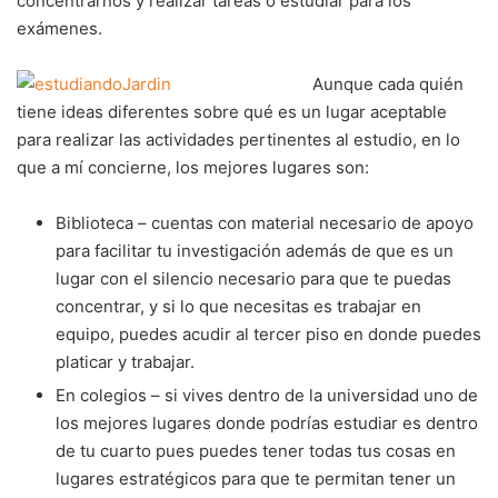
concentrarnos y realizar tareas o estudiar para los
exámenes.
Aunque cada quién
tiene ideas diferentes sobre qué es un lugar aceptable
para realizar las actividades pertinentes al estudio, en lo
que a mí concierne, los mejores lugares son:
Biblioteca – cuentas con material necesario de apoyo
para facilitar tu investigación además de que es un
lugar con el silencio necesario para que te puedas
concentrar, y si lo que necesitas es trabajar en
equipo, puedes acudir al tercer piso en donde puedes
platicar y trabajar.
En colegios – si vives dentro de la universidad uno de
los mejores lugares donde podrías estudiar es dentro
de tu cuarto pues puedes tener todas tus cosas en
lugares estratégicos para que te permitan tener un