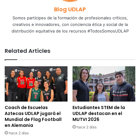
Blog UDLAP
Somos partícipes de la formación de profesionales críticos,
creativos e innovadores, con conciencia ética y social de la
distribución equitativa de los recursos #TodosSomosUDLAP
Related Articles
Coach de Escuelas
Estudiantes STEM de la
Aztecas UDLAP jugará el
UDLAP destacan en el
Mundial de Flag Football
MUTVI 2026
en Alemania
hace 2 días
hace 2 días