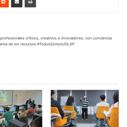
profesionales críticos, creativos e innovadores, con conciencia
quitativa de los recursos #TodosSomosUDLAP