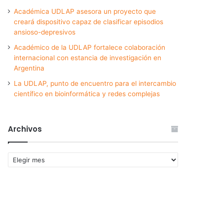
Académica UDLAP asesora un proyecto que
creará dispositivo capaz de clasificar episodios
ansioso-depresivos
Académico de la UDLAP fortalece colaboración
internacional con estancia de investigación en
Argentina
La UDLAP, punto de encuentro para el intercambio
científico en bioinformática y redes complejas
Archivos
Archivos