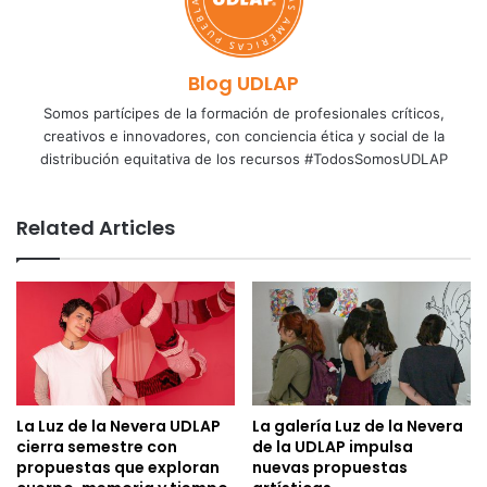
Blog UDLAP
Somos partícipes de la formación de profesionales críticos,
creativos e innovadores, con conciencia ética y social de la
distribución equitativa de los recursos #TodosSomosUDLAP
Related Articles
La Luz de la Nevera UDLAP
La galería Luz de la Nevera
cierra semestre con
de la UDLAP impulsa
propuestas que exploran
nuevas propuestas