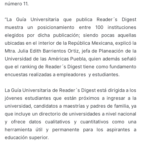
número 11.
“La Guía Universitaria que publica Reader´s Digest
muestra un posicionamiento entre 100 instituciones
elegidos por dicha publicación; siendo pocas aquellas
ubicadas en el interior de la República Mexicana, explicó la
Mtra. Julia Edith Barrientos Ortiz, jefa de Planeación de la
Universidad de las Américas Puebla, quien además señaló
que el ranking de Reader´s Digest tiene como fundamento
encuestas realizadas a empleadores y estudiantes.
La Guía Universitaria de Reader´s Digest está dirigida a los
jóvenes estudiantes que están próximos a ingresar a la
universidad, candidatos a maestrías y padres de familia, ya
que incluye un directorio de universidades a nivel nacional
y ofrece datos cualitativos y cuantitativos como una
herramienta útil y permanente para los aspirantes a
educación superior.