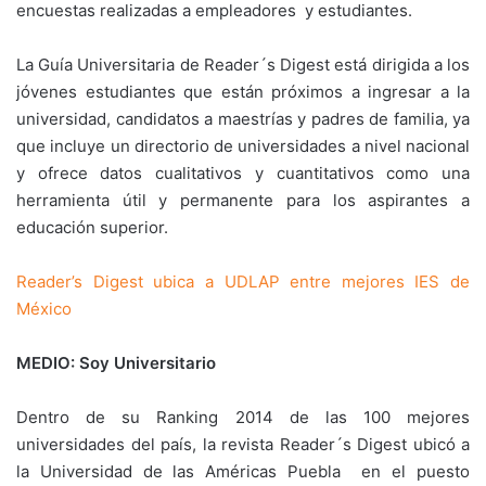
encuestas realizadas a empleadores y estudiantes.
La Guía Universitaria de Reader´s Digest está dirigida a los
jóvenes estudiantes que están próximos a ingresar a la
universidad, candidatos a maestrías y padres de familia, ya
que incluye un directorio de universidades a nivel nacional
y ofrece datos cualitativos y cuantitativos como una
herramienta útil y permanente para los aspirantes a
educación superior.
Reader’s Digest ubica a UDLAP entre mejores IES de
México
MEDIO: Soy Universitario
Dentro de su Ranking 2014 de las 100 mejores
universidades del país, la revista Reader´s Digest ubicó a
la Universidad de las Américas Puebla en el puesto