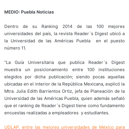
MEDIO: Puebla Noticias
Dentro de su Ranking 2014 de las 100 mejores
universidades del país, la revista Reader´s Digest ubicó a
la Universidad de las Américas Puebla en el puesto
número 11.
“La Guía Universitaria que publica Reader´s Digest
muestra un posicionamiento entre 100 instituciones
elegidos por dicha publicación; siendo pocas aquellas
ubicadas en el interior de la República Mexicana, explicó la
Mtra. Julia Edith Barrientos Ortiz, jefa de Planeación de la
Universidad de las Américas Puebla, quien además señaló
que el ranking de Reader´s Digest tiene como fundamento
encuestas realizadas a empleadores y estudiantes.
UDLAP, entre las mejores universidades de México para