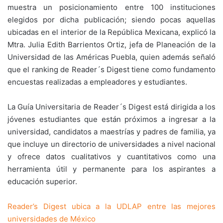
muestra un posicionamiento entre 100 instituciones
elegidos por dicha publicación; siendo pocas aquellas
ubicadas en el interior de la República Mexicana, explicó la
Mtra. Julia Edith Barrientos Ortiz, jefa de Planeación de la
Universidad de las Américas Puebla, quien además señaló
que el ranking de Reader´s Digest tiene como fundamento
encuestas realizadas a empleadores y estudiantes.
La Guía Universitaria de Reader´s Digest está dirigida a los
jóvenes estudiantes que están próximos a ingresar a la
universidad, candidatos a maestrías y padres de familia, ya
que incluye un directorio de universidades a nivel nacional
y ofrece datos cualitativos y cuantitativos como una
herramienta útil y permanente para los aspirantes a
educación superior.
Reader’s Digest ubica a la UDLAP entre las mejores
universidades de México