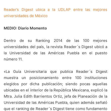
Reader’s Digest ubica a la UDLAP entre las mejores
universidades de México
MEDIO: Diario Momento
Dentro de su Ranking 2014 de las 100 mejores
universidades del país, la revista Reader´s Digest ubicó a
la Universidad de las Américas Puebla en el puesto
número 11.
«La Guía Universitaria que publica Reader´s Digest
muestra un posicionamiento entre 100 instituciones
elegidos por dicha publicación; siendo pocas aquellas
ubicadas en el interior de la República Mexicana, explicó la
Mtra. Julia Edith Barrientos Ortiz, jefa de Planeación de la
Universidad de las Américas Puebla, quien además señaló
que el ranking de Reader´s Digest tiene como fundamento