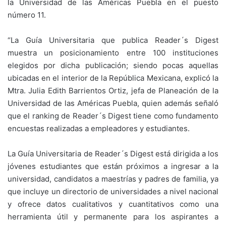
la Universidad de las Américas Puebla en el puesto
número 11.
“La Guía Universitaria que publica Reader´s Digest
muestra un posicionamiento entre 100 instituciones
elegidos por dicha publicación; siendo pocas aquellas
ubicadas en el interior de la República Mexicana, explicó la
Mtra. Julia Edith Barrientos Ortiz, jefa de Planeación de la
Universidad de las Américas Puebla, quien además señaló
que el ranking de Reader´s Digest tiene como fundamento
encuestas realizadas a empleadores y estudiantes.
La Guía Universitaria de Reader´s Digest está dirigida a los
jóvenes estudiantes que están próximos a ingresar a la
universidad, candidatos a maestrías y padres de familia, ya
que incluye un directorio de universidades a nivel nacional
y ofrece datos cualitativos y cuantitativos como una
herramienta útil y permanente para los aspirantes a