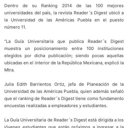
Dentro de su Ranking 2014 de las 100 mejores
universidades del país, la revista Reader´s Digest ubicó a
la Universidad de las Américas Puebla en el puesto
número 11.
“La Guía Universitaria que publica Reader´s Digest
muestra un posicionamiento entre 100 instituciones
elegidos por dicha publicación; siendo pocas aquellas
ubicadas en el interior de la República Mexicana, explicó la
Mtra.
Julia Edith Barrientos Ortiz, jefa de Planeación de la
Universidad de las Américas Puebla, quien además señaló
que el ranking de Reader´s Digest tiene como fundamento
encuestas realizadas a empleadores y estudiantes.
La Guía Universitaria de Reader´s Digest está dirigida a los
jóvenes estudiantes que están próximos a ingresar a la