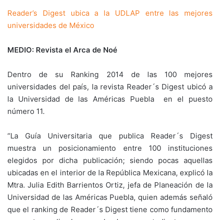
Reader’s Digest ubica a la UDLAP entre las mejores
universidades de México
MEDIO: Revista el Arca de Noé
Dentro de su Ranking 2014 de las 100 mejores
universidades del país, la revista Reader´s Digest ubicó a
la Universidad de las Américas Puebla en el puesto
número 11.
“La Guía Universitaria que publica Reader´s Digest
muestra un posicionamiento entre 100 instituciones
elegidos por dicha publicación; siendo pocas aquellas
ubicadas en el interior de la República Mexicana, explicó la
Mtra. Julia Edith Barrientos Ortiz, jefa de Planeación de la
Universidad de las Américas Puebla, quien además señaló
que el ranking de Reader´s Digest tiene como fundamento