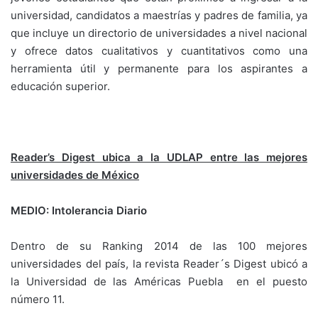
universidad, candidatos a maestrías y padres de familia, ya
que incluye un directorio de universidades a nivel nacional
y ofrece datos cualitativos y cuantitativos como una
herramienta útil y permanente para los aspirantes a
educación superior.
Reader’s Digest ubica a la UDLAP entre las mejores
universidades de México
MEDIO: Intolerancia Diario
Dentro de su Ranking 2014 de las 100 mejores
universidades del país, la revista Reader´s Digest ubicó a
la Universidad de las Américas Puebla en el puesto
número 11.