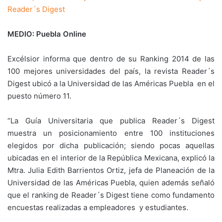
Reader´s Digest
MEDIO: Puebla Online
Excélsior informa que dentro de su Ranking 2014 de las
100 mejores universidades del país, la revista Reader´s
Digest ubicó a la Universidad de las Américas Puebla en el
puesto número 11.
“La Guía Universitaria que publica Reader´s Digest
muestra un posicionamiento entre 100 instituciones
elegidos por dicha publicación; siendo pocas aquellas
ubicadas en el interior de la República Mexicana, explicó la
Mtra. Julia Edith Barrientos Ortiz, jefa de Planeación de la
Universidad de las Américas Puebla, quien además señaló
que el ranking de Reader´s Digest tiene como fundamento
encuestas realizadas a empleadores y estudiantes.