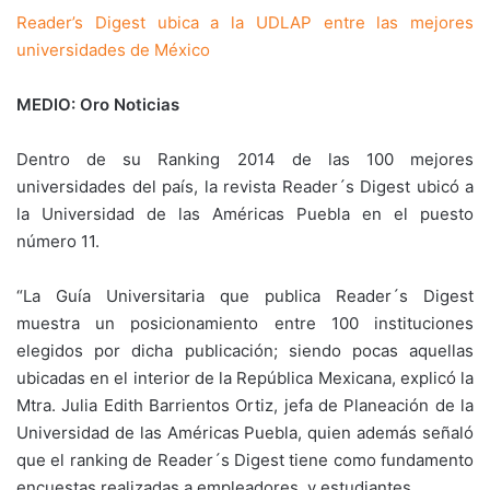
Reader’s Digest ubica a la UDLAP entre las mejores
universidades de México
MEDIO: Oro Noticias
Dentro de su Ranking 2014 de las 100 mejores
universidades del país, la revista Reader´s Digest ubicó a
la Universidad de las Américas Puebla en el puesto
número 11.
“La Guía Universitaria que publica Reader´s Digest
muestra un posicionamiento entre 100 instituciones
elegidos por dicha publicación; siendo pocas aquellas
ubicadas en el interior de la República Mexicana, explicó la
Mtra. Julia Edith Barrientos Ortiz, jefa de Planeación de la
Universidad de las Américas Puebla, quien además señaló
que el ranking de Reader´s Digest tiene como fundamento
encuestas realizadas a empleadores y estudiantes.