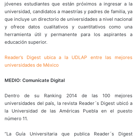
jóvenes estudiantes que están próximos a ingresar a la
universidad, candidatos a maestrías y padres de familia, ya
que incluye un directorio de universidades a nivel nacional
y ofrece datos cualitativos y cuantitativos como una
herramienta útil y permanente para los aspirantes a
educación superior.
Reader’s Digest ubica a la UDLAP entre las mejores
universidades de México
MEDIO: Comunícate Digital
Dentro de su Ranking 2014 de las 100 mejores
universidades del país, la revista Reader´s Digest ubicó a
la Universidad de las Américas Puebla en el puesto
número 11.
“La Guía Universitaria que publica Reader´s Digest