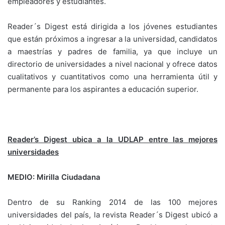
empleadores y estudiantes.
Reader´s Digest está dirigida a los jóvenes estudiantes
que están próximos a ingresar a la universidad, candidatos
a maestrías y padres de familia, ya que incluye un
directorio de universidades a nivel nacional y ofrece datos
cualitativos y cuantitativos como una herramienta útil y
permanente para los aspirantes a educación superior.
Reader’s Digest ubica a la UDLAP entre las mejores
universidades
MEDIO: Mirilla Ciudadana
Dentro de su Ranking 2014 de las 100 mejores
universidades del país, la revista Reader´s Digest ubicó a