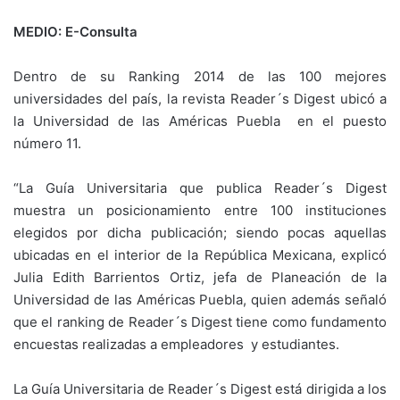
MEDIO: E-Consulta
Dentro de su Ranking 2014 de las 100 mejores
universidades del país, la revista Reader´s Digest ubicó a
la Universidad de las Américas Puebla en el puesto
número 11.
“La Guía Universitaria que publica Reader´s Digest
muestra un posicionamiento entre 100 instituciones
elegidos por dicha publicación; siendo pocas aquellas
ubicadas en el interior de la República Mexicana, explicó
Julia Edith Barrientos Ortiz, jefa de Planeación de la
Universidad de las Américas Puebla, quien además señaló
que el ranking de Reader´s Digest tiene como fundamento
encuestas realizadas a empleadores y estudiantes.
La Guía Universitaria de Reader´s Digest está dirigida a los