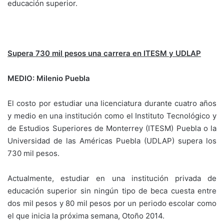
educación superior.
Supera 730 mil pesos una carrera en ITESM y UDLAP
MEDIO: Milenio Puebla
El costo por estudiar una licenciatura durante cuatro años
y medio en una institución como el Instituto Tecnológico y
de Estudios Superiores de Monterrey (ITESM) Puebla o la
Universidad de las Américas Puebla (UDLAP) supera los
730 mil pesos.
Actualmente, estudiar en una institución privada de
educación superior sin ningún tipo de beca cuesta entre
dos mil pesos y 80 mil pesos por un periodo escolar como
el que inicia la próxima semana, Otoño 2014.