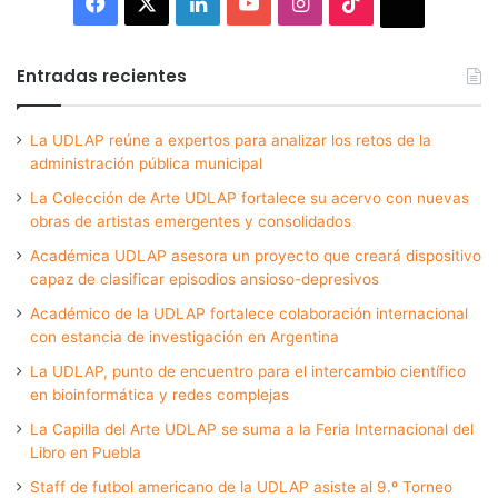
Facebook
X
LinkedIn
YouTube
Instagram
TikTok
Thread
Entradas recientes
La UDLAP reúne a expertos para analizar los retos de la
administración pública municipal
La Colección de Arte UDLAP fortalece su acervo con nuevas
obras de artistas emergentes y consolidados
Académica UDLAP asesora un proyecto que creará dispositivo
capaz de clasificar episodios ansioso-depresivos
Académico de la UDLAP fortalece colaboración internacional
con estancia de investigación en Argentina
La UDLAP, punto de encuentro para el intercambio científico
en bioinformática y redes complejas
La Capilla del Arte UDLAP se suma a la Feria Internacional del
Libro en Puebla
Staff de futbol americano de la UDLAP asiste al 9.º Torneo