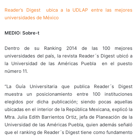
Reader’s Digest ubica a la UDLAP entre las mejores
universidades de México
MEDIO: Sobre-t
Dentro de su Ranking 2014 de las 100 mejores
universidades del país, la revista Reader´s Digest ubicó a
la Universidad de las Américas Puebla en el puesto
número 11.
“La Guía Universitaria que publica Reader´s Digest
muestra un posicionamiento entre 100 instituciones
elegidos por dicha publicación; siendo pocas aquellas
ubicadas en el interior de la República Mexicana, explicó la
Mtra. Julia Edith Barrientos Ortiz, jefa de Planeación de la
Universidad de las Américas Puebla, quien además señaló
que el ranking de Reader´s Digest tiene como fundamento