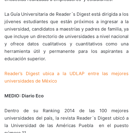
La Guía Universitaria de Reader´s Digest está dirigida a los
jóvenes estudiantes que están próximos a ingresar a la
universidad, candidatos a maestrías y padres de familia, ya
que incluye un directorio de universidades a nivel nacional
y ofrece datos cualitativos y cuantitativos como una
herramienta útil y permanente para los aspirantes a
educación superior.
Reader’s Digest ubica a la UDLAP entre las mejores
universidades de México
MEDIO: Diario Eco
Dentro de su Ranking 2014 de las 100 mejores
universidades del país, la revista Reader´s Digest ubicó a
la Universidad de las Américas Puebla en el puesto
número 11.