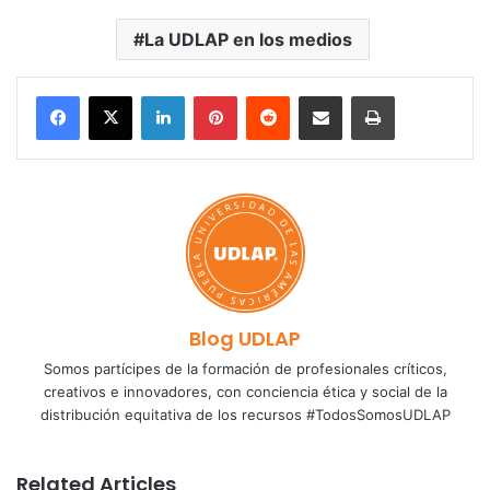
La UDLAP en los medios
LinkedIn
Pinterest
Reddit
Share via Email
Print
Blog UDLAP
Somos partícipes de la formación de profesionales críticos,
creativos e innovadores, con conciencia ética y social de la
distribución equitativa de los recursos #TodosSomosUDLAP
Related Articles