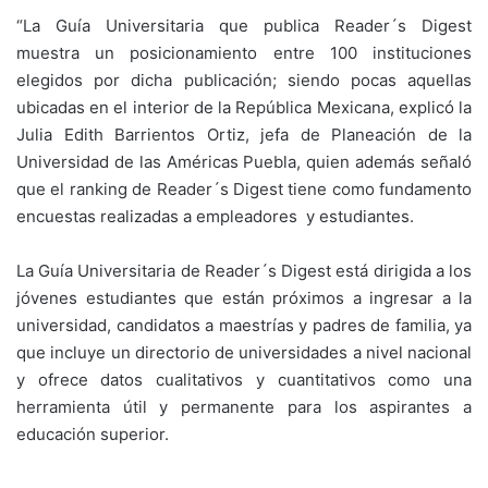
“La Guía Universitaria que publica Reader´s Digest
muestra un posicionamiento entre 100 instituciones
elegidos por dicha publicación; siendo pocas aquellas
ubicadas en el interior de la República Mexicana, explicó la
Julia Edith Barrientos Ortiz, jefa de Planeación de la
Universidad de las Américas Puebla, quien además señaló
que el ranking de Reader´s Digest tiene como fundamento
encuestas realizadas a empleadores y estudiantes.
La Guía Universitaria de Reader´s Digest está dirigida a los
jóvenes estudiantes que están próximos a ingresar a la
universidad, candidatos a maestrías y padres de familia, ya
que incluye un directorio de universidades a nivel nacional
y ofrece datos cualitativos y cuantitativos como una
herramienta útil y permanente para los aspirantes a
educación superior.