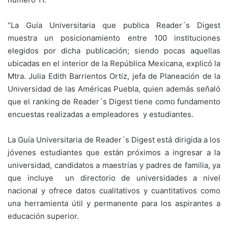
“La Guía Universitaria que publica Reader´s Digest
muestra un posicionamiento entre 100 instituciones
elegidos por dicha publicación; siendo pocas aquellas
ubicadas en el interior de la República Mexicana, explicó la
Mtra. Julia Edith Barrientos Ortiz, jefa de Planeación de la
Universidad de las Américas Puebla, quien además señaló
que el ranking de Reader´s Digest tiene como fundamento
encuestas realizadas a empleadores y estudiantes.
La Guía Universitaria de Reader´s Digest está dirigida a los
jóvenes estudiantes que están próximos a ingresar a la
universidad, candidatos a maestrías y padres de familia, ya
que incluye un directorio de universidades a nivel
nacional y ofrece datos cualitativos y cuantitativos como
una herramienta útil y permanente para los aspirantes a
educación superior.