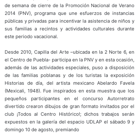
de semana de cierre de la Promoción Nacional de Verano
2014 (PNV), programa que une esfuerzos de instancias
públicas y privadas para incentivar la asistencia de niños y
sus familias a recintos y actividades culturales durante
este periodo vacacional.
Desde 2010, Capilla del Arte –ubicada en la 2 Norte 6, en
el Centro de Puebla- participa en la PNV y en esta ocasión,
además de las actividades especiales, puso a disposición
de las familias poblanas y de los turistas la exposición
Historias de día, del artista mexicano Abelardo Favela
(Mexicali, 1948). Fue inspirados en esta muestra que los
pequeños participantes en el concurso Autorretrato
divertido crearon dibujos de gran formato invitados por el
club ¡Todos al Centro Histórico!; dichos trabajos serán
expuestos en la galería del espacio UDLAP el sábado 9 y
domingo 10 de agosto, premiando