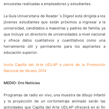
encuestas realizadas a empleadores y estudiantes.
La Guía Universitaria de Reader´s Digest está dirigida a los
jóvenes estudiantes que están próximos a ingresar a la
universidad, candidatos a maestrías y padres de familia, ya
que incluye un directorio de universidades a nivel nacional
y ofrece datos cualitativos y cuantitativos como una
herramienta útil y permanente para los aspirantes a
educación superior.
Invita Capilla del Arte UDLAP a cierre de la Promoción
Nacional de Verano 2014
MEDIO: Oro Noticias
Programas de radio en vivo, una muestra de dibujo infantil
y la proyección de un cortometraje animado serán las
actividades que Capilla del Arte UDLAP ofrecerá en el fin