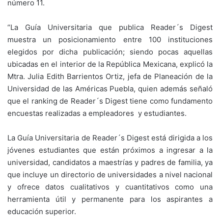
número 11.
“La Guía Universitaria que publica Reader´s Digest
muestra un posicionamiento entre 100 instituciones
elegidos por dicha publicación; siendo pocas aquellas
ubicadas en el interior de la República Mexicana, explicó la
Mtra. Julia Edith Barrientos Ortiz, jefa de Planeación de la
Universidad de las Américas Puebla, quien además señaló
que el ranking de Reader´s Digest tiene como fundamento
encuestas realizadas a empleadores y estudiantes.
La Guía Universitaria de Reader´s Digest está dirigida a los
jóvenes estudiantes que están próximos a ingresar a la
universidad, candidatos a maestrías y padres de familia, ya
que incluye un directorio de universidades a nivel nacional
y ofrece datos cualitativos y cuantitativos como una
herramienta útil y permanente para los aspirantes a
educación superior.