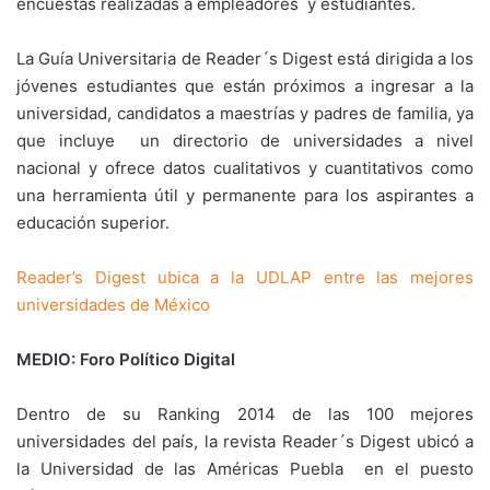
encuestas realizadas a empleadores y estudiantes.
La Guía Universitaria de Reader´s Digest está dirigida a los
jóvenes estudiantes que están próximos a ingresar a la
universidad, candidatos a maestrías y padres de familia, ya
que incluye un directorio de universidades a nivel
nacional y ofrece datos cualitativos y cuantitativos como
una herramienta útil y permanente para los aspirantes a
educación superior.
Reader’s Digest ubica a la UDLAP entre las mejores
universidades de México
MEDIO: Foro Político Digital
Dentro de su Ranking 2014 de las 100 mejores
universidades del país, la revista Reader´s Digest ubicó a
la Universidad de las Américas Puebla en el puesto