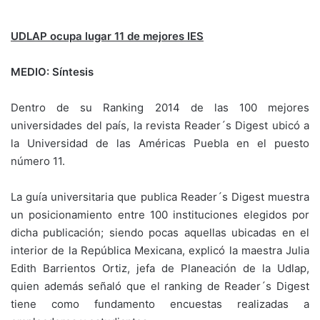
UDLAP ocupa lugar 11 de mejores IES
MEDIO: Síntesis
Dentro de su Ranking 2014 de las 100 mejores
universidades del país, la revista Reader´s Digest ubicó a
la Universidad de las Américas Puebla en el puesto
número 11.
La guía universitaria que publica Reader´s Digest muestra
un posicionamiento entre 100 instituciones elegidos por
dicha publicación; siendo pocas aquellas ubicadas en el
interior de la República Mexicana, explicó la maestra Julia
Edith Barrientos Ortiz, jefa de Planeación de la Udlap,
quien además señaló que el ranking de Reader´s Digest
tiene como fundamento encuestas realizadas a