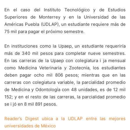
En el caso del Instituto Tecnológico y de Estudios
Superiores de Monterrey y en la Universidad de las
Américas Puebla (UDLAP), un estudiante requiere más de
75 mil para pagar el próximo semestre.
En instituciones como la Upaep, un estudiante requeriría
más de 340 mil pesos para completar nueve semestres.
En las carreras de la Upaep con colegiatura i ja mensual
como Medicina Veterinaria y Zootecnia, los estudiantes
deben pagar ocho mil 806 pesos; mientras que en las
carreras con colegiatura variable, la parcialidad promedio
de Medicina y Odontología con 48 unidades, es de 12 mil
152; y en el resto de las carreras, la parcialidad promedio
se i jó en 8 mil 891 pesos.
Reader’s Digest ubica a la UDLAP entre las mejores
universidades de México