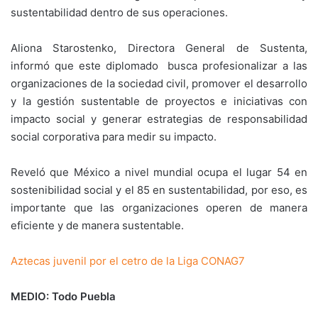
sustentabilidad dentro de sus operaciones.
Aliona Starostenko, Directora General de Sustenta,
informó que este diplomado busca profesionalizar a las
organizaciones de la sociedad civil, promover el desarrollo
y la gestión sustentable de proyectos e iniciativas con
impacto social y generar estrategias de responsabilidad
social corporativa para medir su impacto.
Reveló que México a nivel mundial ocupa el lugar 54 en
sostenibilidad social y el 85 en sustentabilidad, por eso, es
importante que las organizaciones operen de manera
eficiente y de manera sustentable.
Aztecas juvenil por el cetro de la Liga CONAG7
MEDIO: Todo Puebla