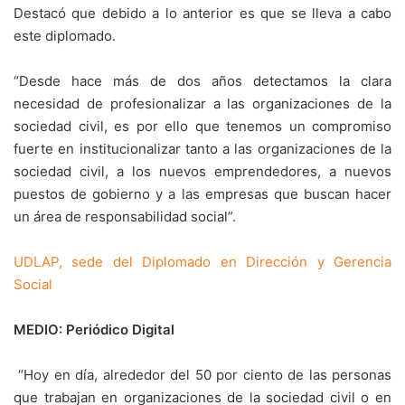
Destacó que debido a lo anterior es que se lleva a cabo
este diplomado.
“Desde hace más de dos años detectamos la clara
necesidad de profesionalizar a las organizaciones de la
sociedad civil, es por ello que tenemos un compromiso
fuerte en institucionalizar tanto a las organizaciones de la
sociedad civil, a los nuevos emprendedores, a nuevos
puestos de gobierno y a las empresas que buscan hacer
un área de responsabilidad social”.
UDLAP, sede del Diplomado en Dirección y Gerencia
Social
MEDIO: Periódico Digital
“Hoy en día, alrededor del 50 por ciento de las personas
que trabajan en organizaciones de la sociedad civil o en