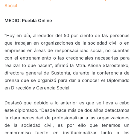
Social
MEDIO: Puebla Online
“Hoy en día, alrededor del 50 por ciento de las personas
que trabajan en organizaciones de la sociedad civil o en
empresas en áreas de responsabilidad social, no cuentan
con el entrenamiento o las credenciales necesarias para
realizar lo que hacen”, afirmó la Mtra. Aliona Starostenko,
directora general de Sustenta, durante la conferencia de
prensa que se organizó para dar a conocer el Diplomado
en Dirección y Gerencia Social.
Destacó que debido a lo anterior es que se lleva a cabo
este diplomado. “Desde hace más de dos años detectamos
la clara necesidad de profesionalizar a las organizaciones
de la sociedad civil, es por ello que tenemos un
compromiso fuerte en institucionalizar tanto a las