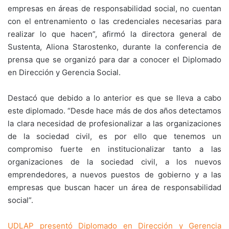
empresas en áreas de responsabilidad social, no cuentan
con el entrenamiento o las credenciales necesarias para
realizar lo que hacen”, afirmó la directora general de
Sustenta, Aliona Starostenko, durante la conferencia de
prensa que se organizó para dar a conocer el Diplomado
en Dirección y Gerencia Social.
Destacó que debido a lo anterior es que se lleva a cabo
este diplomado. “Desde hace más de dos años detectamos
la clara necesidad de profesionalizar a las organizaciones
de la sociedad civil, es por ello que tenemos un
compromiso fuerte en institucionalizar tanto a las
organizaciones de la sociedad civil, a los nuevos
emprendedores, a nuevos puestos de gobierno y a las
empresas que buscan hacer un área de responsabilidad
social”.
UDLAP presentó Diplomado en Dirección y Gerencia