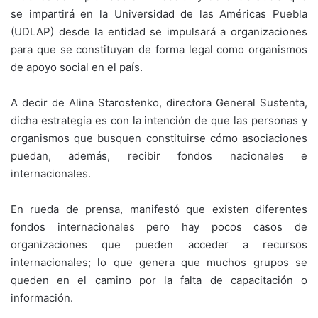
se impartirá en la Universidad de las Américas Puebla
(UDLAP) desde la entidad se impulsará a organizaciones
para que se constituyan de forma legal como organismos
de apoyo social en el país.
A decir de Alina Starostenko, directora General Sustenta,
dicha estrategia es con la intención de que las personas y
organismos que busquen constituirse cómo asociaciones
puedan, además, recibir fondos nacionales e
internacionales.
En rueda de prensa, manifestó que existen diferentes
fondos internacionales pero hay pocos casos de
organizaciones que pueden acceder a recursos
internacionales; lo que genera que muchos grupos se
queden en el camino por la falta de capacitación o
información.