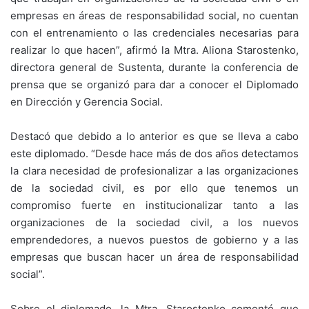
empresas en áreas de responsabilidad social, no cuentan
con el entrenamiento o las credenciales necesarias para
realizar lo que hacen”, afirmó la Mtra. Aliona Starostenko,
directora general de Sustenta, durante la conferencia de
prensa que se organizó para dar a conocer el Diplomado
en Dirección y Gerencia Social.
Destacó que debido a lo anterior es que se lleva a cabo
este diplomado. “Desde hace más de dos años detectamos
la clara necesidad de profesionalizar a las organizaciones
de la sociedad civil, es por ello que tenemos un
compromiso fuerte en institucionalizar tanto a las
organizaciones de la sociedad civil, a los nuevos
emprendedores, a nuevos puestos de gobierno y a las
empresas que buscan hacer un área de responsabilidad
social”.
Sobre el diplomado, la Mtra. Starostenko comentó que