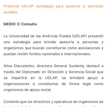
Presenta UDLAP estrategia para asesorar a activistas
sociales
MEDIO: E-Consulta
La Universidad de las Américas Puebla (UDLAP) presentó
una estrategia para brindar asesoría a personas y
organismos que buscan constituirse como asociaciones y
puedan recibir fondos nacionales e internacionales.
Alina Starostenko, directora General Sustenta, destacó a
través del Diplomado en Dirección y Gerencia Social que
se impartirá en la UDLAP, se brindará apoyo a
organizaciones a constituirse de forma legal como
organismos de apoyo social.
Comentó que los directivos y operativos de organismos de