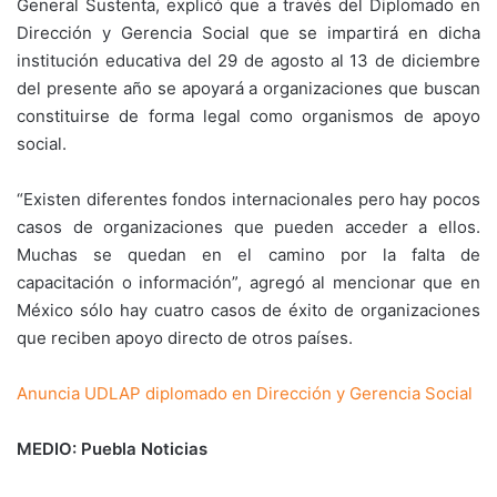
General Sustenta, explicó que a través del Diplomado en
Dirección y Gerencia Social que se impartirá en dicha
institución educativa del 29 de agosto al 13 de diciembre
del presente año se apoyará a organizaciones que buscan
constituirse de forma legal como organismos de apoyo
social.
“Existen diferentes fondos internacionales pero hay pocos
casos de organizaciones que pueden acceder a ellos.
Muchas se quedan en el camino por la falta de
capacitación o información”, agregó al mencionar que en
México sólo hay cuatro casos de éxito de organizaciones
que reciben apoyo directo de otros países.
Anuncia UDLAP diplomado en Dirección y Gerencia Social
MEDIO: Puebla Noticias