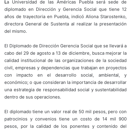
L
a Universidad de las Américas Puebla será sede de
diplomado en Dirección y Gerencia Social que tiene 12
años de trayectoria en Puebla, indicó Aliona Starostenko,
directora General de Sustenta al realizar la presentación
del mismo.
El Diplomado de Dirección Gerencia Social que se llevará a
cabo del 29 de agosto a 13 de diciembre, busca mejorar la
calidad institucional de las organizaciones de la sociedad
civil, empresas y dependencias que trabajan en proyectos
con impacto en el desarrollo social, ambiental, y
económico; o que consideran la importancia de desarrollar
una estrategia de responsabilidad social y sustentabilidad
dentro de sus operaciones.
El diplomado tiene un valor real de 50 mil pesos, pero con
patrocinios y convenios tiene un costo de 14 mil 900
pesos, por la calidad de los ponentes y contenido del