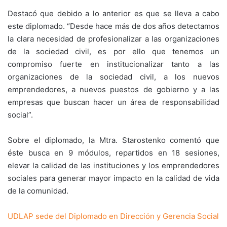
Destacó que debido a lo anterior es que se lleva a cabo
este diplomado. “Desde hace más de dos años detectamos
la clara necesidad de profesionalizar a las organizaciones
de la sociedad civil, es por ello que tenemos un
compromiso fuerte en institucionalizar tanto a las
organizaciones de la sociedad civil, a los nuevos
emprendedores, a nuevos puestos de gobierno y a las
empresas que buscan hacer un área de responsabilidad
social”.
Sobre el diplomado, la Mtra. Starostenko comentó que
éste busca en 9 módulos, repartidos en 18 sesiones,
elevar la calidad de las instituciones y los emprendedores
sociales para generar mayor impacto en la calidad de vida
de la comunidad.
UDLAP sede del Diplomado en Dirección y Gerencia Social