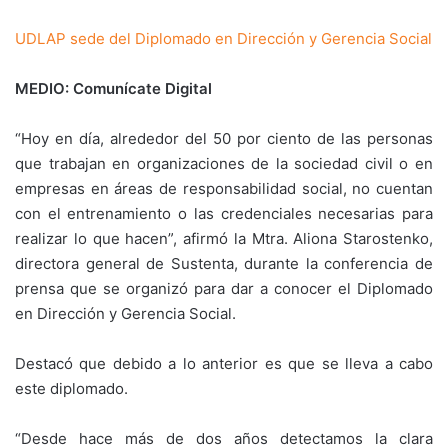
UDLAP sede del Diplomado en Dirección y Gerencia Social
MEDIO: Comunícate Digital
“Hoy en día, alrededor del 50 por ciento de las personas
que trabajan en organizaciones de la sociedad civil o en
empresas en áreas de responsabilidad social, no cuentan
con el entrenamiento o las credenciales necesarias para
realizar lo que hacen”, afirmó la Mtra. Aliona Starostenko,
directora general de Sustenta, durante la conferencia de
prensa que se organizó para dar a conocer el Diplomado
en Dirección y Gerencia Social.
Destacó que debido a lo anterior es que se lleva a cabo
este diplomado.
“Desde hace más de dos años detectamos la clara