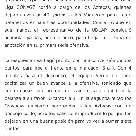
Liga CONAG7 corrió a cargo de los Aztecas, quienes
dejaron avanzar 40 yardas a los Vaqueros para luego
detenerlos en sus tres oportunidades. Con el ovoide en
sus manos, el representativo de la UDLAP consiguió
acumular yardas, poco a poco, para llegar a la zona de
anotación en su primera serie ofensiva.
La respuesta rival llegó pronto, con una conversión de dos
puntos, para irse al frente en el marcador 8 a 7. Con 4
minutos para el descanso, el equipo Verde no pudo
capitalizar un buen avance a la ofensiva, teniendo que
conformarse con un gol de campo para equilibrar la
balanza a su favor 10 tantos a 8. En la segunda mitad los
Cowboys quisieron sorprender a los Aztecas con un
despeje corto, pero les salió contraproducente porque los
dejaron en una buena posición para volver a sumar siete
puntos.