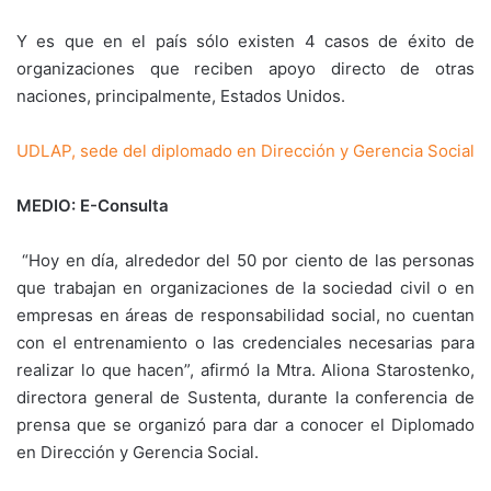
Y es que en el país sólo existen 4 casos de éxito de
organizaciones que reciben apoyo directo de otras
naciones, principalmente, Estados Unidos.
UDLAP, sede del diplomado en Dirección y Gerencia Social
MEDIO: E-Consulta
“Hoy en día, alrededor del 50 por ciento de las personas
que trabajan en organizaciones de la sociedad civil o en
empresas en áreas de responsabilidad social, no cuentan
con el entrenamiento o las credenciales necesarias para
realizar lo que hacen”, afirmó la Mtra. Aliona Starostenko,
directora general de Sustenta, durante la conferencia de
prensa que se organizó para dar a conocer el Diplomado
en Dirección y Gerencia Social.