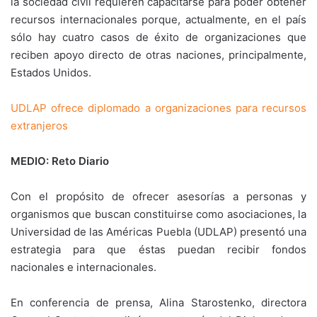
la sociedad civil requieren capacitarse para poder obtener
recursos internacionales porque, actualmente, en el país
sólo hay cuatro casos de éxito de organizaciones que
reciben apoyo directo de otras naciones, principalmente,
Estados Unidos.
UDLAP ofrece diplomado a organizaciones para recursos
extranjeros
MEDIO: Reto Diario
Con el propósito de ofrecer asesorías a personas y
organismos que buscan constituirse como asociaciones, la
Universidad de las Américas Puebla (UDLAP) presentó una
estrategia para que éstas puedan recibir fondos
nacionales e internacionales.
En conferencia de prensa, Alina Starostenko, directora