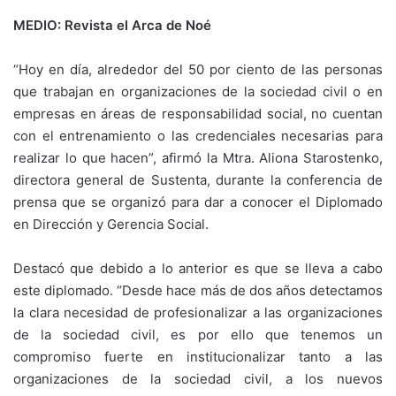
MEDIO: Revista el Arca de Noé
“Hoy en día, alrededor del 50 por ciento de las personas
que trabajan en organizaciones de la sociedad civil o en
empresas en áreas de responsabilidad social, no cuentan
con el entrenamiento o las credenciales necesarias para
realizar lo que hacen”, afirmó la Mtra. Aliona Starostenko,
directora general de Sustenta, durante la conferencia de
prensa que se organizó para dar a conocer el Diplomado
en Dirección y Gerencia Social.
Destacó que debido a lo anterior es que se lleva a cabo
este diplomado. “Desde hace más de dos años detectamos
la clara necesidad de profesionalizar a las organizaciones
de la sociedad civil, es por ello que tenemos un
compromiso fuerte en institucionalizar tanto a las
organizaciones de la sociedad civil, a los nuevos