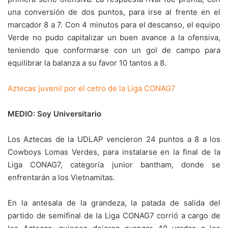
una conversión de dos puntos, para irse al frente en el
marcador 8 a 7. Con 4 minutos para el descanso, el equipo
Verde no pudo capitalizar un buen avance a la ofensiva,
teniendo que conformarse con un gol de campo para
equilibrar la balanza a su favor 10 tantos a 8.
Aztecas juvenil por el cetro de la Liga CONAG7
MEDIO: Soy Universitario
Los Aztecas de la UDLAP vencieron 24 puntos a 8 a los
Cowboys Lomas Verdes, para instalarse en la final de la
Liga CONAG7, categoría junior bantham, donde se
enfrentarán a los Vietnamitas.
En la antesala de la grandeza, la patada de salida del
partido de semifinal de la Liga CONAG7 corrió a cargo de