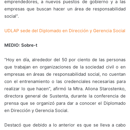
emprendedores, a nuevos puestos de gobierno y a las
empresas que buscan hacer un área de responsabilidad
social”.
UDLAP sede del Diplomado en Dirección y Gerencia Social
MEDIO: Sobre-t
“Hoy en día, alrededor del 50 por ciento de las personas
que trabajan en organizaciones de la sociedad civil o en
empresas en áreas de responsabilidad social, no cuentan
con el entrenamiento o las credenciales necesarias para
realizar lo que hacen”, afirmó la Mtra. Aliona Starostenko,
directora general de Sustenta, durante la conferencia de
prensa que se organizó para dar a conocer el Diplomado
en Dirección y Gerencia Social.
Destacó que debido a lo anterior es que se lleva a cabo