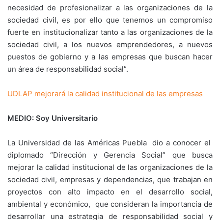
necesidad de profesionalizar a las organizaciones de la
sociedad civil, es por ello que tenemos un compromiso
fuerte en institucionalizar tanto a las organizaciones de la
sociedad civil, a los nuevos emprendedores, a nuevos
puestos de gobierno y a las empresas que buscan hacer
un área de responsabilidad social”.
UDLAP mejorará la calidad institucional de las empresas
MEDIO: Soy Universitario
La Universidad de las Américas Puebla dio a conocer el
diplomado “Dirección y Gerencia Social” que busca
mejorar la calidad institucional de las organizaciones de la
sociedad civil, empresas y dependencias, que trabajan en
proyectos con alto impacto en el desarrollo social,
ambiental y económico, que consideran la importancia de
desarrollar una estrategia de responsabilidad social y