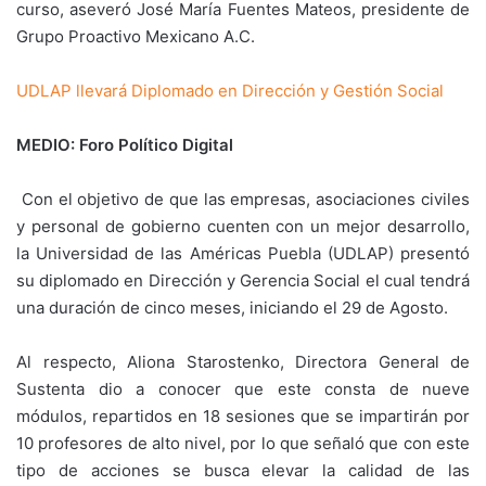
curso, aseveró José María Fuentes Mateos, presidente de
Grupo Proactivo Mexicano A.C.
UDLAP llevará Diplomado en Dirección y Gestión Social
MEDIO: Foro Político Digital
Con el objetivo de que las empresas, asociaciones civiles
y personal de gobierno cuenten con un mejor desarrollo,
la Universidad de las Américas Puebla (UDLAP) presentó
su diplomado en Dirección y Gerencia Social el cual tendrá
una duración de cinco meses, iniciando el 29 de Agosto.
Al respecto, Aliona Starostenko, Directora General de
Sustenta dio a conocer que este consta de nueve
módulos, repartidos en 18 sesiones que se impartirán por
10 profesores de alto nivel, por lo que señaló que con este
tipo de acciones se busca elevar la calidad de las