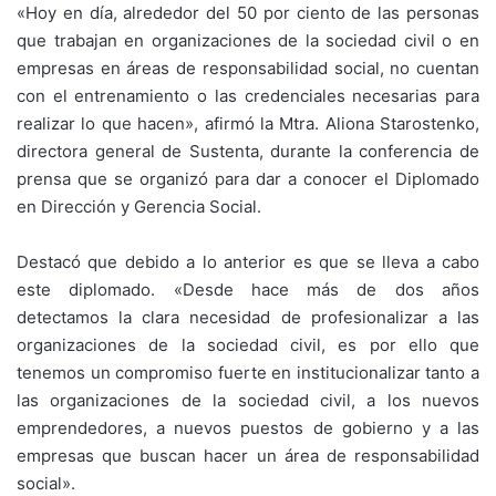
«Hoy en día, alrededor del 50 por ciento de las personas
que trabajan en organizaciones de la sociedad civil o en
empresas en áreas de responsabilidad social, no cuentan
con el entrenamiento o las credenciales necesarias para
realizar lo que hacen», afirmó la Mtra. Aliona Starostenko,
directora general de Sustenta, durante la conferencia de
prensa que se organizó para dar a conocer el Diplomado
en Dirección y Gerencia Social.
Destacó que debido a lo anterior es que se lleva a cabo
este diplomado. «Desde hace más de dos años
detectamos la clara necesidad de profesionalizar a las
organizaciones de la sociedad civil, es por ello que
tenemos un compromiso fuerte en institucionalizar tanto a
las organizaciones de la sociedad civil, a los nuevos
emprendedores, a nuevos puestos de gobierno y a las
empresas que buscan hacer un área de responsabilidad
social».