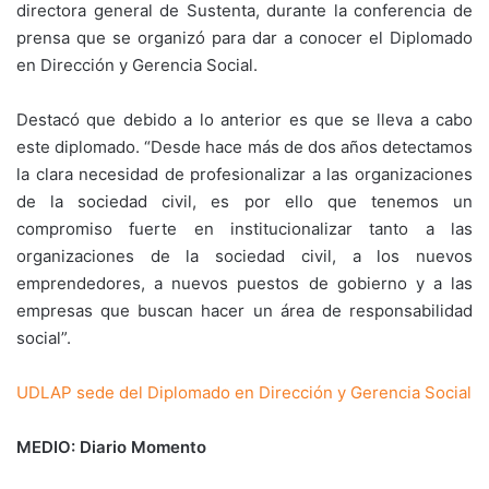
directora general de Sustenta, durante la conferencia de
prensa que se organizó para dar a conocer el Diplomado
en Dirección y Gerencia Social.
Destacó que debido a lo anterior es que se lleva a cabo
este diplomado. “Desde hace más de dos años detectamos
la clara necesidad de profesionalizar a las organizaciones
de la sociedad civil, es por ello que tenemos un
compromiso fuerte en institucionalizar tanto a las
organizaciones de la sociedad civil, a los nuevos
emprendedores, a nuevos puestos de gobierno y a las
empresas que buscan hacer un área de responsabilidad
social”.
UDLAP sede del Diplomado en Dirección y Gerencia Social
MEDIO: Diario Momento