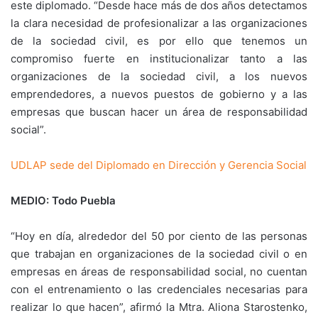
este diplomado. “Desde hace más de dos años detectamos
la clara necesidad de profesionalizar a las organizaciones
de la sociedad civil, es por ello que tenemos un
compromiso fuerte en institucionalizar tanto a las
organizaciones de la sociedad civil, a los nuevos
emprendedores, a nuevos puestos de gobierno y a las
empresas que buscan hacer un área de responsabilidad
social”.
UDLAP sede del Diplomado en Dirección y Gerencia Social
MEDIO: Todo Puebla
“Hoy en día, alrededor del 50 por ciento de las personas
que trabajan en organizaciones de la sociedad civil o en
empresas en áreas de responsabilidad social, no cuentan
con el entrenamiento o las credenciales necesarias para
realizar lo que hacen”, afirmó la Mtra. Aliona Starostenko,