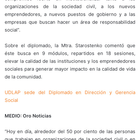
organizaciones de la sociedad civil, a los nuevos
emprendedores, a nuevos puestos de gobierno y a las
empresas que buscan hacer un área de responsabilidad
social”.
Sobre el diplomado, la Mtra. Starostenko comentó que
éste busca en 9 módulos, repartidos en 18 sesiones,
elevar la calidad de las instituciones y los emprendedores
sociales para generar mayor impacto en la calidad de vida
de la comunidad.
UDLAP sede del Diplomado en Dirección y Gerencia
Social
MEDIO: Oro Noticias
“Hoy en día, alrededor del 50 por ciento de las personas
que trabajan en organizaciones de la sociedad civil o en