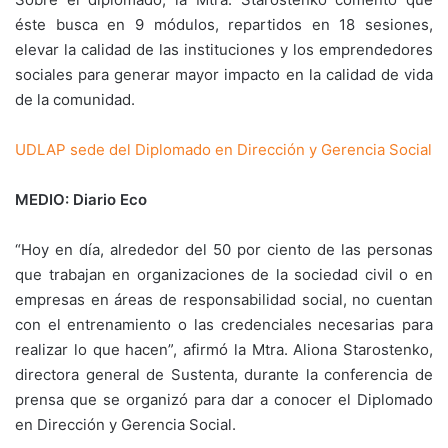
éste busca en 9 módulos, repartidos en 18 sesiones,
elevar la calidad de las instituciones y los emprendedores
sociales para generar mayor impacto en la calidad de vida
de la comunidad.
UDLAP sede del Diplomado en Dirección y Gerencia Social
MEDIO: Diario Eco
“Hoy en día, alrededor del 50 por ciento de las personas
que trabajan en organizaciones de la sociedad civil o en
empresas en áreas de responsabilidad social, no cuentan
con el entrenamiento o las credenciales necesarias para
realizar lo que hacen”, afirmó la Mtra. Aliona Starostenko,
directora general de Sustenta, durante la conferencia de
prensa que se organizó para dar a conocer el Diplomado
en Dirección y Gerencia Social.