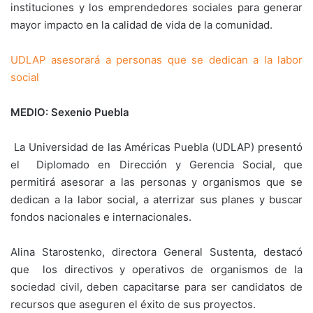
instituciones y los emprendedores sociales para generar
mayor impacto en la calidad de vida de la comunidad.
UDLAP asesorará a personas que se dedican a la labor
social
MEDIO: Sexenio Puebla
La Universidad de las Américas Puebla (UDLAP) presentó
el Diplomado en Dirección y Gerencia Social, que
permitirá asesorar a las personas y organismos que se
dedican a la labor social, a aterrizar sus planes y buscar
fondos nacionales e internacionales.
Alina Starostenko, directora General Sustenta, destacó
que los directivos y operativos de organismos de la
sociedad civil, deben capacitarse para ser candidatos de
recursos que aseguren el éxito de sus proyectos.