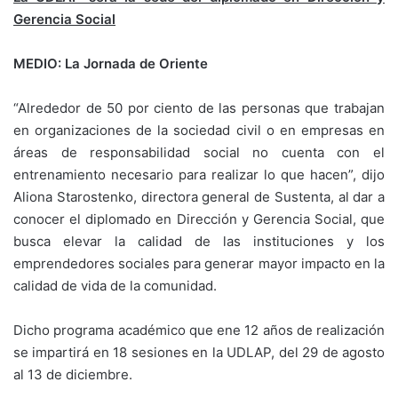
Gerencia Social
MEDIO: La Jornada de Oriente
“Alrededor de 50 por ciento de las personas que trabajan
en organizaciones de la sociedad civil o en empresas en
áreas de responsabilidad social no cuenta con el
entrenamiento necesario para realizar lo que hacen”, dijo
Aliona Starostenko, directora general de Sustenta, al dar a
conocer el diplomado en Dirección y Gerencia Social, que
busca elevar la calidad de las instituciones y los
emprendedores sociales para generar mayor impacto en la
calidad de vida de la comunidad.
Dicho programa académico que ene 12 años de realización
se impartirá en 18 sesiones en la UDLAP, del 29 de agosto
al 13 de diciembre.