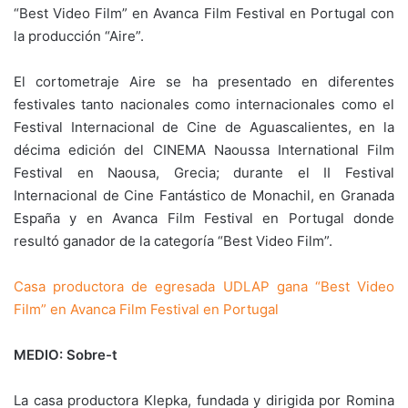
“Best Video Film” en Avanca Film Festival en Portugal con
la producción “Aire”.
El cortometraje Aire se ha presentado en diferentes
festivales tanto nacionales como internacionales como el
Festival Internacional de Cine de Aguascalientes, en la
décima edición del CINEMA Naoussa International Film
Festival en Naousa, Grecia; durante el II Festival
Internacional de Cine Fantástico de Monachil, en Granada
España y en Avanca Film Festival en Portugal donde
resultó ganador de la categoría “Best Video Film”.
Casa productora de egresada UDLAP gana “Best Video
Film” en Avanca Film Festival en Portugal
MEDIO: Sobre-t
La casa productora Klepka, fundada y dirigida por Romina