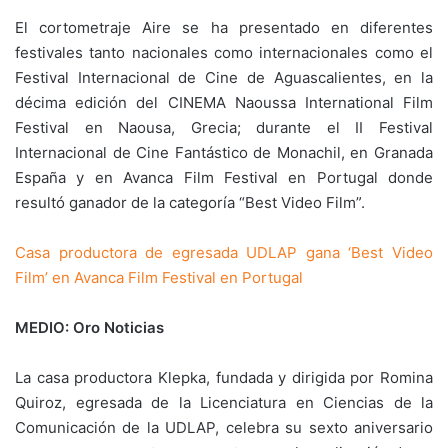
El cortometraje Aire se ha presentado en diferentes
festivales tanto nacionales como internacionales como el
Festival Internacional de Cine de Aguascalientes, en la
décima edición del CINEMA Naoussa International Film
Festival en Naousa, Grecia; durante el II Festival
Internacional de Cine Fantástico de Monachil, en Granada
España y en Avanca Film Festival en Portugal donde
resultó ganador de la categoría “Best Video Film”.
Casa productora de egresada UDLAP gana ‘Best Video
Film’ en Avanca Film Festival en Portugal
MEDIO: Oro Noticias
La casa productora Klepka, fundada y dirigida por Romina
Quiroz, egresada de la Licenciatura en Ciencias de la
Comunicación de la UDLAP, celebra su sexto aniversario