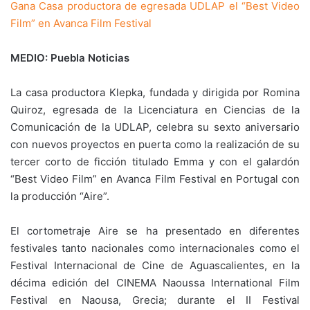
Gana Casa productora de egresada UDLAP el “Best Video
Film” en Avanca Film Festival
MEDIO: Puebla Noticias
La casa productora Klepka, fundada y dirigida por Romina
Quiroz, egresada de la Licenciatura en Ciencias de la
Comunicación de la UDLAP, celebra su sexto aniversario
con nuevos proyectos en puerta como la realización de su
tercer corto de ficción titulado Emma y con el galardón
“Best Video Film” en Avanca Film Festival en Portugal con
la producción “Aire”.
El cortometraje Aire se ha presentado en diferentes
festivales tanto nacionales como internacionales como el
Festival Internacional de Cine de Aguascalientes, en la
décima edición del CINEMA Naoussa International Film
Festival en Naousa, Grecia; durante el II Festival