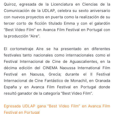
Quiroz, egresada de la Licenciatura en Ciencias de la
Comunicación de la UDLAP, celebra su sexto aniversario
con nuevos proyectos en puerta como la realización de su
tercer corto de ficción titulado Emma y con el galardón
“Best Video Film” en Avanca Film Festival en Portugal con
la producción “Aire”.
El cortometraje Aire se ha presentado en diferentes
festivales tanto nacionales como internacionales como el
Festival Internacional de Cine de Aguascalientes, en la
décima edición del CINEMA Naoussa International Film
Festival en Naousa, Grecia; durante el II Festival
Internacional de Cine Fantástico de Monachil, en Granada
España y en Avanca Film Festival en Portugal donde
resultó ganador de la categoría “Best Video Film”.
Egresada UDLAP gana “Best Video Film” en Avanca Film
Festival en Portugal