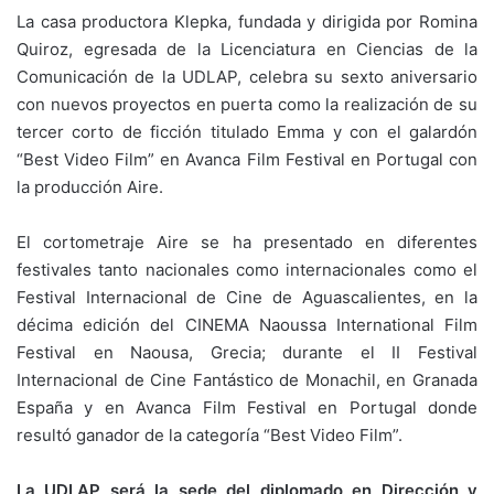
La casa productora Klepka, fundada y dirigida por Romina
Quiroz, egresada de la Licenciatura en Ciencias de la
Comunicación de la UDLAP, celebra su sexto aniversario
con nuevos proyectos en puerta como la realización de su
tercer corto de ficción titulado Emma y con el galardón
“Best Video Film” en Avanca Film Festival en Portugal con
la producción Aire.
El cortometraje Aire se ha presentado en diferentes
festivales tanto nacionales como internacionales como el
Festival Internacional de Cine de Aguascalientes, en la
décima edición del CINEMA Naoussa International Film
Festival en Naousa, Grecia; durante el II Festival
Internacional de Cine Fantástico de Monachil, en Granada
España y en Avanca Film Festival en Portugal donde
resultó ganador de la categoría “Best Video Film”.
La UDLAP será la sede del diplomado en Dirección y