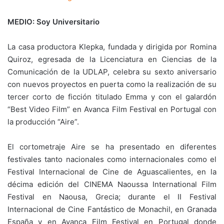
MEDIO: Soy Universitario
La casa productora Klepka, fundada y dirigida por Romina
Quiroz, egresada de la Licenciatura en Ciencias de la
Comunicación de la UDLAP, celebra su sexto aniversario
con nuevos proyectos en puerta como la realización de su
tercer corto de ficción titulado Emma y con el galardón
“Best Video Film” en Avanca Film Festival en Portugal con
la producción “Aire”.
El cortometraje Aire se ha presentado en diferentes
festivales tanto nacionales como internacionales como el
Festival Internacional de Cine de Aguascalientes, en la
décima edición del CINEMA Naoussa International Film
Festival en Naousa, Grecia; durante el II Festival
Internacional de Cine Fantástico de Monachil, en Granada
España y en Avanca Film Festival en Portugal donde