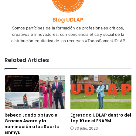
Blog UDLAP
Somos partícipes de la formación de profesionales críticos,
creativos e innovadores, con conciencia ética y social de la
distribución equitativa de los recursos #TodosSomosUDLAP
Related Articles
Rebeca Landa obtuvo el
Egresado UDLAP dentro del
Gracies Award y la
top 10 en el ENARM
nominación a los Sports
30 julio, 2023
Emmys