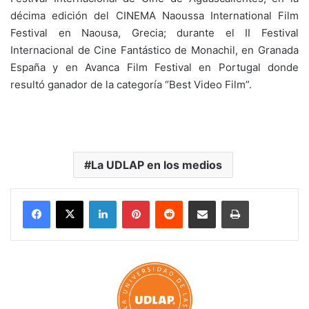
décima edición del CINEMA Naoussa International Film
Festival en Naousa, Grecia; durante el II Festival
Internacional de Cine Fantástico de Monachil, en Granada
España y en Avanca Film Festival en Portugal donde
resultó ganador de la categoría “Best Video Film”.
La UDLAP en los medios
LinkedIn
Pinterest
Reddit
Share via Email
Print