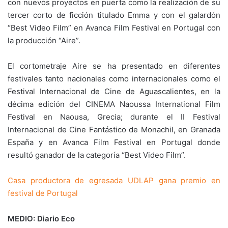
con nuevos proyectos en puerta como la realización de su
tercer corto de ficción titulado Emma y con el galardón
“Best Video Film” en Avanca Film Festival en Portugal con
la producción “Aire”.
El cortometraje Aire se ha presentado en diferentes
festivales tanto nacionales como internacionales como el
Festival Internacional de Cine de Aguascalientes, en la
décima edición del CINEMA Naoussa International Film
Festival en Naousa, Grecia; durante el II Festival
Internacional de Cine Fantástico de Monachil, en Granada
España y en Avanca Film Festival en Portugal donde
resultó ganador de la categoría “Best Video Film”.
Casa productora de egresada UDLAP gana premio en
festival de Portugal
MEDIO: Diario Eco