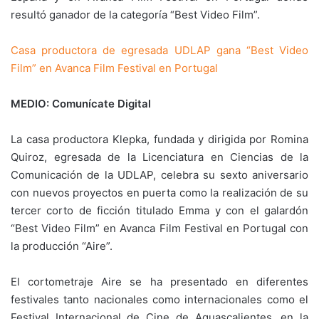
resultó ganador de la categoría “Best Video Film”.
Casa productora de egresada UDLAP gana “Best Video
Film” en Avanca Film Festival en Portugal
MEDIO: Comunícate Digital
La casa productora Klepka, fundada y dirigida por Romina
Quiroz, egresada de la Licenciatura en Ciencias de la
Comunicación de la UDLAP, celebra su sexto aniversario
con nuevos proyectos en puerta como la realización de su
tercer corto de ficción titulado Emma y con el galardón
“Best Video Film” en Avanca Film Festival en Portugal con
la producción “Aire”.
El cortometraje Aire se ha presentado en diferentes
festivales tanto nacionales como internacionales como el
Festival Internacional de Cine de Aguascalientes, en la