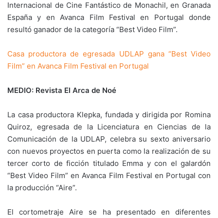
Internacional de Cine Fantástico de Monachil, en Granada
España y en Avanca Film Festival en Portugal donde
resultó ganador de la categoría “Best Video Film”.
Casa productora de egresada UDLAP gana “Best Video
Film” en Avanca Film Festival en Portugal
MEDIO: Revista El Arca de Noé
La casa productora Klepka, fundada y dirigida por Romina
Quiroz, egresada de la Licenciatura en Ciencias de la
Comunicación de la UDLAP, celebra su sexto aniversario
con nuevos proyectos en puerta como la realización de su
tercer corto de ficción titulado Emma y con el galardón
“Best Video Film” en Avanca Film Festival en Portugal con
la producción “Aire”.
El cortometraje Aire se ha presentado en diferentes