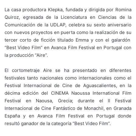
La casa productora Klepka, fundada y dirigida por Romina
Quiroz, egresada de la Licenciatura en Ciencias de la
Comunicación de la UDLAP, celebra su sexto aniversario
con nuevos proyectos en puerta como la realización de su
tercer corto de ficción titulado Emma y con el galardón
“Best Video Film” en Avanca Film Festival en Portugal con
la producción “Aire”.
El cortometraje Aire se ha presentado en diferentes
festivales tanto nacionales como internacionales como el
Festival Internacional de Cine de Aguascalientes, en la
décima edición del CINEMA Naoussa International Film
Festival en Naousa, Grecia; durante el II Festival
Internacional de Cine Fantástico de Monachil, en Granada
España y en Avanca Film Festival en Portugal donde
resultó ganador de la categoría “Best Video Film”.