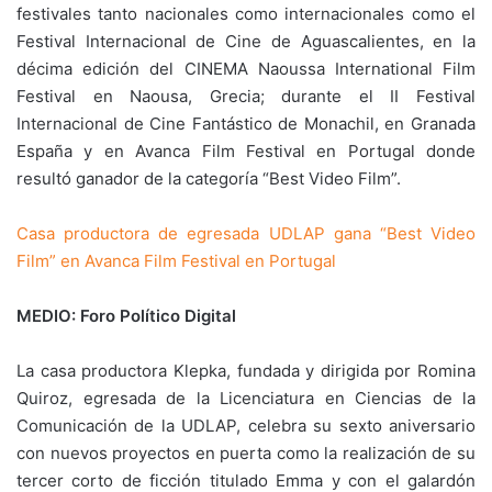
festivales tanto nacionales como internacionales como el
Festival Internacional de Cine de Aguascalientes, en la
décima edición del CINEMA Naoussa International Film
Festival en Naousa, Grecia; durante el II Festival
Internacional de Cine Fantástico de Monachil, en Granada
España y en Avanca Film Festival en Portugal donde
resultó ganador de la categoría “Best Video Film”.
Casa productora de egresada UDLAP gana “Best Video
Film” en Avanca Film Festival en Portugal
MEDIO: Foro Político Digital
La casa productora Klepka, fundada y dirigida por Romina
Quiroz, egresada de la Licenciatura en Ciencias de la
Comunicación de la UDLAP, celebra su sexto aniversario
con nuevos proyectos en puerta como la realización de su
tercer corto de ficción titulado Emma y con el galardón