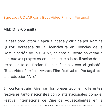
Egresada UDLAP gana Best Video Film en Portugal
MEDIO: E-Consulta
La casa productora Klepka, fundada y dirigida por Romina
Quiroz, egresada de la Licenciatura en Ciencias de la
Comunicación de la UDLAP, celebra su sexto aniversario
con nuevos proyectos en puerta como la realización de su
tercer corto de ficción titulado Emma y con el galardón
“Best Video Film” en Avanca Film Festival en Portugal con
la producción “Aire”.
El cortometraje Aire se ha presentado en diferentes
festivales tanto nacionales como internacionales como el
Festival Internacional de Cine de Aguascalientes, en la