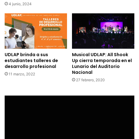
4 junio, 2024
UDLAP brinda a sus
Musical UDLAP: All Shook
estudiantes talleres de
Up cierra temporada en el
desarrollo profesional
Lunario del Auditorio
Nacional
11 marzo, 2022
27 febrero, 2020