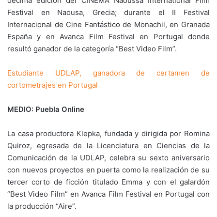
décima edición del CINEMA Naoussa International Film
Festival en Naousa, Grecia; durante el II Festival
Internacional de Cine Fantástico de Monachil, en Granada
España y en Avanca Film Festival en Portugal donde
resultó ganador de la categoría “Best Video Film”.
Estudiante UDLAP, ganadora de certamen de
cortometrajes en Portugal
MEDIO: Puebla Online
La casa productora Klepka, fundada y dirigida por Romina
Quiroz, egresada de la Licenciatura en Ciencias de la
Comunicación de la UDLAP, celebra su sexto aniversario
con nuevos proyectos en puerta como la realización de su
tercer corto de ficción titulado Emma y con el galardón
“Best Video Film” en Avanca Film Festival en Portugal con
la producción “Aire”.