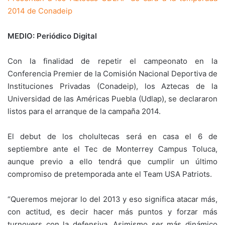
2014 de Conadeip
MEDIO: Periódico Digital
Con la finalidad de repetir el campeonato en la
Conferencia Premier de la Comisión Nacional Deportiva de
Instituciones Privadas (Conadeip), los Aztecas de la
Universidad de las Américas Puebla (Udlap), se declararon
listos para el arranque de la campaña 2014.
El debut de los cholultecas será en casa el 6 de
septiembre ante el Tec de Monterrey Campus Toluca,
aunque previo a ello tendrá que cumplir un último
compromiso de pretemporada ante el Team USA Patriots.
“Queremos mejorar lo del 2013 y eso significa atacar más,
con actitud, es decir hacer más puntos y forzar más
turnovers con la defensiva. Asimismo ser más dinámico