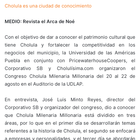
Cholula es una ciudad de conocimiento
MEDIO: Revista el Arca de Noé
Con el objetivo de dar a conocer el patrimonio cultural que
tiene Cholula y fortalecer la competitividad en los
negocios del municipio, la Universidad de las Américas
Puebla en conjunto con PricewaterhouseCoopers, el
Corporativo SB y Cholulísima.com organizaron el
Congreso Cholula Milenaria Millonaria del 20 al 22 de
agosto en el Auditorio de la UDLAP.
En entrevista, José Luis Minto Reyes, director del
Corporativo SB y organizador del congreso, dio a conocer
que Cholula Milenaria Millonaria está dividido en tres
áreas, por lo que en el primer día se desarrollarán temas
referentes a la historia de Cholula, el segundo se enfocará
a empresas y personalidades, y el tercer día se abordarán