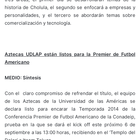
historia de Cholula, el segundo se enfocará a empresas y
personalidades, y el tercero se abordarán temas sobre
comercialización y tecnología.
Aztecas UDLAP están listos para la Premier de Futbol
Americano
MEDIO: Síntesis
Con el claro compromiso de refrendar el título, el equipo
de los Aztecas de la Universidad de las Américas se
declara listo para encarar la Temporada 2014 de la
Conferencia Premier de Futbol Americano de la Conadeip,
prueba en la que se dará el kick off este próximo 6 de
septiembre a las 13:00 horas, recibiendo en el ‘Templo del