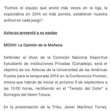
“Fuimos el equipo que anotó más veces en la liga, la
expectativa en 2014 es más puntos, establecer nuestra
actitud en cada juego”.
Aztecas presentó a su equipo
MEDIO: La Opinión de la Mañana
Defender el título de la Comisión Nacional Deportiva
Estudiantil de Instituciones Privadas (Conadeip), será el
objetivo de los Aztecas de la Universidad de las Américas
Puebla para la temporada 2014 en la Conferencia Premier,
misma que habrán de iniciar el próximo 6 de septiembre a
las 13:00 horas, recibiendo en el “Templo del Dolor” a
Borregos del Itesm Toluca.
En la presentación de la Tribu, Javier Martínez Torres,