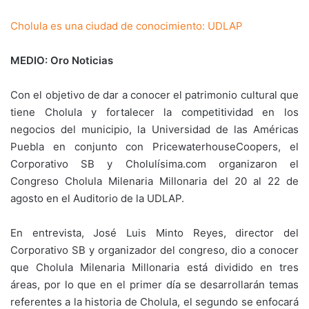
Cholula es una ciudad de conocimiento: UDLAP
MEDIO: Oro Noticias
Con el objetivo de dar a conocer el patrimonio cultural que
tiene Cholula y fortalecer la competitividad en los
negocios del municipio, la Universidad de las Américas
Puebla en conjunto con PricewaterhouseCoopers, el
Corporativo SB y Cholulísima.com organizaron el
Congreso Cholula Milenaria Millonaria del 20 al 22 de
agosto en el Auditorio de la UDLAP.
En entrevista, José Luis Minto Reyes, director del
Corporativo SB y organizador del congreso, dio a conocer
que Cholula Milenaria Millonaria está dividido en tres
áreas, por lo que en el primer día se desarrollarán temas
referentes a la historia de Cholula, el segundo se enfocará