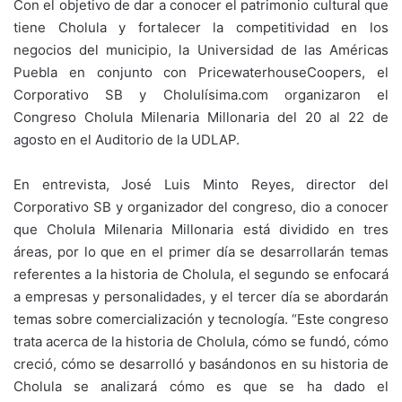
Con el objetivo de dar a conocer el patrimonio cultural que
tiene Cholula y fortalecer la competitividad en los
negocios del municipio, la Universidad de las Américas
Puebla en conjunto con PricewaterhouseCoopers, el
Corporativo SB y Cholulísima.com organizaron el
Congreso Cholula Milenaria Millonaria del 20 al 22 de
agosto en el Auditorio de la UDLAP.
En entrevista, José Luis Minto Reyes, director del
Corporativo SB y organizador del congreso, dio a conocer
que Cholula Milenaria Millonaria está dividido en tres
áreas, por lo que en el primer día se desarrollarán temas
referentes a la historia de Cholula, el segundo se enfocará
a empresas y personalidades, y el tercer día se abordarán
temas sobre comercialización y tecnología. “Este congreso
trata acerca de la historia de Cholula, cómo se fundó, cómo
creció, cómo se desarrolló y basándonos en su historia de
Cholula se analizará cómo es que se ha dado el