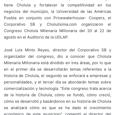
tiene Cholula y fortalecer la competitividad en los
negocios del municipio, la Universidad de las Américas
Puebla en conjunto con Pricewaterhouse- Coopers, el
Corporativo SB y Cholulísima.com organizaron el
Congreso Cholula Milenaria Millonaria del 20 al 22 de
agosto en el Auditorio de la UDLAP.
José Luis Minto Reyes, director del Corporativo SB y
organizador del congreso, dio a conocer que Cholula
Milenaria Millonaria está dividido en tres áreas, por lo que
en el primer día se desarrollarán temas referentes a la
historia de Cholula, el segundo se enfocará a empresas y
personalidades, y el tercer día se abordarán temas sobre
comercialización y tecnología. “Este congreso trata acerca
de la historia de Cholula, cómo se fundó, cómo creció,
cómo se desarrolló y basándonos en su historia de Cholula
se analizará cómo es que se ha dado el crecimiento
económico de este municipio”, comentó el director del