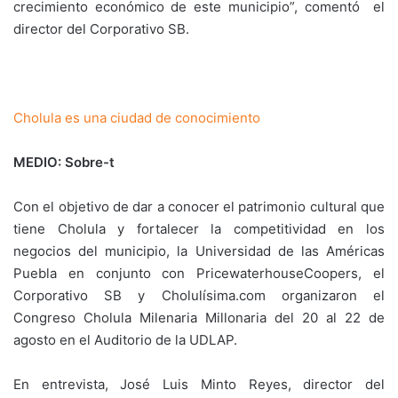
crecimiento económico de este municipio”, comentó el
director del Corporativo SB.
Cholula es una ciudad de conocimiento
MEDIO: Sobre-t
Con el objetivo de dar a conocer el patrimonio cultural que
tiene Cholula y fortalecer la competitividad en los
negocios del municipio, la Universidad de las Américas
Puebla en conjunto con PricewaterhouseCoopers, el
Corporativo SB y Cholulísima.com organizaron el
Congreso Cholula Milenaria Millonaria del 20 al 22 de
agosto en el Auditorio de la UDLAP.
En entrevista, José Luis Minto Reyes, director del