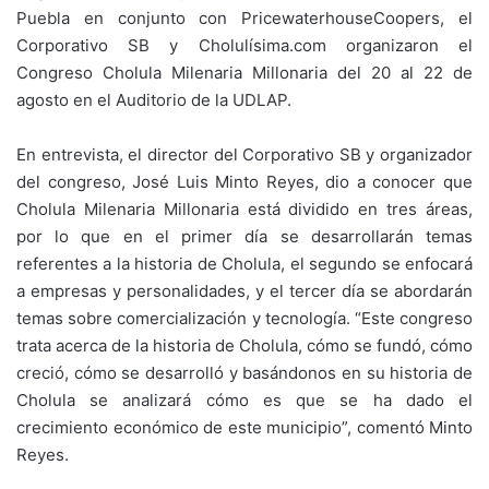
Puebla en conjunto con PricewaterhouseCoopers, el
Corporativo SB y Cholulísima.com organizaron el
Congreso Cholula Milenaria Millonaria del 20 al 22 de
agosto en el Auditorio de la UDLAP.
En entrevista, el director del Corporativo SB y organizador
del congreso, José Luis Minto Reyes, dio a conocer que
Cholula Milenaria Millonaria está dividido en tres áreas,
por lo que en el primer día se desarrollarán temas
referentes a la historia de Cholula, el segundo se enfocará
a empresas y personalidades, y el tercer día se abordarán
temas sobre comercialización y tecnología. “Este congreso
trata acerca de la historia de Cholula, cómo se fundó, cómo
creció, cómo se desarrolló y basándonos en su historia de
Cholula se analizará cómo es que se ha dado el
crecimiento económico de este municipio”, comentó Minto
Reyes.