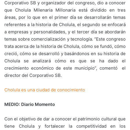
Corporativo SB y organizador del congreso, dio a conocer
que Cholula Milenaria Millonaria está dividido en tres
áreas, por lo que en el primer día se desarrollarán temas
referentes a la historia de Cholula, el segundo se enfocará
a empresas y personalidades, y el tercer día se abordarán
temas sobre comercialización y tecnología. “Este congreso
trata acerca de la historia de Cholula, cómo se fundó, cómo
creció, cómo se desarrolló y basándonos en su historia de
Cholula se analizará cómo es que se ha dado el
crecimiento económico de este municipio”, comentó el
director del Corporativo SB.
Cholula es una ciudad de conocimiento
MEDIO: Diario Momento
Con el objetivo de dar a conocer el patrimonio cultural que
tiene Cholula y fortalecer la competitividad en los