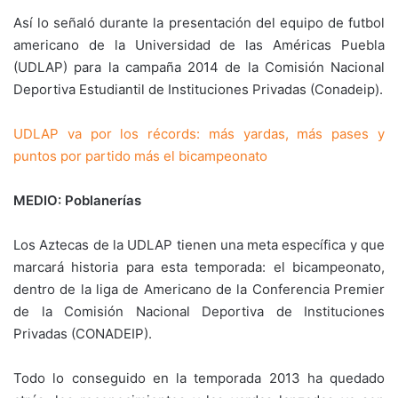
Así lo señaló durante la presentación del equipo de futbol
americano de la Universidad de las Américas Puebla
(UDLAP) para la campaña 2014 de la Comisión Nacional
Deportiva Estudiantil de Instituciones Privadas (Conadeip).
UDLAP va por los récords: más yardas, más pases y
puntos por partido más el bicampeonato
MEDIO: Poblanerías
Los Aztecas de la UDLAP tienen una meta específica y que
marcará historia para esta temporada: el bicampeonato,
dentro de la liga de Americano de la Conferencia Premier
de la Comisión Nacional Deportiva de Instituciones
Privadas (CONADEIP).
Todo lo conseguido en la temporada 2013 ha quedado