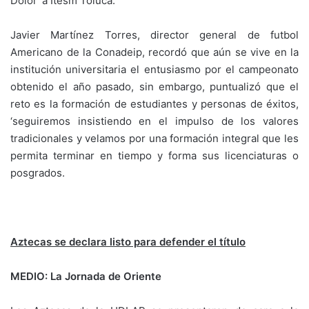
Dolor’ a Itesm Toluca.
Javier Martínez Torres, director general de futbol
Americano de la Conadeip, recordó que aún se vive en la
institución universitaria el entusiasmo por el campeonato
obtenido el año pasado, sin embargo, puntualizó que el
reto es la formación de estudiantes y personas de éxitos,
‘seguiremos insistiendo en el impulso de los valores
tradicionales y velamos por una formación integral que les
permita terminar en tiempo y forma sus licenciaturas o
posgrados.
Aztecas se declara listo para defender el título
MEDIO: La Jornada de Oriente