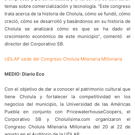
temas sobre comercialización y tecnología. “Este congreso
trata acerca de la historia de Cholula, cómo se fundó, cómo
creció, cómo se desarrolló y basándonos en su historia de
Cholula se analizará cómo es que se ha dado el
crecimiento económico de este municipio”, comentó el
director del Corporativo SB.
UDLAP sede del Congreso Cholula Milenaria Millonaria
MEDIO: Diario Eco
Con el objetivo de dar a conocer el patrimonio cultural que
tiene Cholula y fortalecer la competitividad en los
negocios del municipio, la Universidad de las Américas
Puebla en conjunto con PricewaterhouseCoopers, el
Corporativo SB y Cholulísima.com organizaron el
Congreso Cholula Milenaria Millonaria del 20 al 22 de
agosto en el Auditorio de la UDLAP.