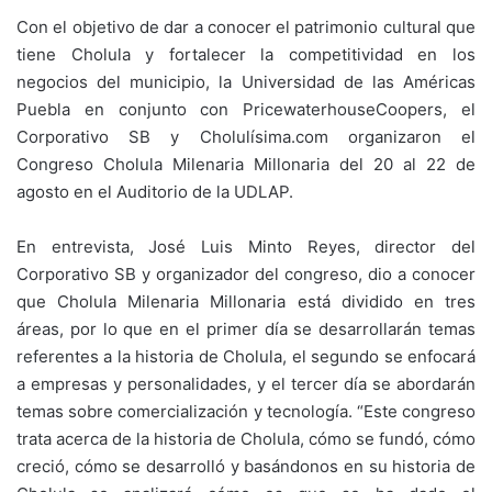
Con el objetivo de dar a conocer el patrimonio cultural que
tiene Cholula y fortalecer la competitividad en los
negocios del municipio, la Universidad de las Américas
Puebla en conjunto con PricewaterhouseCoopers, el
Corporativo SB y Cholulísima.com organizaron el
Congreso Cholula Milenaria Millonaria del 20 al 22 de
agosto en el Auditorio de la UDLAP.
En entrevista, José Luis Minto Reyes, director del
Corporativo SB y organizador del congreso, dio a conocer
que Cholula Milenaria Millonaria está dividido en tres
áreas, por lo que en el primer día se desarrollarán temas
referentes a la historia de Cholula, el segundo se enfocará
a empresas y personalidades, y el tercer día se abordarán
temas sobre comercialización y tecnología. “Este congreso
trata acerca de la historia de Cholula, cómo se fundó, cómo
creció, cómo se desarrolló y basándonos en su historia de