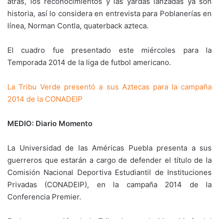
atrás, los reconocimientos y las yardas lanzadas ya son
historia, así lo considera en entrevista para Poblanerías en
línea, Norman Contla, quaterback azteca.
El cuadro fue presentado este miércoles para la
Temporada 2014 de la liga de futbol americano.
La Tribu Verde presentó a sus Aztecas para la campaña
2014 de la CONADEIP
MEDIO: Diario Momento
La Universidad de las Américas Puebla presenta a sus
guerreros que estarán a cargo de defender el título de la
Comisión Nacional Deportiva Estudiantil de Instituciones
Privadas (CONADEIP), en la campaña 2014 de la
Conferencia Premier.