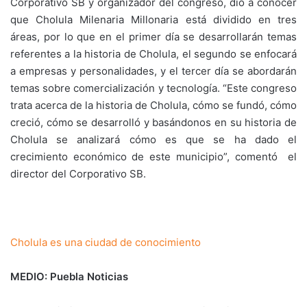
Corporativo SB y organizador del congreso, dio a conocer
que Cholula Milenaria Millonaria está dividido en tres
áreas, por lo que en el primer día se desarrollarán temas
referentes a la historia de Cholula, el segundo se enfocará
a empresas y personalidades, y el tercer día se abordarán
temas sobre comercialización y tecnología. “Este congreso
trata acerca de la historia de Cholula, cómo se fundó, cómo
creció, cómo se desarrolló y basándonos en su historia de
Cholula se analizará cómo es que se ha dado el
crecimiento económico de este municipio”, comentó el
director del Corporativo SB.
Cholula es una ciudad de conocimiento
MEDIO: Puebla Noticias