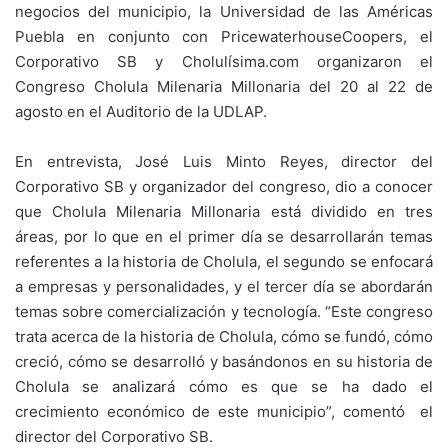
negocios del municipio, la Universidad de las Américas
Puebla en conjunto con PricewaterhouseCoopers, el
Corporativo SB y Cholulísima.com organizaron el
Congreso Cholula Milenaria Millonaria del 20 al 22 de
agosto en el Auditorio de la UDLAP.
En entrevista, José Luis Minto Reyes, director del
Corporativo SB y organizador del congreso, dio a conocer
que Cholula Milenaria Millonaria está dividido en tres
áreas, por lo que en el primer día se desarrollarán temas
referentes a la historia de Cholula, el segundo se enfocará
a empresas y personalidades, y el tercer día se abordarán
temas sobre comercialización y tecnología. “Este congreso
trata acerca de la historia de Cholula, cómo se fundó, cómo
creció, cómo se desarrolló y basándonos en su historia de
Cholula se analizará cómo es que se ha dado el
crecimiento económico de este municipio”, comentó el
director del Corporativo SB.