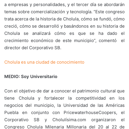
a empresas y personalidades, y el tercer día se abordarán
temas sobre comercialización y tecnología. “Este congreso
trata acerca de la historia de Cholula, cómo se fundó, cómo
creció, cómo se desarrolló y basándonos en su historia de
Cholula se analizará cómo es que se ha dado el
crecimiento económico de este municipio”, comentó el
director del Corporativo SB.
Cholula es una ciudad de conocimiento
MEDIO: Soy Universitario
Con el objetivo de dar a conocer el patrimonio cultural que
tiene Cholula y fortalecer la competitividad en los
negocios del municipio, la Universidad de las Américas
Puebla en conjunto con PricewaterhouseCoopers, el
Corporativo SB y Cholulísima.com organizaron el
Congreso Cholula Milenaria Millonaria del 20 al 22 de