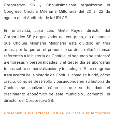
Corporativo SB y Cholulísima.com organizaron el
Congreso Cholula Milenaria Millonaria del 20 al 22 de
agosto en el Auditorio de la UDLAP.
En entrevista, José Luis Minto Reyes, director del
Corporativo SB y organizador del congreso, dio a conocer
que Cholula Milenaria Millonaria está dividido en tres
áreas, por lo que en el primer día se desarrollarán temas
referentes a la historia de Cholula, el segundo se enfocará
a empresas y personalidades, y el tercer día se abordarán
temas sobre comercialización y tecnología. “Este congreso
trata acerca de la historia de Cholula, cómo se fundó, cómo
creció, cómo se desarrolló y basándonos en su historia de
Cholula se analizará cómo es que se ha dado el
crecimiento económico de este municipio”, comentó el
director del Corporativo SB.
Presentan a los Aztecas UDLAP de cara a la temporada