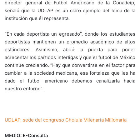
director general de Futbol Americano de la Conadeip,
señaló que la UDLAP es un claro ejemplo del lema de la
institución que él representa.
“En cada deportista un egresado”, donde los estudiantes
deportistas mantienen un promedio académico de altos
estándares. Asimismo, abrió la puerta para poder
acrecentar los partidos interligas y que el futbol de México
continúe creciendo. “Hay que convertirse en el factor para
cambiar a la sociedad mexicana, esa fortaleza que les ha
dado el futbol americano debemos canalizarla hacia
nuestro entorno”.
UDLAP, sede del congreso Cholula Milenaria Millonaria
MEDIO: E-Consulta