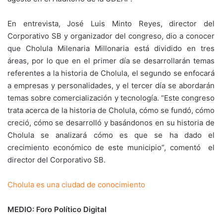
En entrevista, José Luis Minto Reyes, director del
Corporativo SB y organizador del congreso, dio a conocer
que Cholula Milenaria Millonaria está dividido en tres
áreas, por lo que en el primer día se desarrollarán temas
referentes a la historia de Cholula, el segundo se enfocará
a empresas y personalidades, y el tercer día se abordarán
temas sobre comercialización y tecnología. “Este congreso
trata acerca de la historia de Cholula, cómo se fundó, cómo
creció, cómo se desarrolló y basándonos en su historia de
Cholula se analizará cómo es que se ha dado el
crecimiento económico de este municipio”, comentó el
director del Corporativo SB.
Cholula es una ciudad de conocimiento
MEDIO: Foro Político Digital