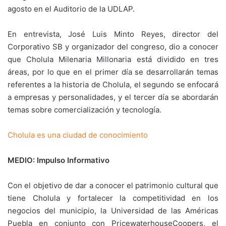
agosto en el Auditorio de la UDLAP.
En entrevista, José Luis Minto Reyes, director del
Corporativo SB y organizador del congreso, dio a conocer
que Cholula Milenaria Millonaria está dividido en tres
áreas, por lo que en el primer día se desarrollarán temas
referentes a la historia de Cholula, el segundo se enfocará
a empresas y personalidades, y el tercer día se abordarán
temas sobre comercialización y tecnología.
Cholula es una ciudad de conocimiento
MEDIO: Impulso Informativo
Con el objetivo de dar a conocer el patrimonio cultural que
tiene Cholula y fortalecer la competitividad en los
negocios del municipio, la Universidad de las Américas
Puebla en conjunto con PricewaterhouseCoopers, el