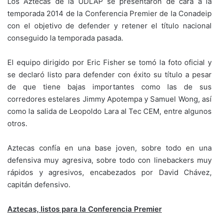
Los Aztecas de la UDLAP se presentaron de cara a la
temporada 2014 de la Conferencia Premier de la Conadeip
con el objetivo de defender y retener el título nacional
conseguido la temporada pasada.
El equipo dirigido por Eric Fisher se tomó la foto oficial y
se declaró listo para defender con éxito su título a pesar
de que tiene bajas importantes como las de sus
corredores estelares Jimmy Apotempa y Samuel Wong, así
como la salida de Leopoldo Lara al Tec CEM, entre algunos
otros.
Aztecas confía en una base joven, sobre todo en una
defensiva muy agresiva, sobre todo con linebackers muy
rápidos y agresivos, encabezados por David Chávez,
capitán defensivo.
Aztecas, listos para la Conferencia Premier