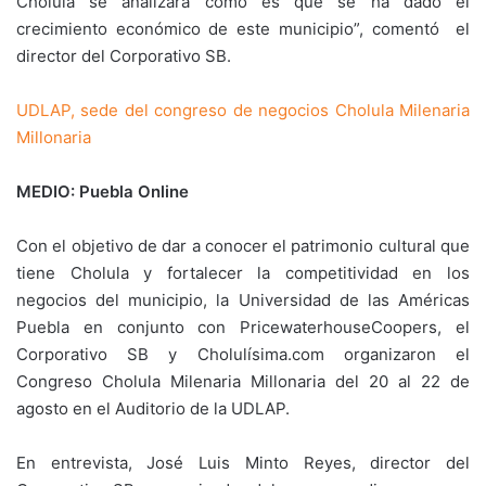
Cholula se analizará cómo es que se ha dado el
crecimiento económico de este municipio”, comentó el
director del Corporativo SB.
UDLAP, sede del congreso de negocios Cholula Milenaria
Millonaria
MEDIO: Puebla Online
Con el objetivo de dar a conocer el patrimonio cultural que
tiene Cholula y fortalecer la competitividad en los
negocios del municipio, la Universidad de las Américas
Puebla en conjunto con PricewaterhouseCoopers, el
Corporativo SB y Cholulísima.com organizaron el
Congreso Cholula Milenaria Millonaria del 20 al 22 de
agosto en el Auditorio de la UDLAP.
En entrevista, José Luis Minto Reyes, director del