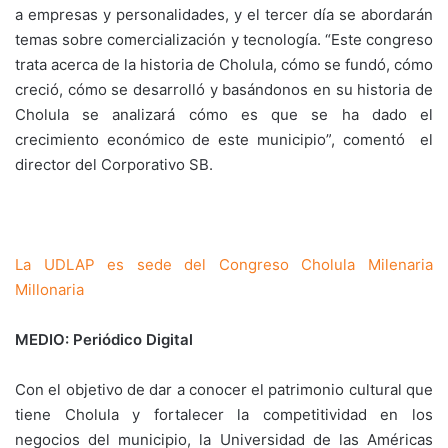
a empresas y personalidades, y el tercer día se abordarán
temas sobre comercialización y tecnología. “Este congreso
trata acerca de la historia de Cholula, cómo se fundó, cómo
creció, cómo se desarrolló y basándonos en su historia de
Cholula se analizará cómo es que se ha dado el
crecimiento económico de este municipio”, comentó el
director del Corporativo SB.
La UDLAP es sede del Congreso Cholula Milenaria
Millonaria
MEDIO: Periódico Digital
Con el objetivo de dar a conocer el patrimonio cultural que
tiene Cholula y fortalecer la competitividad en los
negocios del municipio, la Universidad de las Américas