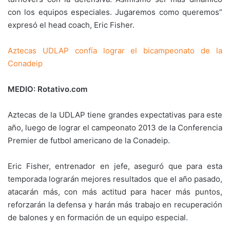
con los equipos especiales. Jugaremos como queremos”
expresó el head coach, Eric Fisher.
Aztecas UDLAP confía lograr el bicampeonato de la
Conadeip
MEDIO: Rotativo.com
Aztecas de la UDLAP tiene grandes expectativas para este
año, luego de lograr el campeonato 2013 de la Conferencia
Premier de futbol americano de la Conadeip.
Eric Fisher, entrenador en jefe, aseguró que para esta
temporada lograrán mejores resultados que el año pasado,
atacarán más, con más actitud para hacer más puntos,
reforzarán la defensa y harán más trabajo en recuperación
de balones y en formación de un equipo especial.