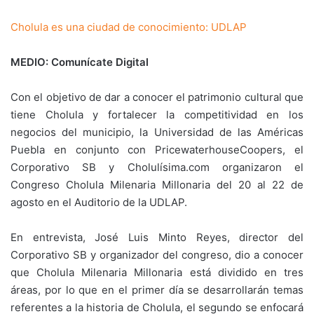
Cholula es una ciudad de conocimiento: UDLAP
MEDIO: Comunícate Digital
Con el objetivo de dar a conocer el patrimonio cultural que
tiene Cholula y fortalecer la competitividad en los
negocios del municipio, la Universidad de las Américas
Puebla en conjunto con PricewaterhouseCoopers, el
Corporativo SB y Cholulísima.com organizaron el
Congreso Cholula Milenaria Millonaria del 20 al 22 de
agosto en el Auditorio de la UDLAP.
En entrevista, José Luis Minto Reyes, director del
Corporativo SB y organizador del congreso, dio a conocer
que Cholula Milenaria Millonaria está dividido en tres
áreas, por lo que en el primer día se desarrollarán temas
referentes a la historia de Cholula, el segundo se enfocará