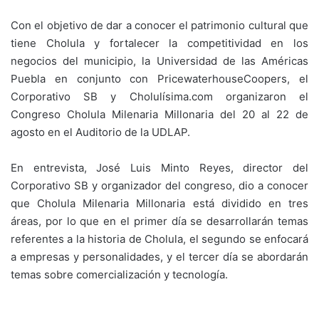
Con el objetivo de dar a conocer el patrimonio cultural que
tiene Cholula y fortalecer la competitividad en los
negocios del municipio, la Universidad de las Américas
Puebla en conjunto con PricewaterhouseCoopers, el
Corporativo SB y Cholulísima.com organizaron el
Congreso Cholula Milenaria Millonaria del 20 al 22 de
agosto en el Auditorio de la UDLAP.
En entrevista, José Luis Minto Reyes, director del
Corporativo SB y organizador del congreso, dio a conocer
que Cholula Milenaria Millonaria está dividido en tres
áreas, por lo que en el primer día se desarrollarán temas
referentes a la historia de Cholula, el segundo se enfocará
a empresas y personalidades, y el tercer día se abordarán
temas sobre comercialización y tecnología.