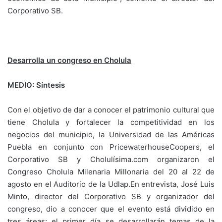
Corporativo SB.
Desarrolla un congreso en Cholula
MEDIO: Síntesis
Con el objetivo de dar a conocer el patrimonio cultural que
tiene Cholula y fortalecer la competitividad en los
negocios del municipio, la Universidad de las Américas
Puebla en conjunto con PricewaterhouseCoopers, el
Corporativo SB y Cholulísima.com organizaron el
Congreso Cholula Milenaria Millonaria del 20 al 22 de
agosto en el Auditorio de la Udlap.En entrevista, José Luis
Minto, director del Corporativo SB y organizador del
congreso, dio a conocer que el evento está dividido en
tres áreas; el primer día se desarrollarán temas de la