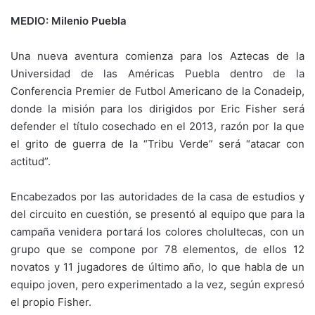
MEDIO: Milenio Puebla
Una nueva aventura comienza para los Aztecas de la
Universidad de las Américas Puebla dentro de la
Conferencia Premier de Futbol Americano de la Conadeip,
donde la misión para los dirigidos por Eric Fisher será
defender el título cosechado en el 2013, razón por la que
el grito de guerra de la “Tribu Verde” será “atacar con
actitud”.
Encabezados por las autoridades de la casa de estudios y
del circuito en cuestión, se presentó al equipo que para la
campaña venidera portará los colores cholultecas, con un
grupo que se compone por 78 elementos, de ellos 12
novatos y 11 jugadores de último año, lo que habla de un
equipo joven, pero experimentado a la vez, según expresó
el propio Fisher.