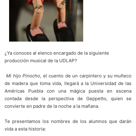
¿Ya conoces al elenco encargado de la siguiente
producción musical de la UDLAP?
Mi hijo Pinocho
, el cuento de un carpintero y su muñeco
de madera que toma vida, llegará a la Universidad de las
Américas Puebla con una mágica puesta en escena
contada desde la perspectiva de Geppetto, quien se
convierte en padre de la noche a la mañana.
Te presentamos los nombres de los alumnos que darán
vida a esta historia: