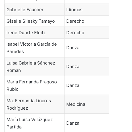
Gabrielle Faucher
Idiomas
Giselle Silesky Tamayo
Derecho
Irene Duarte Fleitz
Derecho
Isabel Victoria García de
Danza
Paredes
Luisa Gabriela Sánchez
Danza
Roman
María Fernanda Fragoso
Danza
Rubio
Ma. Fernanda Linares
Medicina
Rodríguez
María Luisa Velázquez
Danza
Partida