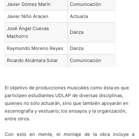
Javier Gómez Marín
Comunicación
Javier Niño Aracen
Actuaría
José Ángel Cuevas
Danza
Machorro
Raymundo Moreno Reyes
Danza
Ricardo Alcántara Solar
Comunicación
El objetivo de producciones musicales como ésta es que
participen estudiantes UDLAP de diversas disciplinas,
quienes no sólo actuarán, sino que también apoyarán en
escenografía y vestuario; los ensayos y la organización,
entre otros.
Con esto en mente, el montaje de la obra incluye a