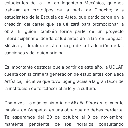
estudiantes de la Lic. en Ingeniería Mecánica, quienes
trabajan en prototipos de la nariz de Pinocho; y a
estudiantes de la Escuela de Artes, que participaron en la
creación del cartel que se utilizará para promocionar la
obra. El guion, también forma parte de un proyecto
interdisciplinario, donde estudiantes de la Lic. en Lenguas,
Música y Literatura están a cargo de la traducción de las
canciones y del guion original.
Es importante destacar que a partir de este año, la UDLAP
cuenta con la primera generación de estudiantes con Beca
Artística, iniciativa que tuvo lugar gracias a la gran labor de
la institución de fortalecer el arte y la cultura.
Como ves, la mágica historia de
Mi hijo Pinocho
, el cuento
musical de Geppetto, es una obra que no debes perderte.
Te esperamos del 30 de octubre al 9 de noviembre;
manténte pendiente de los horarios consultando