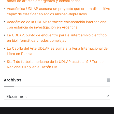
obras de artistas emergentes y consolidados
Académica UDLAP asesora un proyecto que creará dispositivo
capaz de clasificar episodios ansioso-depresivos
Académico de la UDLAP fortalece colaboración internacional
con estancia de investigación en Argentina
La UDLAP, punto de encuentro para el intercambio científico
en bioinformática y redes complejas
La Capilla del Arte UDLAP se suma a la Feria Internacional del
Libro en Puebla
Staff de futbol americano de la UDLAP asiste al 9.º Torneo
Nacional U17 y en el Tazón U19
Archivos
Archivos