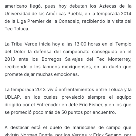
americano llegó, pues hoy debutan los Aztecas de la
Universidad de las Américas Puebla, en la temporada 2014
de la Liga Premier de la Conadeip, recibiendo la visita del
Tec Toluca.
La Tribu Verde inicia hoy a las 13:00 horas en el Templo
del Dolor la defensa del campeonato conseguido en el
2013 ante los Borregos Salvajes del Tec Monterrey,
recibiendo a los lanudos mexiquenses, en un duelo que
promete dejar muchas emociones.
La temporada 2013 vivió enfrentamientos entre Toluca y la
UDLAP, en los cuales prevaleció siempre el equipo
dirigido por el Entrenador en Jefe Eric Fisher, y en los que
se promedió poco más de 50 puntos por encuentro.
A destacar está el duelo de mariscales de campo que
vivirán Norman Contla, por los Verdes, y Erick Sedano, por