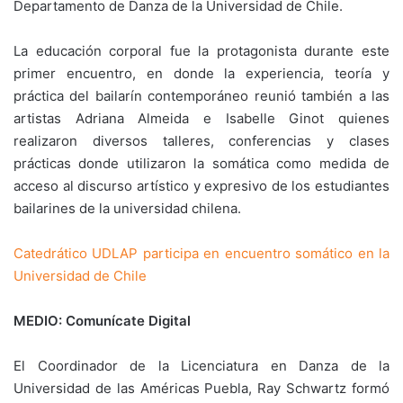
Departamento de Danza de la Universidad de Chile.
La educación corporal fue la protagonista durante este
primer encuentro, en donde la experiencia, teoría y
práctica del bailarín contemporáneo reunió también a las
artistas Adriana Almeida e Isabelle Ginot quienes
realizaron diversos talleres, conferencias y clases
prácticas donde utilizaron la somática como medida de
acceso al discurso artístico y expresivo de los estudiantes
bailarines de la universidad chilena.
Catedrático UDLAP participa en encuentro somático en la
Universidad de Chile
MEDIO: Comunícate Digital
El Coordinador de la Licenciatura en Danza de la
Universidad de las Américas Puebla, Ray Schwartz formó