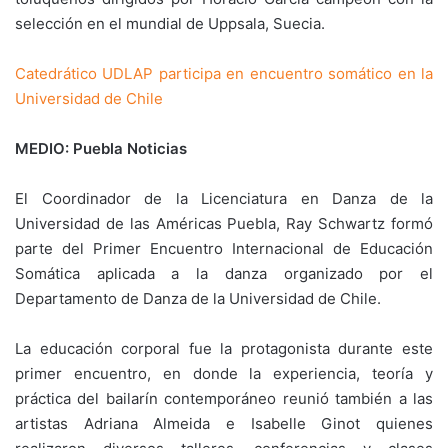
selección en el mundial de Uppsala, Suecia.
Catedrático UDLAP participa en encuentro somático en la
Universidad de Chile
MEDIO: Puebla Noticias
El Coordinador de la Licenciatura en Danza de la
Universidad de las Américas Puebla, Ray Schwartz formó
parte del Primer Encuentro Internacional de Educación
Somática aplicada a la danza organizado por el
Departamento de Danza de la Universidad de Chile.
La educación corporal fue la protagonista durante este
primer encuentro, en donde la experiencia, teoría y
práctica del bailarín contemporáneo reunió también a las
artistas Adriana Almeida e Isabelle Ginot quienes