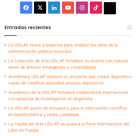
Facebook
X
LinkedIn
YouTube
Instagram
TikTok
Thread
Entradas recientes
La UDLAP reúne a expertos para analizar los retos de la
administración pública municipal
La Colección de Arte UDLAP fortalece su acervo con nuevas
obras de artistas emergentes y consolidados
Académica UDLAP asesora un proyecto que creará dispositivo
capaz de clasificar episodios ansioso-depresivos
Académico de la UDLAP fortalece colaboración internacional
con estancia de investigación en Argentina
La UDLAP, punto de encuentro para el intercambio científico
en bioinformática y redes complejas
La Capilla del Arte UDLAP se suma a la Feria Internacional del
Libro en Puebla