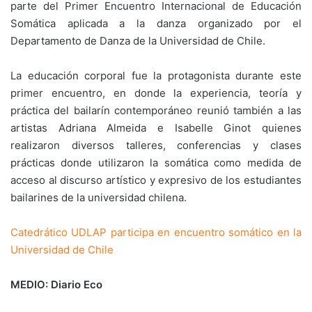
parte del Primer Encuentro Internacional de Educación
Somática aplicada a la danza organizado por el
Departamento de Danza de la Universidad de Chile.
La educación corporal fue la protagonista durante este
primer encuentro, en donde la experiencia, teoría y
práctica del bailarín contemporáneo reunió también a las
artistas Adriana Almeida e Isabelle Ginot quienes
realizaron diversos talleres, conferencias y clases
prácticas donde utilizaron la somática como medida de
acceso al discurso artístico y expresivo de los estudiantes
bailarines de la universidad chilena.
Catedrático UDLAP participa en encuentro somático en la
Universidad de Chile
MEDIO: Diario Eco