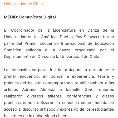
Universidad de Chile
MEDIO: Comunícate Digital
El Coordinador de la Licenciatura en Danza de la
Universidad de las Américas Puebla, Ray Schwartz formó
parte del Primer Encuentro Internacional de Educación
Somática aplicada a la danza organizado por el
Departamento de Danza de la Universidad de Chile.
La educación corporal fue la protagonista durante este
primer encuentro, en donde la experiencia, teoría y
práctica del bailarín contemporáneo reunió también a las
artistas Adriana Almeida e Isabelle Ginot quienes
realizaron diversos talleres, conferencias y clases
prácticas donde utilizaron la somática como medida de
acceso al discurso artístico y expresivo de los estudiantes
bailarines de la universidad chilena.