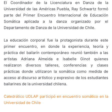
El Coordinador de la Licenciatura en Danza de la
Universidad de las Américas Puebla, Ray Schwartz formó
parte del Primer Encuentro Internacional de Educación
Somática aplicada a la danza organizado por el
Departamento de Danza de la Universidad de Chile.
La educación corporal fue la protagonista durante este
primer encuentro, en donde la experiencia, teoría y
práctica del bailarín contemporáneo reunió también a las
artistas Adriana Almeida e Isabelle Ginot quienes
realizaron diversos talleres, conferencias y clases
prácticas donde utilizaron la somática como medida de
acceso al discurso artístico y expresivo de los estudiantes
bailarines de la universidad chilena.
Catedrático UDLAP participó en encuentro somático en la
Universidad de Chile