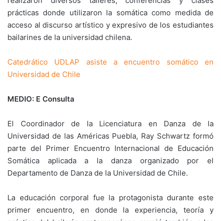
realizaron diversos talleres, conferencias y clases
prácticas donde utilizaron la somática como medida de
acceso al discurso artístico y expresivo de los estudiantes
bailarines de la universidad chilena.
Catedrático UDLAP asiste a encuentro somático en
Universidad de Chile
MEDIO: E Consulta
El Coordinador de la Licenciatura en Danza de la
Universidad de las Américas Puebla, Ray Schwartz formó
parte del Primer Encuentro Internacional de Educación
Somática aplicada a la danza organizado por el
Departamento de Danza de la Universidad de Chile.
La educación corporal fue la protagonista durante este
primer encuentro, en donde la experiencia, teoría y