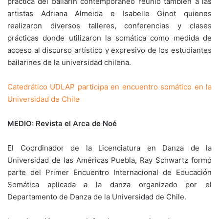
práctica del bailarín contemporáneo reunió también a las
artistas Adriana Almeida e Isabelle Ginot quienes
realizaron diversos talleres, conferencias y clases
prácticas donde utilizaron la somática como medida de
acceso al discurso artístico y expresivo de los estudiantes
bailarines de la universidad chilena.
Catedrático UDLAP participa en encuentro somático en la
Universidad de Chile
MEDIO: Revista el Arca de Noé
El Coordinador de la Licenciatura en Danza de la
Universidad de las Américas Puebla, Ray Schwartz formó
parte del Primer Encuentro Internacional de Educación
Somática aplicada a la danza organizado por el
Departamento de Danza de la Universidad de Chile.