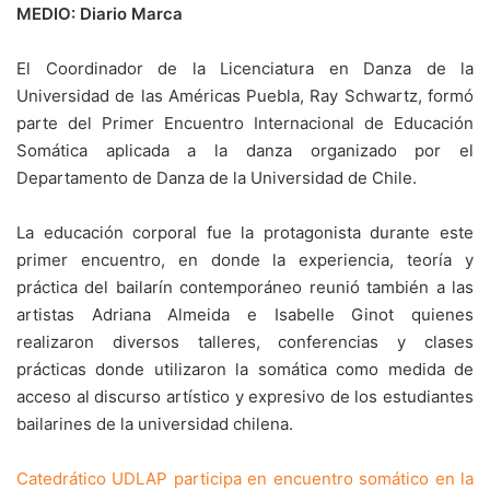
MEDIO: Diario Marca
El Coordinador de la Licenciatura en Danza de la
Universidad de las Américas Puebla, Ray Schwartz, formó
parte del Primer Encuentro Internacional de Educación
Somática aplicada a la danza organizado por el
Departamento de Danza de la Universidad de Chile.
La educación corporal fue la protagonista durante este
primer encuentro, en donde la experiencia, teoría y
práctica del bailarín contemporáneo reunió también a las
artistas Adriana Almeida e Isabelle Ginot quienes
realizaron diversos talleres, conferencias y clases
prácticas donde utilizaron la somática como medida de
acceso al discurso artístico y expresivo de los estudiantes
bailarines de la universidad chilena.
Catedrático UDLAP participa en encuentro somático en la