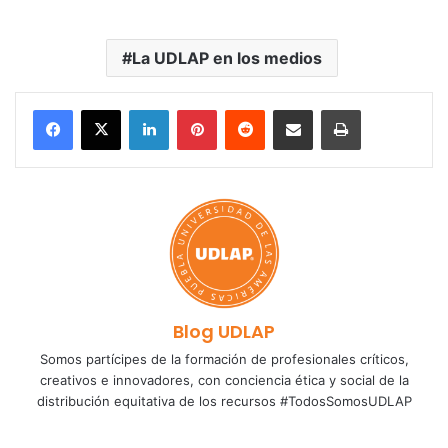
La UDLAP en los medios
LinkedIn
Pinterest
Reddit
Share via Email
Print
Blog UDLAP
Somos partícipes de la formación de profesionales críticos,
creativos e innovadores, con conciencia ética y social de la
distribución equitativa de los recursos #TodosSomosUDLAP