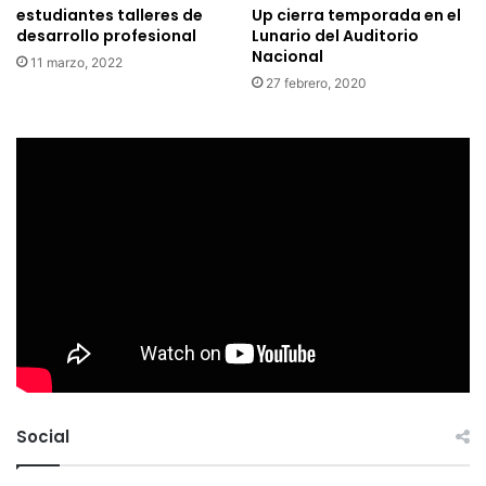
estudiantes talleres de
Up cierra temporada en el
desarrollo profesional
Lunario del Auditorio
Nacional
11 marzo, 2022
27 febrero, 2020
Social