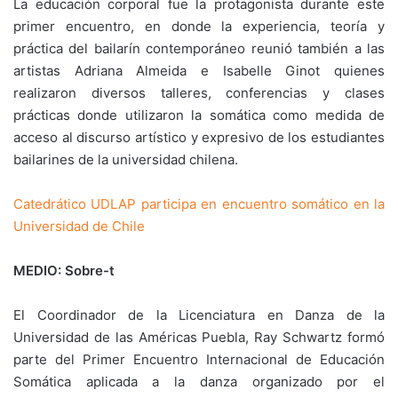
La educación corporal fue la protagonista durante este
primer encuentro, en donde la experiencia, teoría y
práctica del bailarín contemporáneo reunió también a las
artistas Adriana Almeida e Isabelle Ginot quienes
realizaron diversos talleres, conferencias y clases
prácticas donde utilizaron la somática como medida de
acceso al discurso artístico y expresivo de los estudiantes
bailarines de la universidad chilena.
Catedrático UDLAP participa en encuentro somático en la
Universidad de Chile
MEDIO: Sobre-t
El Coordinador de la Licenciatura en Danza de la
Universidad de las Américas Puebla, Ray Schwartz formó
parte del Primer Encuentro Internacional de Educación
Somática aplicada a la danza organizado por el