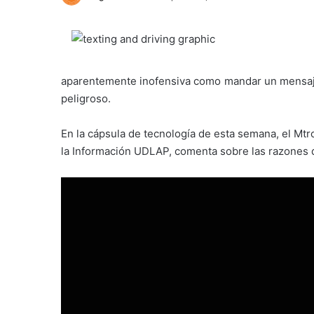
aparentemente inofensiva como mandar un mensaje 
peligroso.
En la cápsula de tecnología de esta semana, el Mt
la Información UDLAP, comenta sobre las razones d