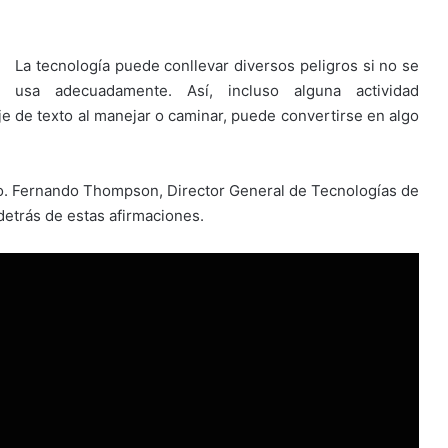
La tecnología puede conllevar diversos peligros si no se
usa adecuadamente. Así, incluso alguna actividad
de texto al manejar o caminar, puede convertirse en algo
ro. Fernando Thompson, Director General de Tecnologías de
etrás de estas afirmaciones.