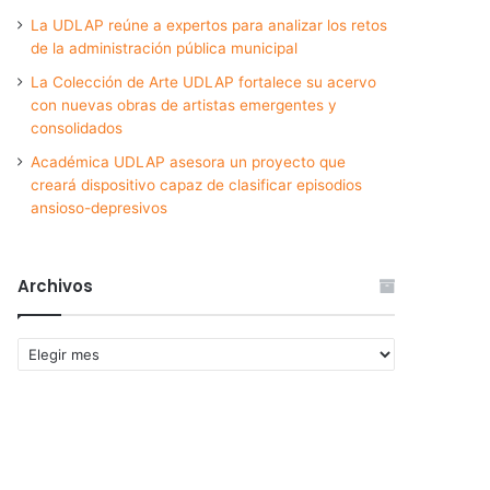
La UDLAP reúne a expertos para analizar los retos
de la administración pública municipal
La Colección de Arte UDLAP fortalece su acervo
con nuevas obras de artistas emergentes y
consolidados
Académica UDLAP asesora un proyecto que
creará dispositivo capaz de clasificar episodios
ansioso-depresivos
Archivos
Archivos