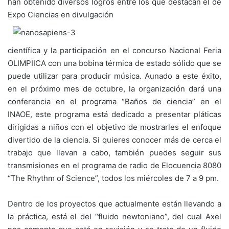
han obtenido diversos logros entre los que destacan el de
Expo Ciencias en divulgación
científica y la participación en el concurso Nacional Feria
OLIMPIICA con una bobina térmica de estado sólido que se
puede utilizar para producir música. Aunado a este éxito,
en el próximo mes de octubre, la organización dará una
conferencia en el programa “Baños de ciencia” en el
INAOE, este programa está dedicado a presentar pláticas
dirigidas a niños con el objetivo de mostrarles el enfoque
divertido de la ciencia. Si quieres conocer más de cerca el
trabajo que llevan a cabo, también puedes seguir sus
transmisiones en el programa de radio de Elocuencia 8080
“The Rhythm of Science”, todos los miércoles de 7 a 9 pm.
Dentro de los proyectos que actualmente están llevando a
la práctica, está el del “fluido newtoniano”, del cual Axel