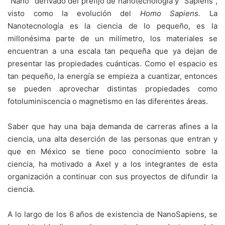
“Nano” derivado del prefijo de nanotecnología y “Sapiens”,
visto como la evolución del
Homo Sapiens.
La
Nanotecnología es la ciencia de lo pequeño, es la
millonésima parte de un milímetro, los materiales se
encuentran a una escala tan pequeña que ya dejan de
presentar las propiedades cuánticas. Como el espacio es
tan pequeño, la energía se empieza a cuantizar, entonces
se pueden aprovechar distintas propiedades como
fotoluminiscencia o magnetismo en las diferentes áreas.
Saber que hay una baja demanda de carreras afines a la
ciencia, una alta deserción de las personas que entran y
que en México se tiene poco conocimiento sobre la
ciencia, ha motivado a Axel y a los integrantes de esta
organización a continuar con sus proyectos de difundir la
ciencia.
A lo largo de los 6 años de existencia de NanoSapiens, se