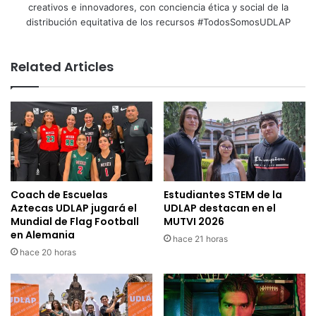
creativos e innovadores, con conciencia ética y social de la
distribución equitativa de los recursos #TodosSomosUDLAP
Related Articles
Coach de Escuelas
Estudiantes STEM de la
Aztecas UDLAP jugará el
UDLAP destacan en el
Mundial de Flag Football
MUTVI 2026
en Alemania
hace 21 horas
hace 20 horas