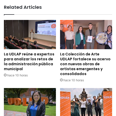
Related Articles
La UDLAP reúne a expertos
La Colección de Arte
para analizar los retos de
UDLAP fortalece su acervo
la administración pública
con nuevas obras de
municipal
artistas emergentes y
consolidados
hace 10 horas
hace 10 horas