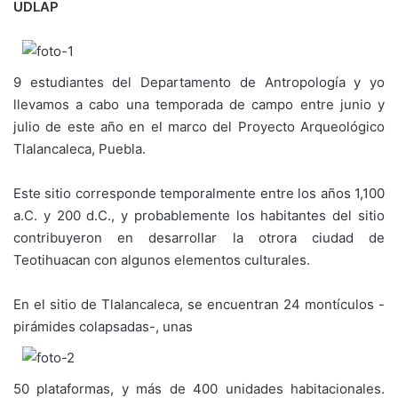
UDLAP
9 estudiantes del Departamento de Antropología y yo
llevamos a cabo una temporada de campo entre junio y
julio de este año en el marco del Proyecto Arqueológico
Tlalancaleca, Puebla.
Este sitio corresponde temporalmente entre los años 1,100
a.C. y 200 d.C., y probablemente los habitantes del sitio
contribuyeron en desarrollar la otrora ciudad de
Teotihuacan con algunos elementos culturales.
En el sitio de Tlalancaleca, se encuentran 24 montículos -
pirámides colapsadas-, unas
50 plataformas, y más de 400 unidades habitacionales.