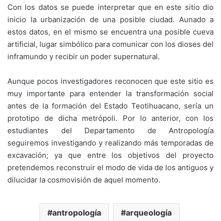
Con los datos se puede interpretar que en este sitio dio
inicio la urbanización de una posible ciudad. Aunado a
estos datos, en el mismo se encuentra una posible cueva
artificial, lugar simbólico para comunicar con los dioses del
inframundo y recibir un poder supernatural.
Aunque pocos investigadores reconocen que este sitio es
muy importante para entender la transformación social
antes de la formación del Estado Teotihuacano, sería un
prototipo de dicha metrópoli. Por lo anterior, con los
estudiantes del Departamento de Antropología
seguiremos investigando y realizando más temporadas de
excavación; ya que entre los objetivos del proyecto
pretendemos reconstruir el modo de vida de los antiguos y
dilucidar la cosmovisión de aquel momento.
antropología
arqueología