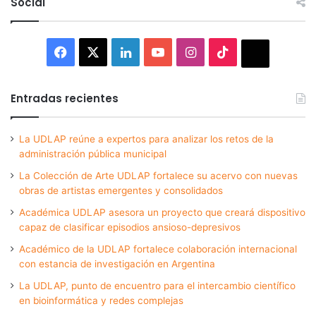
Social
Facebook
X
LinkedIn
YouTube
Instagram
TikTok
Thread
Entradas recientes
La UDLAP reúne a expertos para analizar los retos de la
administración pública municipal
La Colección de Arte UDLAP fortalece su acervo con nuevas
obras de artistas emergentes y consolidados
Académica UDLAP asesora un proyecto que creará dispositivo
capaz de clasificar episodios ansioso-depresivos
Académico de la UDLAP fortalece colaboración internacional
con estancia de investigación en Argentina
La UDLAP, punto de encuentro para el intercambio científico
en bioinformática y redes complejas