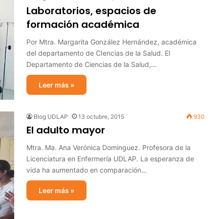
Laboratorios, espacios de
formación académica
Por Mtra. Margarita González Hernández, académica
del departamento de CIencias de la Salud. El
Departamento de Ciencias de la Salud,…
Leer más »
Blog UDLAP
13 octubre, 2015
930
El adulto mayor
Mtra. Ma. Ana Verónica Dominguez. Profesora de la
Licenciatura en Enfermería UDLAP. La esperanza de
vida ha aumentado en comparación…
Leer más »