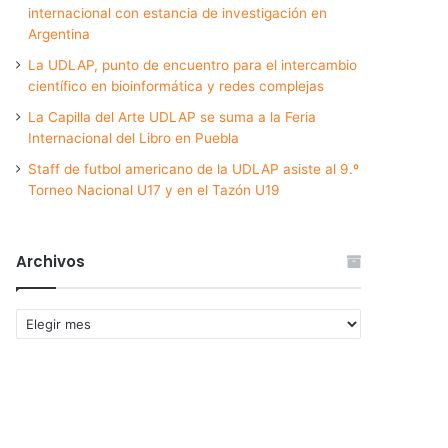
internacional con estancia de investigación en
Argentina
La UDLAP, punto de encuentro para el intercambio
científico en bioinformática y redes complejas
La Capilla del Arte UDLAP se suma a la Feria
Internacional del Libro en Puebla
Staff de futbol americano de la UDLAP asiste al 9.º
Torneo Nacional U17 y en el Tazón U19
Archivos
Archivos