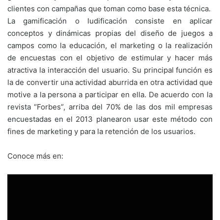
clientes con campañas que toman como base esta técnica.
La gamificación o ludificación consiste en aplicar
conceptos y dinámicas propias del diseño de juegos a
campos como la educación, el marketing o la realización
de encuestas con el objetivo de estimular y hacer más
atractiva la interacción del usuario. Su principal función es
la de convertir una actividad aburrida en otra actividad que
motive a la persona a participar en ella. De acuerdo con la
revista “Forbes”, arriba del 70% de las dos mil empresas
encuestadas en el 2013 planearon usar este método con
fines de marketing y para la retención de los usuarios.
Conoce más en: