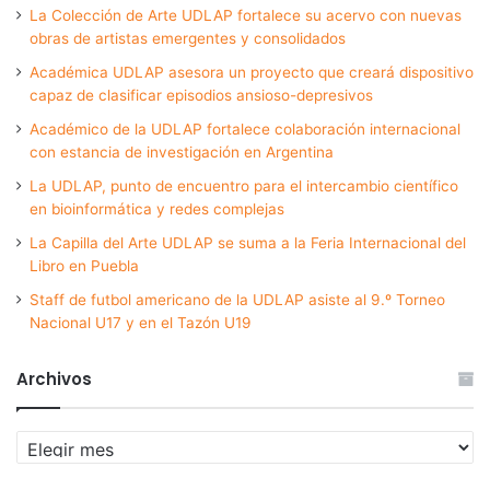
La Colección de Arte UDLAP fortalece su acervo con nuevas
obras de artistas emergentes y consolidados
Académica UDLAP asesora un proyecto que creará dispositivo
capaz de clasificar episodios ansioso-depresivos
Académico de la UDLAP fortalece colaboración internacional
con estancia de investigación en Argentina
La UDLAP, punto de encuentro para el intercambio científico
en bioinformática y redes complejas
La Capilla del Arte UDLAP se suma a la Feria Internacional del
Libro en Puebla
Staff de futbol americano de la UDLAP asiste al 9.º Torneo
Nacional U17 y en el Tazón U19
Archivos
Archivos