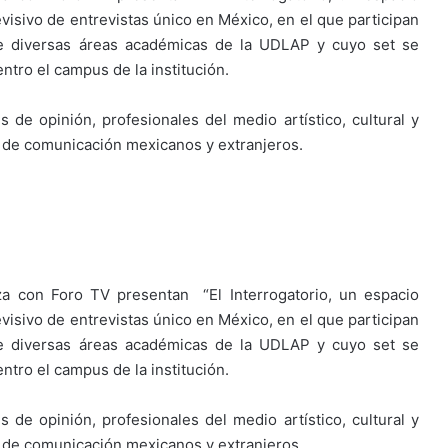
visivo de entrevistas único en México, en el que participan
de diversas áreas académicas de la UDLAP y cuyo set se
ntro el campus de la institución.
s de opinión, profesionales del medio artístico, cultural y
 de comunicación mexicanos y extranjeros.
za con Foro TV presentan “El Interrogatorio, un espacio
visivo de entrevistas único en México, en el que participan
de diversas áreas académicas de la UDLAP y cuyo set se
ntro el campus de la institución.
s de opinión, profesionales del medio artístico, cultural y
 de comunicación mexicanos y extranjeros.