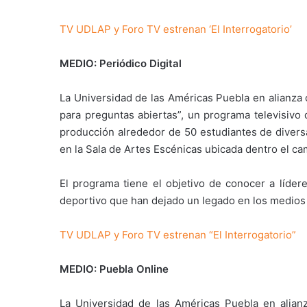
TV UDLAP y Foro TV estrenan ‘El Interrogatorio’
MEDIO: Periódico Digital
La Universidad de las Américas Puebla en alianza 
para preguntas abiertas”, un programa televisivo 
producción alrededor de 50 estudiantes de diver
en la Sala de Artes Escénicas ubicada dentro el cam
El programa tiene el objetivo de conocer a lídere
deportivo que han dejado un legado en los medios
TV UDLAP y Foro TV estrenan “El Interrogatorio”
MEDIO: Puebla Online
La Universidad de las Américas Puebla en alian