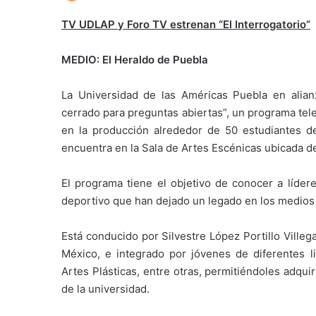
TV UDLAP y Foro TV estrenan “El Interrogatorio”
MEDIO: El Heraldo de Puebla
La Universidad de las Américas Puebla en alian
cerrado para preguntas abiertas”, un programa tele
en la producción alrededor de 50 estudiantes 
encuentra en la Sala de Artes Escénicas ubicada de
El programa tiene el objetivo de conocer a lídere
deportivo que han dejado un legado en los medios
Está conducido por Silvestre López Portillo Villeg
México, e integrado por jóvenes de diferentes l
Artes Plásticas, entre otras, permitiéndoles adqui
de la universidad.