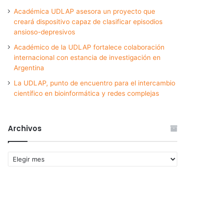
Académica UDLAP asesora un proyecto que
creará dispositivo capaz de clasificar episodios
ansioso-depresivos
Académico de la UDLAP fortalece colaboración
internacional con estancia de investigación en
Argentina
La UDLAP, punto de encuentro para el intercambio
científico en bioinformática y redes complejas
Archivos
Archivos