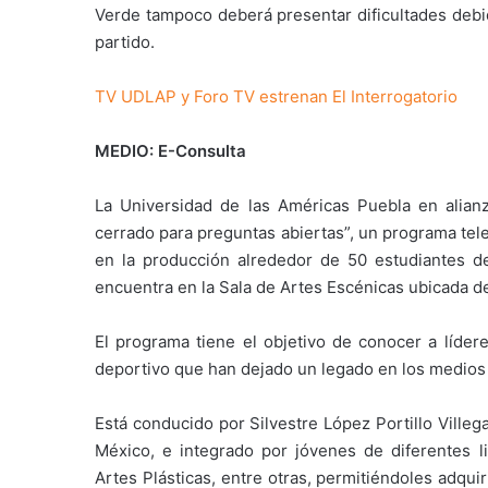
Verde tampoco deberá presentar dificultades deb
partido.
TV UDLAP y Foro TV estrenan El Interrogatorio
MEDIO: E-Consulta
La Universidad de las Américas Puebla en alian
cerrado para preguntas abiertas”, un programa tele
en la producción alrededor de 50 estudiantes 
encuentra en la Sala de Artes Escénicas ubicada de
El programa tiene el objetivo de conocer a lídere
deportivo que han dejado un legado en los medios
Está conducido por Silvestre López Portillo Villeg
México, e integrado por jóvenes de diferentes l
Artes Plásticas, entre otras, permitiéndoles adqui