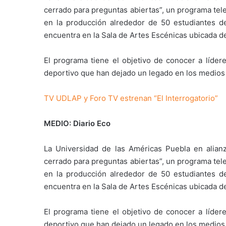
cerrado para preguntas abiertas”, un programa tele
en la producción alrededor de 50 estudiantes 
encuentra en la Sala de Artes Escénicas ubicada de
El programa tiene el objetivo de conocer a lídere
deportivo que han dejado un legado en los medios
TV UDLAP y Foro TV estrenan “El Interrogatorio”
MEDIO: Diario Eco
La Universidad de las Américas Puebla en alian
cerrado para preguntas abiertas”, un programa tele
en la producción alrededor de 50 estudiantes 
encuentra en la Sala de Artes Escénicas ubicada de
El programa tiene el objetivo de conocer a lídere
deportivo que han dejado un legado en los medios