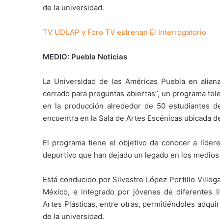
de la universidad.
TV UDLAP y Foro TV estrenan El Interrogatorio
MEDIO: Puebla Noticias
La Universidad de las Américas Puebla en alian
cerrado para preguntas abiertas”, un programa tele
en la producción alrededor de 50 estudiantes 
encuentra en la Sala de Artes Escénicas ubicada de
El programa tiene el objetivo de conocer a lídere
deportivo que han dejado un legado en los medios
Está conducido por Silvestre López Portillo Villeg
México, e integrado por jóvenes de diferentes l
Artes Plásticas, entre otras, permitiéndoles adqui
de la universidad.