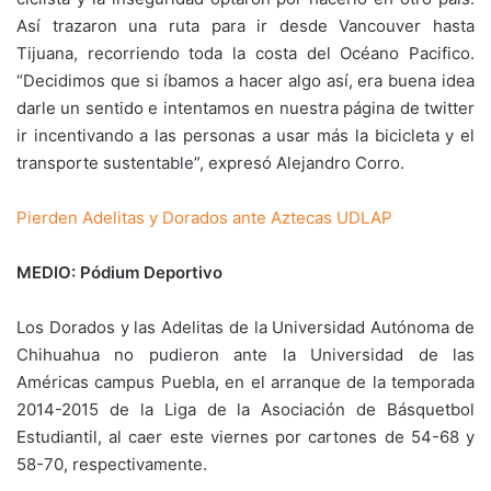
Así trazaron una ruta para ir desde Vancouver hasta
Tijuana, recorriendo toda la costa del Océano Pacifico.
“Decidimos que si íbamos a hacer algo así, era buena idea
darle un sentido e intentamos en nuestra página de twitter
ir incentivando a las personas a usar más la bicicleta y el
transporte sustentable”, expresó Alejandro Corro.
Pierden Adelitas y Dorados ante Aztecas UDLAP
MEDIO: Pódium Deportivo
Los Dorados y las Adelitas de la Universidad Autónoma de
Chihuahua no pudieron ante la Universidad de las
Américas campus Puebla, en el arranque de la temporada
2014-2015 de la Liga de la Asociación de Básquetbol
Estudiantil, al caer este viernes por cartones de 54-68 y
58-70, respectivamente.