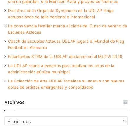
con un galardón, una Mención Plata y proyectos finalistas
Directora de la Orquesta Symphonia de la UDLAP dirige
agrupaciones de talla nacional e internacional
La convivencia familiar marca el cierre del Curso de Verano de
Escuelas Aztecas
Coach de Escuelas Aztecas UDLAP jugará el Mundial de Flag
Football en Alemania
Estudiantes STEM de la UDLAP destacan en el MUTVI 2026
La UDLAP reúne a expertos para analizar los retos de la
administración pública municipal
La Colección de Arte UDLAP fortalece su acervo con nuevas
obras de artistas emergentes y consolidados
Archivos
Archivos