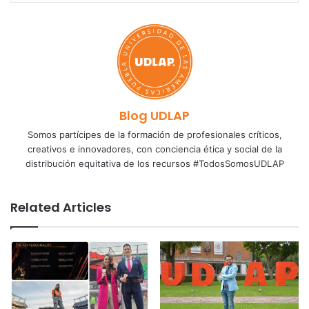
Blog UDLAP
Somos partícipes de la formación de profesionales críticos,
creativos e innovadores, con conciencia ética y social de la
distribución equitativa de los recursos #TodosSomosUDLAP
Related Articles