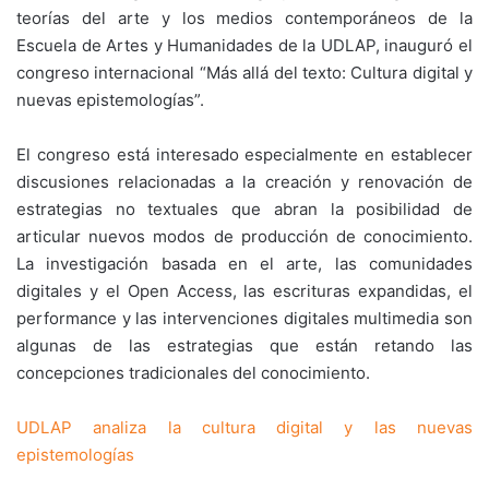
teorías del arte y los medios contemporáneos de la
Escuela de Artes y Humanidades de la UDLAP, inauguró el
congreso internacional “Más allá del texto: Cultura digital y
nuevas epistemologías”.
El congreso está interesado especialmente en establecer
discusiones relacionadas a la creación y renovación de
estrategias no textuales que abran la posibilidad de
articular nuevos modos de producción de conocimiento.
La investigación basada en el arte, las comunidades
digitales y el Open Access, las escrituras expandidas, el
performance y las intervenciones digitales multimedia son
algunas de las estrategias que están retando las
concepciones tradicionales del conocimiento.
UDLAP analiza la cultura digital y las nuevas
epistemologías