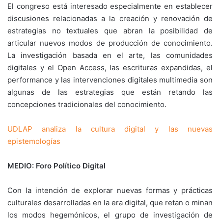
El congreso está interesado especialmente en establecer
discusiones relacionadas a la creación y renovación de
estrategias no textuales que abran la posibilidad de
articular nuevos modos de producción de conocimiento.
La investigación basada en el arte, las comunidades
digitales y el Open Access, las escrituras expandidas, el
performance y las intervenciones digitales multimedia son
algunas de las estrategias que están retando las
concepciones tradicionales del conocimiento.
UDLAP analiza la cultura digital y las nuevas
epistemologías
MEDIO: Foro Político Digital
Con la intención de explorar nuevas formas y prácticas
culturales desarrolladas en la era digital, que retan o minan
los modos hegemónicos, el grupo de investigación de