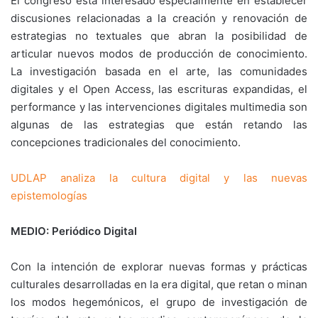
El congreso está interesado especialmente en establecer
discusiones relacionadas a la creación y renovación de
estrategias no textuales que abran la posibilidad de
articular nuevos modos de producción de conocimiento.
La investigación basada en el arte, las comunidades
digitales y el Open Access, las escrituras expandidas, el
performance y las intervenciones digitales multimedia son
algunas de las estrategias que están retando las
concepciones tradicionales del conocimiento.
UDLAP analiza la cultura digital y las nuevas
epistemologías
MEDIO: Periódico Digital
Con la intención de explorar nuevas formas y prácticas
culturales desarrolladas en la era digital, que retan o minan
los modos hegemónicos, el grupo de investigación de