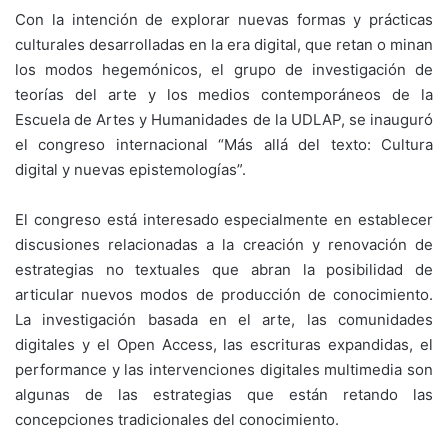
Con la intención de explorar nuevas formas y prácticas
culturales desarrolladas en la era digital, que retan o minan
los modos hegemónicos, el grupo de investigación de
teorías del arte y los medios contemporáneos de la
Escuela de Artes y Humanidades de la UDLAP, se inauguró
el congreso internacional “Más allá del texto: Cultura
digital y nuevas epistemologías”.
El congreso está interesado especialmente en establecer
discusiones relacionadas a la creación y renovación de
estrategias no textuales que abran la posibilidad de
articular nuevos modos de producción de conocimiento.
La investigación basada en el arte, las comunidades
digitales y el Open Access, las escrituras expandidas, el
performance y las intervenciones digitales multimedia son
algunas de las estrategias que están retando las
concepciones tradicionales del conocimiento.