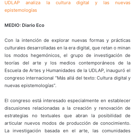
UDLAP analiza la cultura digital y las nuevas
epistemologías
MEDIO: Diario Eco
Con la intención de explorar nuevas formas y prácticas
culturales desarrolladas en la era digital, que retan o minan
los modos hegemónicos, el grupo de investigación de
teorías del arte y los medios contemporáneos de la
Escuela de Artes y Humanidades de la UDLAP, inauguró el
congreso internacional “Más allá del texto: Cultura digital y
nuevas epistemologías”.
El congreso está interesado especialmente en establecer
discusiones relacionadas a la creación y renovación de
estrategias no textuales que abran la posibilidad de
articular nuevos modos de producción de conocimiento.
La investigación basada en el arte, las comunidades