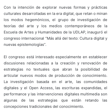
Con la intención de explorar nuevas formas y prácticas
culturales desarrolladas en la era digital, que retan o minan
los modos hegemónicos, el grupo de investigación de
teorías del arte y los medios contemporáneos de la
Escuela de Artes y Humanidades de la UDLAP, inauguró el
congreso internacional “Más allá del texto: Cultura digital y
nuevas epistemologías”.
El congreso está interesado especialmente en establecer
discusiones relacionadas a la creación y renovación de
estrategias no textuales que abran la posibilidad de
articular nuevos modos de producción de conocimiento.
La investigación basada en el arte, las comunidades
digitales y el Open Access, las escrituras expandidas, el
performance y las intervenciones digitales multimedia son
algunas de las estrategias que están retando las
concepciones tradicionales del conocimiento.