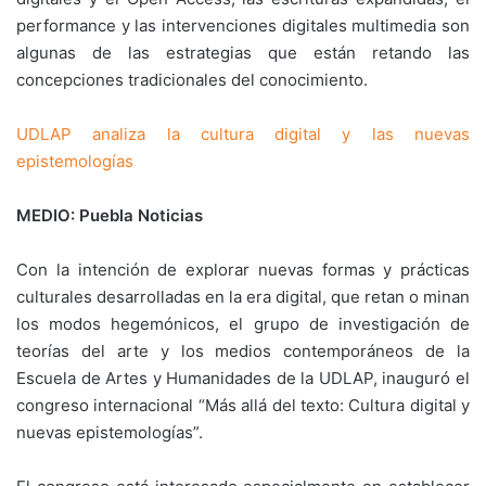
performance y las intervenciones digitales multimedia son
algunas de las estrategias que están retando las
concepciones tradicionales del conocimiento.
UDLAP analiza la cultura digital y las nuevas
epistemologías
MEDIO: Puebla Noticias
Con la intención de explorar nuevas formas y prácticas
culturales desarrolladas en la era digital, que retan o minan
los modos hegemónicos, el grupo de investigación de
teorías del arte y los medios contemporáneos de la
Escuela de Artes y Humanidades de la UDLAP, inauguró el
congreso internacional “Más allá del texto: Cultura digital y
nuevas epistemologías”.