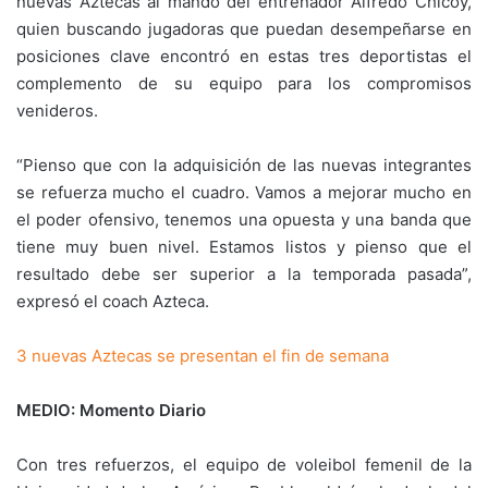
nuevas Aztecas al mando del entrenador Alfredo Chicoy,
quien buscando jugadoras que puedan desempeñarse en
posiciones clave encontró en estas tres deportistas el
complemento de su equipo para los compromisos
venideros.
“Pienso que con la adquisición de las nuevas integrantes
se refuerza mucho el cuadro. Vamos a mejorar mucho en
el poder ofensivo, tenemos una opuesta y una banda que
tiene muy buen nivel. Estamos listos y pienso que el
resultado debe ser superior a la temporada pasada”,
expresó el coach Azteca.
3 nuevas Aztecas se presentan el fin de semana
MEDIO: Momento Diario
Con tres refuerzos, el equipo de voleibol femenil de la