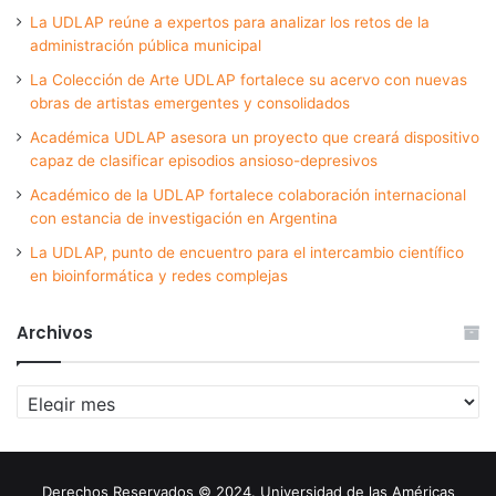
La UDLAP reúne a expertos para analizar los retos de la
administración pública municipal
La Colección de Arte UDLAP fortalece su acervo con nuevas
obras de artistas emergentes y consolidados
Académica UDLAP asesora un proyecto que creará dispositivo
capaz de clasificar episodios ansioso-depresivos
Académico de la UDLAP fortalece colaboración internacional
con estancia de investigación en Argentina
La UDLAP, punto de encuentro para el intercambio científico
en bioinformática y redes complejas
Archivos
Archivos
Derechos Reservados © 2024. Universidad de las Américas