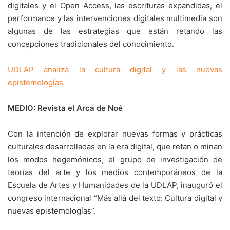
digitales y el Open Access, las escrituras expandidas, el
performance y las intervenciones digitales multimedia son
algunas de las estrategias que están retando las
concepciones tradicionales del conocimiento.
UDLAP analiza la cultura digital y las nuevas
epistemologías
MEDIO: Revista el Arca de Noé
Con la intención de explorar nuevas formas y prácticas
culturales desarrolladas en la era digital, que retan o minan
los modos hegemónicos, el grupo de investigación de
teorías del arte y los medios contemporáneos de la
Escuela de Artes y Humanidades de la UDLAP, inauguró el
congreso internacional “Más allá del texto: Cultura digital y
nuevas epistemologías”.