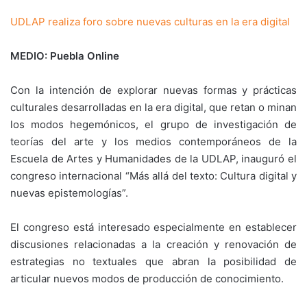
UDLAP realiza foro sobre nuevas culturas en la era digital
MEDIO: Puebla Online
Con la intención de explorar nuevas formas y prácticas
culturales desarrolladas en la era digital, que retan o minan
los modos hegemónicos, el grupo de investigación de
teorías del arte y los medios contemporáneos de la
Escuela de Artes y Humanidades de la UDLAP, inauguró el
congreso internacional “Más allá del texto: Cultura digital y
nuevas epistemologías”.
El congreso está interesado especialmente en establecer
discusiones relacionadas a la creación y renovación de
estrategias no textuales que abran la posibilidad de
articular nuevos modos de producción de conocimiento.