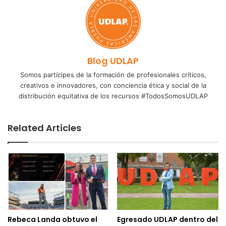
Blog UDLAP
Somos partícipes de la formación de profesionales críticos,
creativos e innovadores, con conciencia ética y social de la
distribución equitativa de los recursos #TodosSomosUDLAP
Related Articles
Rebeca Landa obtuvo el
Egresado UDLAP dentro del