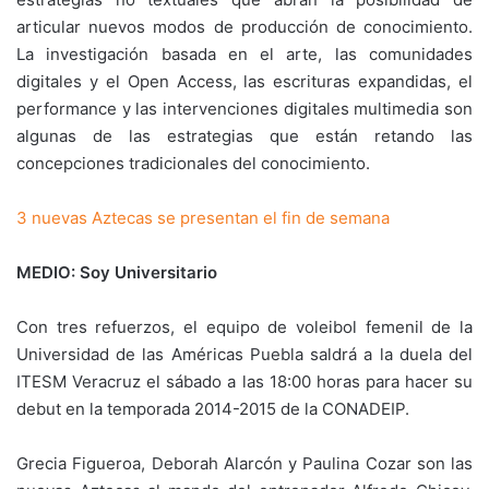
articular nuevos modos de producción de conocimiento.
La investigación basada en el arte, las comunidades
digitales y el Open Access, las escrituras expandidas, el
performance y las intervenciones digitales multimedia son
algunas de las estrategias que están retando las
concepciones tradicionales del conocimiento.
3 nuevas Aztecas se presentan el fin de semana
MEDIO: Soy Universitario
Con tres refuerzos, el equipo de voleibol femenil de la
Universidad de las Américas Puebla saldrá a la duela del
ITESM Veracruz el sábado a las 18:00 horas para hacer su
debut en la temporada 2014-2015 de la CONADEIP.
Grecia Figueroa, Deborah Alarcón y Paulina Cozar son las