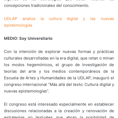
concepciones tradicionales del conocimiento.
UDLAP analiza la cultura digital y las nuevas
epistemologías
MEDIO: Soy Universitario
Con la intención de explorar nuevas formas y prácticas
culturales desarrolladas en la era digital, que retan o minan
los modos hegemónicos, el grupo de investigación de
teorías del arte y los medios contemporáneos de la
Escuela de Artes y Humanidades de la UDLAP, inauguró el
congreso internacional “Más allá del texto: Cultura digital y
nuevas epistemologías”.
El congreso está interesado especialmente en establecer
discusiones relacionadas a la creación y renovación de
estrategias no textuales que abran la posibilidad de