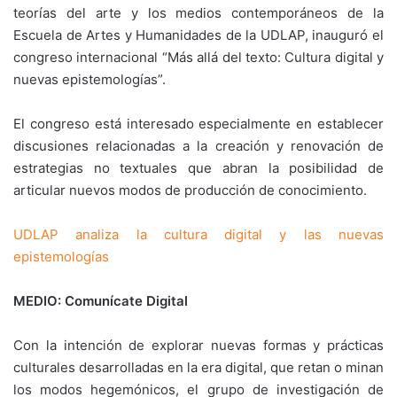
teorías del arte y los medios contemporáneos de la
Escuela de Artes y Humanidades de la UDLAP, inauguró el
congreso internacional “Más allá del texto: Cultura digital y
nuevas epistemologías”.
El congreso está interesado especialmente en establecer
discusiones relacionadas a la creación y renovación de
estrategias no textuales que abran la posibilidad de
articular nuevos modos de producción de conocimiento.
UDLAP analiza la cultura digital y las nuevas
epistemologías
MEDIO: Comunícate Digital
Con la intención de explorar nuevas formas y prácticas
culturales desarrolladas en la era digital, que retan o minan
los modos hegemónicos, el grupo de investigación de