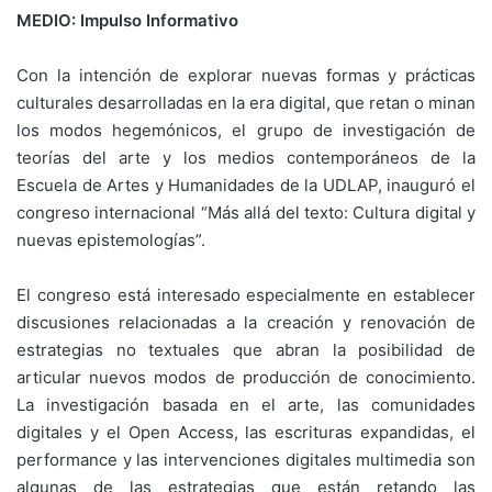
MEDIO: Impulso Informativo
Con la intención de explorar nuevas formas y prácticas
culturales desarrolladas en la era digital, que retan o minan
los modos hegemónicos, el grupo de investigación de
teorías del arte y los medios contemporáneos de la
Escuela de Artes y Humanidades de la UDLAP, inauguró el
congreso internacional “Más allá del texto: Cultura digital y
nuevas epistemologías”.
El congreso está interesado especialmente en establecer
discusiones relacionadas a la creación y renovación de
estrategias no textuales que abran la posibilidad de
articular nuevos modos de producción de conocimiento.
La investigación basada en el arte, las comunidades
digitales y el Open Access, las escrituras expandidas, el
performance y las intervenciones digitales multimedia son
algunas de las estrategias que están retando las