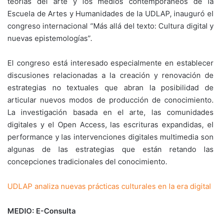
teorías del arte y los medios contemporáneos de la
Escuela de Artes y Humanidades de la UDLAP, inauguró el
congreso internacional “Más allá del texto: Cultura digital y
nuevas epistemologías”.
El congreso está interesado especialmente en establecer
discusiones relacionadas a la creación y renovación de
estrategias no textuales que abran la posibilidad de
articular nuevos modos de producción de conocimiento.
La investigación basada en el arte, las comunidades
digitales y el Open Access, las escrituras expandidas, el
performance y las intervenciones digitales multimedia son
algunas de las estrategias que están retando las
concepciones tradicionales del conocimiento.
UDLAP analiza nuevas prácticas culturales en la era digital
MEDIO: E-Consulta