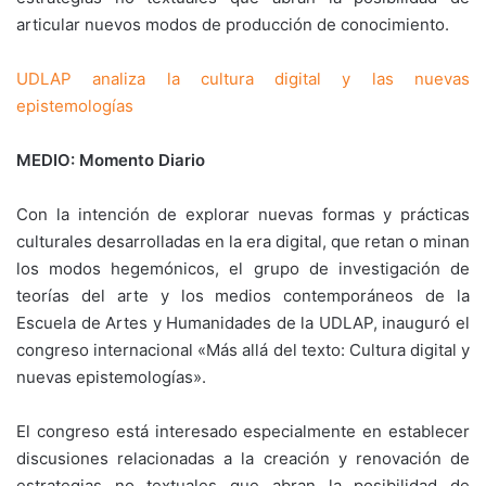
articular nuevos modos de producción de conocimiento.
UDLAP analiza la cultura digital y las nuevas
epistemologías
MEDIO: Momento Diario
Con la intención de explorar nuevas formas y prácticas
culturales desarrolladas en la era digital, que retan o minan
los modos hegemónicos, el grupo de investigación de
teorías del arte y los medios contemporáneos de la
Escuela de Artes y Humanidades de la UDLAP, inauguró el
congreso internacional «Más allá del texto: Cultura digital y
nuevas epistemologías».
El congreso está interesado especialmente en establecer
discusiones relacionadas a la creación y renovación de
estrategias no textuales que abran la posibilidad de