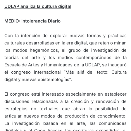
UDLAP analiza la cultura digital
MEDIO: Intolerancia Diario
Con la intención de explorar nuevas formas y prácticas
culturales desarrolladas en la era digital, que retan o minan
los modos hegemónicos, el grupo de investigación de
teorías del arte y los medios contemporáneos de la
Escuela de Artes y Humanidades de la UDLAP, se inauguró
el congreso internacional “Más allá del texto: Cultura
digital y nuevas epistemologías”.
El congreso está interesado especialmente en establecer
discusiones relacionadas a la creación y renovación de
estrategias no textuales que abran la posibilidad de
articular nuevos modos de producción de conocimiento.
La investigación basada en el arte, las comunidades
digitales y el Open Access, las escrituras expandidas, el