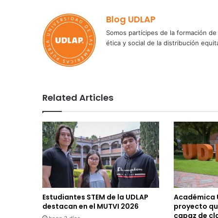
Blog UDLAP
Somos partícipes de la formación de 
ética y social de la distribución e
Related Articles
Estudiantes STEM de la UDLAP
Académica 
destacan en el MUTVI 2026
proyecto qu
capaz de cla