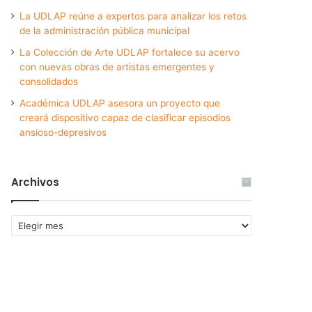
La UDLAP reúne a expertos para analizar los retos
de la administración pública municipal
La Colección de Arte UDLAP fortalece su acervo
con nuevas obras de artistas emergentes y
consolidados
Académica UDLAP asesora un proyecto que
creará dispositivo capaz de clasificar episodios
ansioso-depresivos
Archivos
Archivos