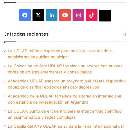
Facebook
X
LinkedIn
YouTube
Instagram
TikTok
Thread
Entradas recientes
La UDLAP reúne a expertos para analizar los retos de la
administración pública municipal
La Colección de Arte UDLAP fortalece su acervo con nuevas
obras de artistas emergentes y consolidados
Académica UDLAP asesora un proyecto que creará dispositivo
capaz de clasificar episodios ansioso-depresivos
Académico de la UDLAP fortalece colaboración internacional
con estancia de investigación en Argentina
La UDLAP, punto de encuentro para el intercambio científico
en bioinformática y redes complejas
La Capilla del Arte UDLAP se suma a la Feria Internacional del